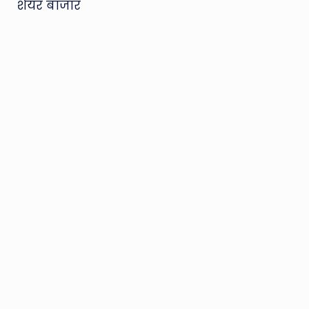
शेयर बाजार