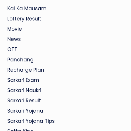
Kal Ka Mausam
Lottery Result
Movie
News
OTT
Panchang
Recharge Plan
Sarkari Exam
Sarkari Naukri
Sarkari Result
Sarkari Yojana
Sarkari Yojana Tips