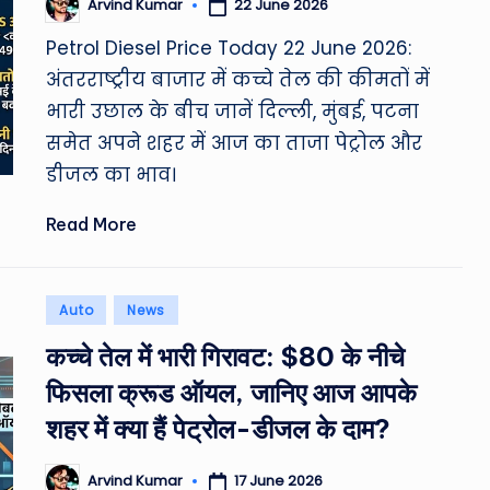
22 June 2026
Arvind Kumar
Posted
by
Petrol Diesel Price Today 22 June 2026:
अंतरराष्ट्रीय बाजार में कच्चे तेल की कीमतों में
भारी उछाल के बीच जानें दिल्ली, मुंबई, पटना
समेत अपने शहर में आज का ताजा पेट्रोल और
डीजल का भाव।
Read More
Posted
Auto
News
in
कच्चे तेल में भारी गिरावट: $80 के नीचे
फिसला क्रूड ऑयल, जानिए आज आपके
शहर में क्या हैं पेट्रोल-डीजल के दाम?
17 June 2026
Arvind Kumar
Posted