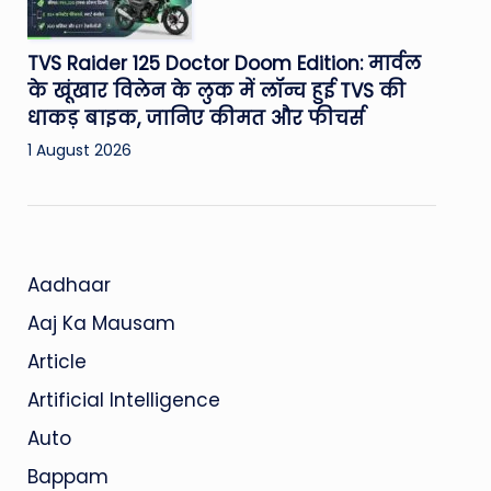
TVS Raider 125 Doctor Doom Edition: मार्वल
के खूंखार विलेन के लुक में लॉन्च हुई TVS की
धाकड़ बाइक, जानिए कीमत और फीचर्स
1 August 2026
Aadhaar
Aaj Ka Mausam
Article
Artificial Intelligence
Auto
Bappam