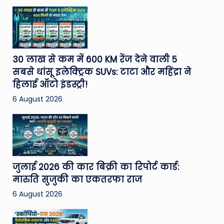
30 लाख से कम में 600 KM रेंज देने वाली 5
सबसे धांसू इलेक्ट्रिक SUVs: टाटा और महिंद्रा ने
हिलाई ऑटो इंडस्ट्री!
6 August 2026
जुलाई 2026 की कार बिक्री का रिपोर्ट कार्ड:
मारुति सुजुकी का एकतरफा राज
6 August 2026