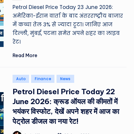
by
Petrol Diesel Price Today 23 June 2026:
अमेरिका-ईरान वार्ता के बाद अंतरराष्ट्रीय बाजार
में कच्चा तेल 3% से ज्यादा टूटा। जानिए आज
दिल्ली, मुंबई, पटना समेत अपने शहर का लाइव
रेट।
Read More
Posted
Auto
Finance
News
in
Petrol Diesel Price Today 22
June 2026: क्रूड ऑयल की कीमतों में
भयंकर विस्फोट, देखें अपने शहर में आज का
पेट्रोल डीजल का नया रेट!