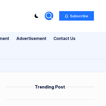
Subscribe
nment
Advertisement
Contact Us
Trending Post