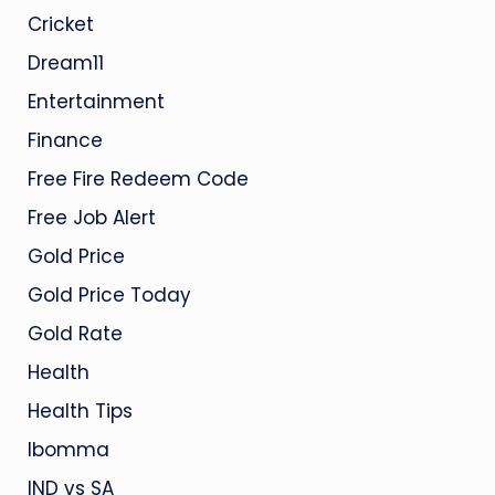
Cricket
Dream11
Entertainment
Finance
Free Fire Redeem Code
Free Job Alert
Gold Price
Gold Price Today
Gold Rate
Health
Health Tips
Ibomma
IND vs SA