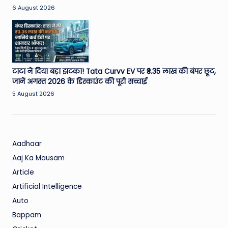
6 August 2026
टाटा ने दिया बड़ा झटका! Tata Curvv EV पर ₹3.35 लाख की बंपर छूट,
जानें अगस्त 2026 के डिस्काउंट की पूरी सच्चाई
5 August 2026
Aadhaar
Aaj Ka Mausam
Article
Artificial Intelligence
Auto
Bappam