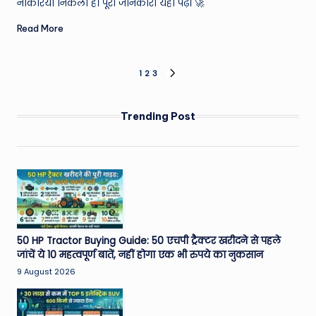
नौकरियां निकली हैं। पूरी जानकारी यहां पढ़ें। 🚀
Read More
Posts
1
2
3
NEXT
PAGE
pagination
Trending Post
50 HP Tractor Buying Guide: 50 एचपी ट्रैक्टर खरीदने से पहले
जांचें ये 10 महत्वपूर्ण बातें, नहीं होगा एक भी रुपये का नुकसान
9 August 2026