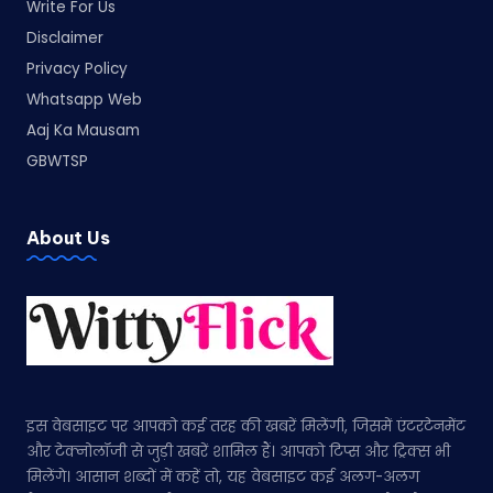
Write For Us
Disclaimer
Privacy Policy
Whatsapp Web
Aaj Ka Mausam
GBWTSP
About Us
इस वेबसाइट पर आपको कई तरह की खबरें मिलेंगी, जिसमें एंटरटेनमेंट
और टेक्नोलॉजी से जुड़ी खबरें शामिल हैं। आपको टिप्स और ट्रिक्स भी
मिलेंगे। आसान शब्दों में कहें तो, यह वेबसाइट कई अलग-अलग