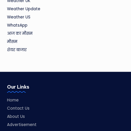
Weather UK
Weather Update
Weather US
WhatsApp
आज का मौसम
मौसम
शेयर बाजार
Our Links
Home
Contact Us
About Us
Advertisement