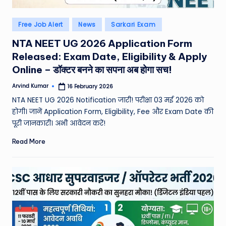
Posted
Free Job Alert
News
Sarkari Exam
in
NTA NEET UG 2026 Application Form
Released: Exam Date, Eligibility & Apply
Online – डॉक्टर बनने का सपना अब होगा सच!
Arvind Kumar
16 February 2026
Posted
by
NTA NEET UG 2026 Notification जारी! परीक्षा 03 मई 2026 को
होगी। जानें Application Form, Eligibility, Fee और Exam Date की
पूरी जानकारी। अभी आवेदन करें!
Read More