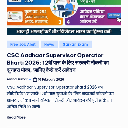
Posted
Free Job Alert
News
Sarkari Exam
in
CSC Aadhaar Supervisor Operator
Bharti 2026: 12वीं पास के लिए सरकारी नौकरी का
सुनहरा मौका, जानिए कैसे करें आवेदन
Arvind Kumar
16 February 2026
Posted
by
CSC Aadhaar Supervisor Operator Bharti 2026 का
नोटिफिकेशन जारी! 12वीं पास युवाओं के लिए सरकारी नौकरी का
शानदार मौका। जानें योग्यता, सैलरी और आवेदन की पूरी प्रक्रिया।
अंतिम तिथि 10 मार्च।
Read More