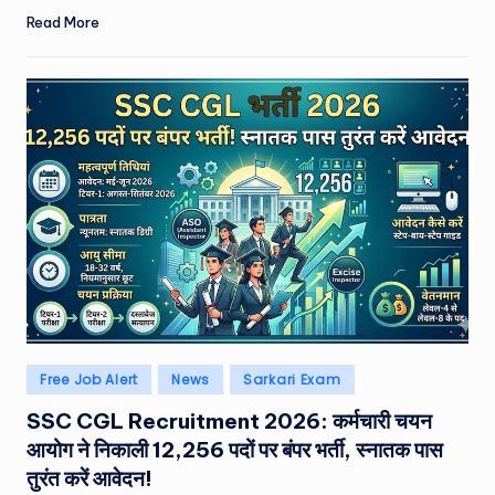
Read More
Posted
Free Job Alert
News
Sarkari Exam
in
SSC CGL Recruitment 2026: कर्मचारी चयन
आयोग ने निकाली 12,256 पदों पर बंपर भर्ती, स्नातक पास
तुरंत करें आवेदन!