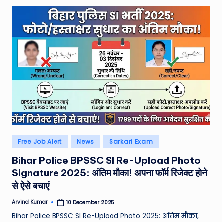
Posted
Free Job Alert
News
Sarkari Exam
in
Bihar Police BPSSC SI Re-Upload Photo
Signature 2025: अंतिम मौका! अपना फॉर्म रिजेक्ट होने
से ऐसे बचाएं
Arvind Kumar
10 December 2025
Posted
by
Bihar Police BPSSC SI Re-Upload Photo 2025: अंतिम मौका,