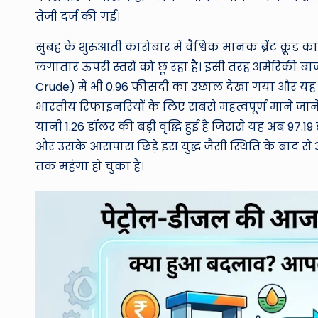
तेजी दर्ज की गई।
सुबह के शुरुआती कारोबार में वैश्विक मानक ब्रेंट क्रूड 
लगातार ऊपरी स्तरों को छू रहा है। इसी तरह अमेरिकी बा
Crude) में भी 0.96 फीसदी का उछाल देखा गया और यह
भारतीय रिफाइनरियों के लिए सबसे महत्वपूर्ण माने जाने 
यानी 1.26 डॉलर की बड़ी वृद्धि हुई है जिससे यह अब 97.1
और उसके आसपास छिड़े इस युद्ध जैसी स्थिति के बाद से
तक महंगा हो चुका है।