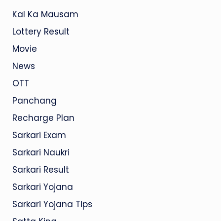
Kal Ka Mausam
Lottery Result
Movie
News
OTT
Panchang
Recharge Plan
Sarkari Exam
Sarkari Naukri
Sarkari Result
Sarkari Yojana
Sarkari Yojana Tips