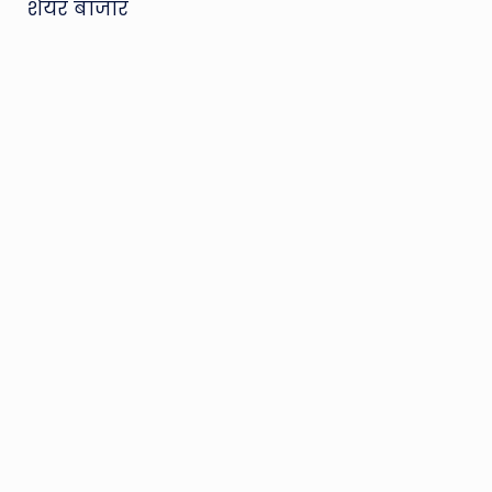
शेयर बाजार