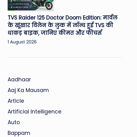
TVS Raider 125 Doctor Doom Edition: मार्वल
के खूंखार विलेन के लुक में लॉन्च हुई TVS की
धाकड़ बाइक, जानिए कीमत और फीचर्स
1 August 2026
Aadhaar
Aaj Ka Mausam
Article
Artificial Intelligence
Auto
Bappam