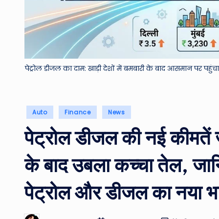
पेट्रोल डीजल का दाम: खाड़ी देशों में बमबारी के बाद आसमान पर पहु
Posted
Auto
Finance
News
in
पेट्रोल डीजल की नई कीमतें जा
के बाद उबला कच्चा तेल, जान
पेट्रोल और डीजल का नया भ