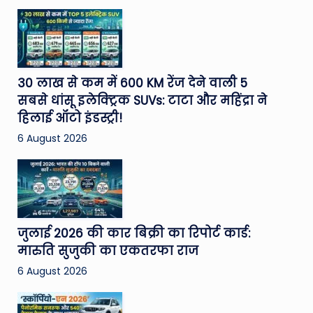
30 लाख से कम में 600 KM रेंज देने वाली 5
सबसे धांसू इलेक्ट्रिक SUVs: टाटा और महिंद्रा ने
हिलाई ऑटो इंडस्ट्री!
6 August 2026
जुलाई 2026 की कार बिक्री का रिपोर्ट कार्ड:
मारुति सुजुकी का एकतरफा राज
6 August 2026