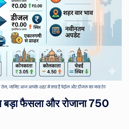
्चा तेल, जानिए आज आपके शहर में क्या है पेट्रोल और डीजल का नया रेट
का बड़ा फैसला और रोजाना 750