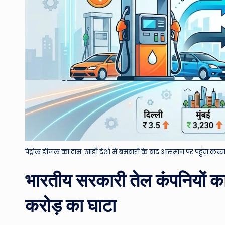
पेट्रोल डीजल का दाम: खाड़ी देशों में बमबारी के बाद आसमान पर पहुंचा कच
भारतीय सरकारी तेल कंपनियों 
करोड़ का घाटा