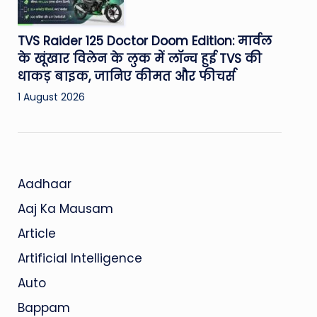
TVS Raider 125 Doctor Doom Edition: मार्वल
के खूंखार विलेन के लुक में लॉन्च हुई TVS की
धाकड़ बाइक, जानिए कीमत और फीचर्स
1 August 2026
Aadhaar
Aaj Ka Mausam
Article
Artificial Intelligence
Auto
Bappam