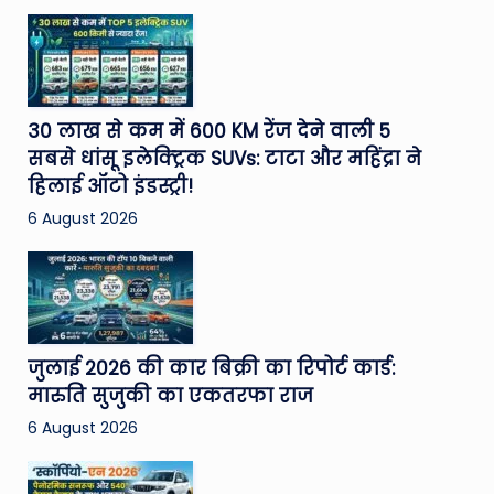
30 लाख से कम में 600 KM रेंज देने वाली 5
सबसे धांसू इलेक्ट्रिक SUVs: टाटा और महिंद्रा ने
हिलाई ऑटो इंडस्ट्री!
6 August 2026
जुलाई 2026 की कार बिक्री का रिपोर्ट कार्ड:
मारुति सुजुकी का एकतरफा राज
6 August 2026