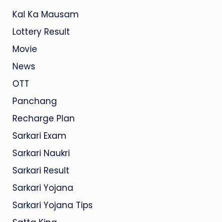
Kal Ka Mausam
Lottery Result
Movie
News
OTT
Panchang
Recharge Plan
Sarkari Exam
Sarkari Naukri
Sarkari Result
Sarkari Yojana
Sarkari Yojana Tips