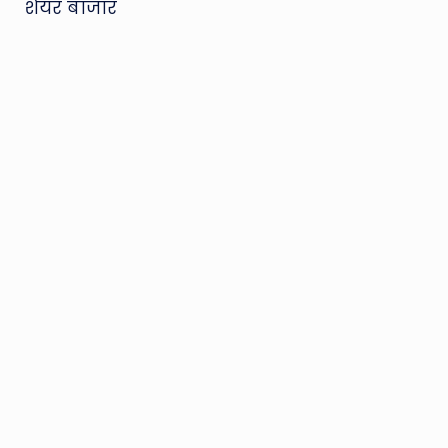
शेयर बाजार