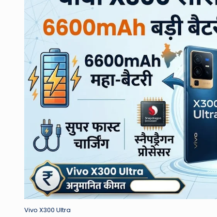
Vivo X300 Ultra