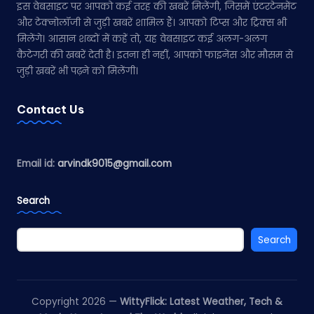
इस वेबसाइट पर आपको कई तरह की खबरें मिलेंगी, जिसमें एंटरटेनमेंट
और टेक्नोलॉजी से जुड़ी खबरें शामिल हैं। आपको टिप्स और ट्रिक्स भी
मिलेंगे। आसान शब्दों में कहें तो, यह वेबसाइट कई अलग-अलग
कैटेगरी की खबरें देती है। इतना ही नहीं, आपको फाइनेंस और मौसम से
जुड़ी खबरें भी पढ़ने को मिलेंगी।
Contact Us
Email id:
arvindk9015@gmail.com
Search
Search
Copyright 2026 —
WittyFlick: Latest Weather, Tech &