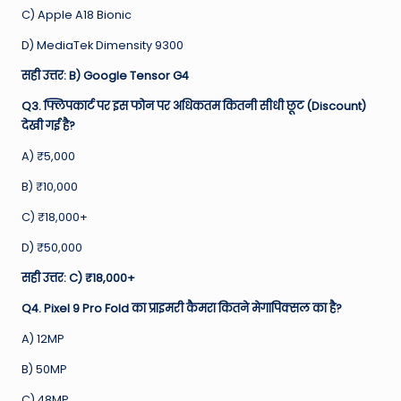
C) Apple A18 Bionic
D) MediaTek Dimensity 9300
सही उत्तर: B) Google Tensor G4
Q3. फ्लिपकार्ट पर इस फोन पर अधिकतम कितनी सीधी छूट (Discount)
देखी गई है?
A) ₹5,000
B) ₹10,000
C) ₹18,000+
D) ₹50,000
सही उत्तर: C) ₹18,000+
Q4. Pixel 9 Pro Fold का प्राइमरी कैमरा कितने मेगापिक्सल का है?
A) 12MP
B) 50MP
C) 48MP