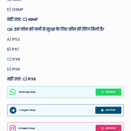
D) 108MP
सही उत्तर: C) 48MP
Q5. इस फोन को पानी से सुरक्षा के लिए कौन सी रेटिंग मिली है?
A) IP53
B) IP67
C) IPX8
D) IP68
सही उत्तर: C) IPX8
WhatsApp Group
Join Now
Telegram Group
Join Now
Instagram Group
Join Now