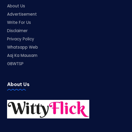
About Us
Advertisement
Write For Us
Disclaimer
Privacy Policy
Whatsapp Web
Aaj Ka Mausam
GBWTSP
About Us