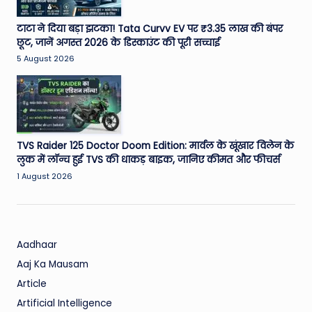
टाटा ने दिया बड़ा झटका! Tata Curvv EV पर ₹3.35 लाख की बंपर
छूट, जानें अगस्त 2026 के डिस्काउंट की पूरी सच्चाई
5 August 2026
TVS Raider 125 Doctor Doom Edition: मार्वल के खूंखार विलेन के
लुक में लॉन्च हुई TVS की धाकड़ बाइक, जानिए कीमत और फीचर्स
1 August 2026
Aadhaar
Aaj Ka Mausam
Article
Artificial Intelligence