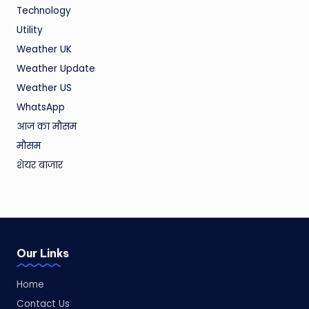
Technology
Utility
Weather UK
Weather Update
Weather US
WhatsApp
आज का मौसम
मौसम
शेयर बाजार
Our Links
Home
Contact Us