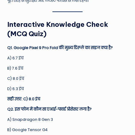
पूरी तरह से सुरक्षित और लेटेस्ट फीचर्स से लैस रहेगा।
Interactive Knowledge Check
(MCQ Quiz)
Q1. Google Pixel 9 Pro Fold की मुख्य डिस्प्ले का साइज क्या है?
A) 6.7 इंच
B) 7.6 इंच
C) 8.0 इंच
D) 6.3 इंच
सही उत्तर: C) 8.0 इंच
Q2. इस फोन में कौन सा एआई-पावर्ड प्रोसेसर लगा है?
A) Snapdragon 8 Gen 3
B) Google Tensor G4