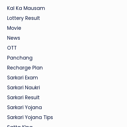
Kal Ka Mausam
Lottery Result
Movie
News
OTT
Panchang
Recharge Plan
Sarkari Exam
Sarkari Naukri
Sarkari Result
Sarkari Yojana
Sarkari Yojana Tips