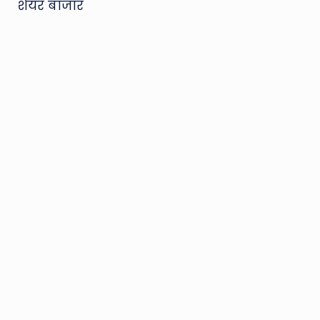
शेयर बाजार