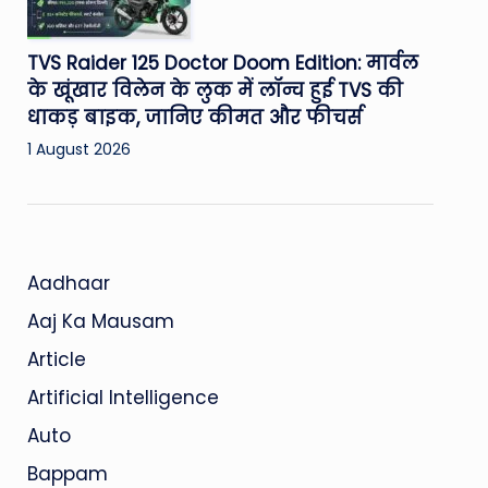
TVS Raider 125 Doctor Doom Edition: मार्वल
के खूंखार विलेन के लुक में लॉन्च हुई TVS की
धाकड़ बाइक, जानिए कीमत और फीचर्स
1 August 2026
Aadhaar
Aaj Ka Mausam
Article
Artificial Intelligence
Auto
Bappam