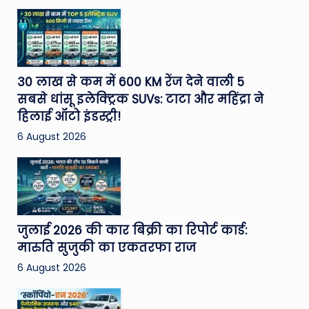
30 लाख से कम में 600 KM रेंज देने वाली 5
सबसे धांसू इलेक्ट्रिक SUVs: टाटा और महिंद्रा ने
हिलाई ऑटो इंडस्ट्री!
6 August 2026
जुलाई 2026 की कार बिक्री का रिपोर्ट कार्ड:
मारुति सुजुकी का एकतरफा राज
6 August 2026