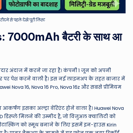
रीदने से पहले देखें पूरी लिस्ट
 7000mAh बैटरी के साथ आ
ार अंदाज में करने जा रहा है। कंपनी 1 जून को अपनी
र पर पेश करने वाली है। इस नई लाइनअप के तहत बाजार में
uawei Nova 16, Nova 16 Pro, Nova 16z और सबसे प्रीमियम
ा आकर्षण इसका अल्ट्रा वेरिएंट होने वाला है। Huawei Nova
 डिस्प्ले मिलने की उम्मीद है, जो विजुअल क्वालिटी को
ास्किंग को स्मूथ बनाने के लिए इसमें इन-हाउस Kirin