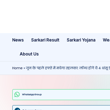
Skip
to
content
News
Sarkari Result
Sarkari Yojana
We
About Us
Home
»
जून के पहले हफ्ते में मचेगा तहलका: लॉन्च होंगे ये 4 धांसू 5
WhatsApp Group