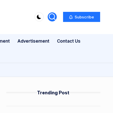
Subscribe
nment
Advertisement
Contact Us
Trending Post