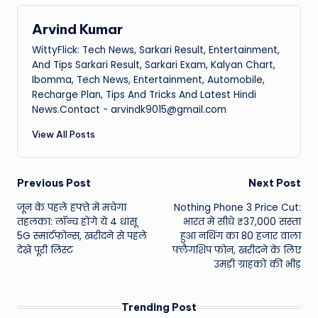
Arvind Kumar
WittyFlick: Tech News, Sarkari Result, Entertainment,
And Tips Sarkari Result, Sarkari Exam, Kalyan Chart,
Ibomma, Tech News, Entertainment, Automobile,
Recharge Plan, Tips And Tricks And Latest Hindi
News.Contact - arvindk9015@gmail.com
View All Posts
Post
Previous Post
Next Post
जून के पहले हफ्ते में मचेगा
Nothing Phone 3 Price Cut:
navigation
तहलका: लॉन्च होंगे ये 4 धांसू
भारत में सीधे ₹37,000 सस्ता
5G स्मार्टफोन्स, खरीदने से पहले
हुआ नथिंग का 80 हजार वाला
देखें पूरी लिस्ट
फ्लैगशिप फोन, खरीदने के लिए
उमड़ी ग्राहकों की भीड़
Trending Post