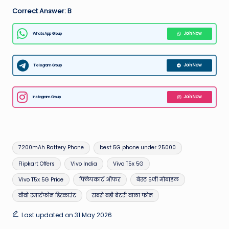
Correct Answer: B
WhatsApp Group
Join Now
Telegram Group
Join Now
Instagram Group
Join Now
Tags:
7200mAh Battery Phone
best 5G phone under 25000
Flipkart Offers
Vivo India
Vivo T5x 5G
Vivo T5x 5G Price
फ्लिपकार्ट ऑफर
बेस्ट 5जी मोबाइल
वीवो स्मार्टफोन डिस्काउंट
सबसे बड़ी बैटरी वाला फोन
Last updated on 31 May 2026