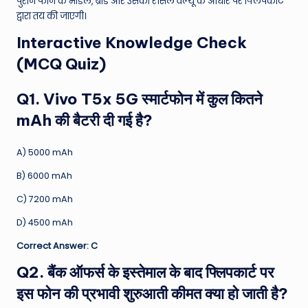
पुराने फोन के मॉडल, ब्रांड और उसकी रीसेल वैल्यू के आधार पर फ्लिपकार्ट
द्वारा तय की जाएगी।
Interactive Knowledge Check
(MCQ Quiz)
Q1. Vivo T5x 5G स्मार्टफोन में कुल कितने
mAh की बैटरी दी गई है?
A) 5000 mAh
B) 6000 mAh
C) 7200 mAh
D) 4500 mAh
Correct Answer: C
Q2. बैंक ऑफर्स के इस्तेमाल के बाद फ्लिपकार्ट पर
इस फोन की प्रभावी शुरुआती कीमत क्या हो जाती है?