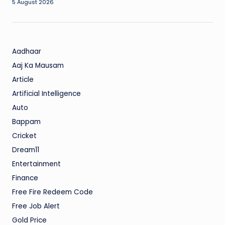
5 August 2026
Aadhaar
Aaj Ka Mausam
Article
Artificial Intelligence
Auto
Bappam
Cricket
Dream11
Entertainment
Finance
Free Fire Redeem Code
Free Job Alert
Gold Price