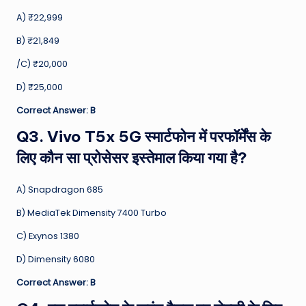
A) ₹22,999
B) ₹21,849
/C) ₹20,000
D) ₹25,000
Correct Answer: B
Q3. Vivo T5x 5G स्मार्टफोन में परफॉर्मेंस के
लिए कौन सा प्रोसेसर इस्तेमाल किया गया है?
A) Snapdragon 685
B) MediaTek Dimensity 7400 Turbo
C) Exynos 1380
D) Dimensity 6080
Correct Answer: B