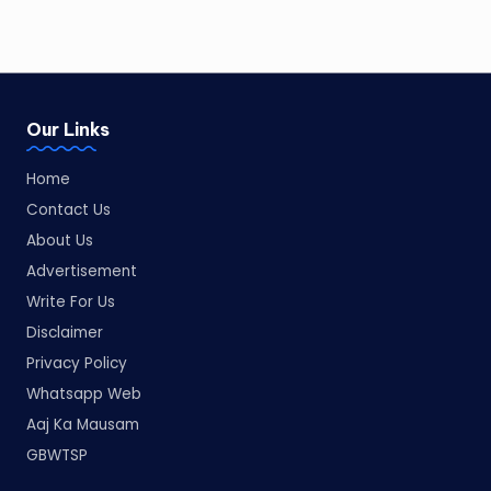
Our Links
Home
Contact Us
About Us
Advertisement
Write For Us
Disclaimer
Privacy Policy
Whatsapp Web
Aaj Ka Mausam
GBWTSP