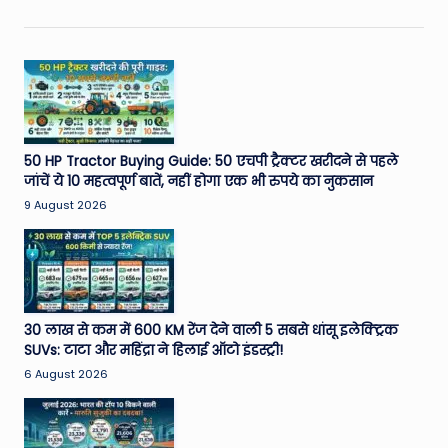
50 HP Tractor Buying Guide: 50 एचपी ट्रैक्टर खरीदने से पहले
जांचें ये 10 महत्वपूर्ण बातें, नहीं होगा एक भी रुपये का नुकसान
9 August 2026
30 लाख से कम में 600 KM रेंज देने वाली 5 सबसे धांसू इलेक्ट्रिक
SUVs: टाटा और महिंद्रा ने हिलाई ऑटो इंडस्ट्री!
6 August 2026