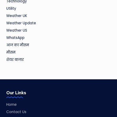
Technology
Utility
Weather UK
Weather Update
Weather US
WhatsApp
आज का मौसम
मौसम
शेयर बाजार
Our Links
Home
Contact Us