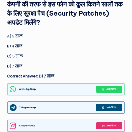
कंपनी की तरफ से इस फोन को कुल कितने सालों तक
के लिए सुरक्षा पैच (Security Patches)
अपडेट मिलेंगे?
A) 3 साल
B) 4 साल
C) 5 साल
D) 7 साल
Correct Answer: D) 7 साल
WhatsApp Group
Join Now
Telegram Group
Join Now
Instagram Group
Join Now