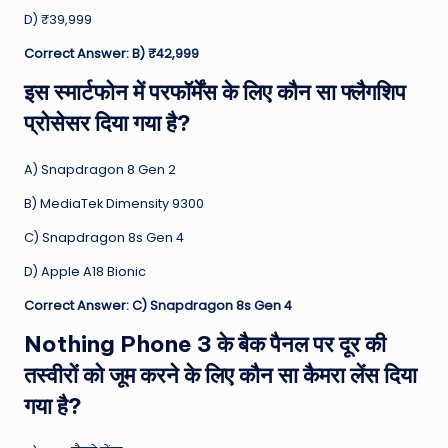
D) ₹39,999
Correct Answer: B) ₹42,999
इस स्मार्टफोन में परफॉर्मेंस के लिए कौन सा फ्लैगशिप
प्रोसेसर दिया गया है?
A) Snapdragon 8 Gen 2
B) MediaTek Dimensity 9300
C) Snapdragon 8s Gen 4
D) Apple A18 Bionic
Correct Answer: C) Snapdragon 8s Gen 4
Nothing Phone 3 के बैक पैनल पर दूर की
तस्वीरों को जूम करने के लिए कौन सा कैमरा लेंस दिया
गया है?