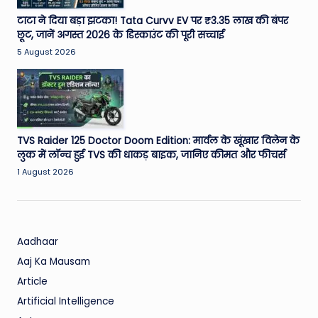
टाटा ने दिया बड़ा झटका! Tata Curvv EV पर ₹3.35 लाख की बंपर
छूट, जानें अगस्त 2026 के डिस्काउंट की पूरी सच्चाई
5 August 2026
TVS Raider 125 Doctor Doom Edition: मार्वल के खूंखार विलेन के
लुक में लॉन्च हुई TVS की धाकड़ बाइक, जानिए कीमत और फीचर्स
1 August 2026
Aadhaar
Aaj Ka Mausam
Article
Artificial Intelligence