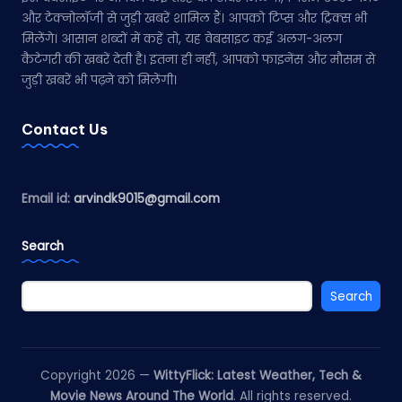
और टेक्नोलॉजी से जुड़ी खबरें शामिल हैं। आपको टिप्स और ट्रिक्स भी
मिलेंगे। आसान शब्दों में कहें तो, यह वेबसाइट कई अलग-अलग
कैटेगरी की खबरें देती है। इतना ही नहीं, आपको फाइनेंस और मौसम से
जुड़ी खबरें भी पढ़ने को मिलेंगी।
Contact Us
Email id:
arvindk9015@gmail.com
Search
Search
Copyright 2026 —
WittyFlick: Latest Weather, Tech &
Movie News Around The World
. All rights reserved.