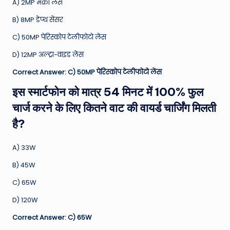
A) 2MP मैक्रो लेंस
B) 8MP डेप्थ सेंसर
C) 50MP पेरिस्कोप टेलीफोटो लेंस
D) 12MP अल्ट्रा-वाइड लेंस
Correct Answer: C) 50MP पेरिस्कोप टेलीफोटो लेंस
इस स्मार्टफोन को मात्र 54 मिनट में 100% फुल
चार्ज करने के लिए कितने वाट की वायर्ड चार्जिंग मिलती
है?
A) 33W
B) 45W
C) 65W
D) 120W
Correct Answer: C) 65W