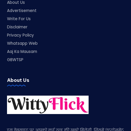
About Us
Advertisement
Write For Us
Disclaimer
Privacy Policy
Whatsapp Web
Aaj Ka Mausam
GBWTSP
About Us
इस वेबसाइट पर आपको कई तरह की खबरें मिलेंगी, जिसमें एंटरटेनमेंट