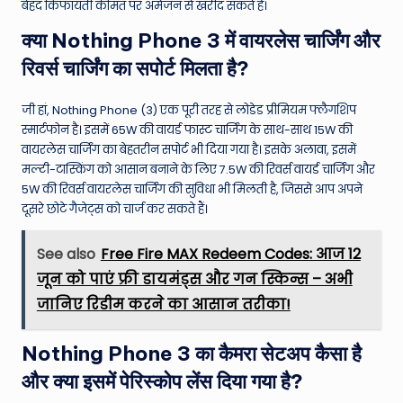
बेहद किफायती कीमत पर अमेजन से खरीद सकते हैं।
क्या Nothing Phone 3 में वायरलेस चार्जिंग और
रिवर्स चार्जिंग का सपोर्ट मिलता है?
जी हां, Nothing Phone (3) एक पूरी तरह से लोडेड प्रीमियम फ्लैगशिप
स्मार्टफोन है। इसमें 65W की वायर्ड फास्ट चार्जिंग के साथ-साथ 15W की
वायरलेस चार्जिंग का बेहतरीन सपोर्ट भी दिया गया है। इसके अलावा, इसमें
मल्टी-टास्किंग को आसान बनाने के लिए 7.5W की रिवर्स वायर्ड चार्जिंग और
5W की रिवर्स वायरलेस चार्जिंग की सुविधा भी मिलती है, जिससे आप अपने
दूसरे छोटे गैजेट्स को चार्ज कर सकते हैं।
See also
Free Fire MAX Redeem Codes: आज 12
जून को पाएं फ्री डायमंड्स और गन स्किन्स – अभी
जानिए रिडीम करने का आसान तरीका!
Nothing Phone 3 का कैमरा सेटअप कैसा है
और क्या इसमें पेरिस्कोप लेंस दिया गया है?