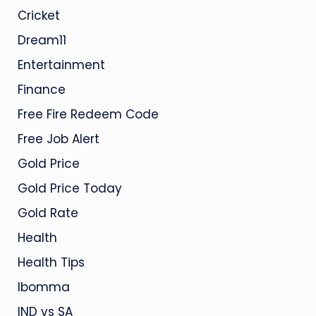
Cricket
Dream11
Entertainment
Finance
Free Fire Redeem Code
Free Job Alert
Gold Price
Gold Price Today
Gold Rate
Health
Health Tips
Ibomma
IND vs SA