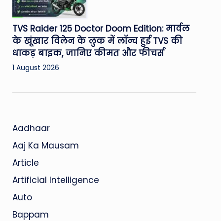
TVS Raider 125 Doctor Doom Edition: मार्वल
के खूंखार विलेन के लुक में लॉन्च हुई TVS की
धाकड़ बाइक, जानिए कीमत और फीचर्स
1 August 2026
Aadhaar
Aaj Ka Mausam
Article
Artificial Intelligence
Auto
Bappam