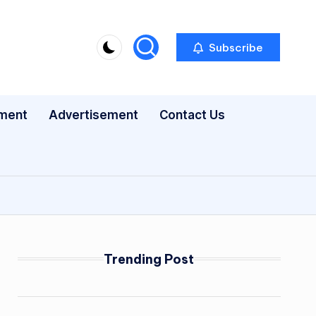
Subscribe
nment
Advertisement
Contact Us
Trending Post