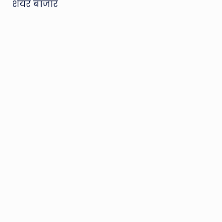
शेयर बाजार