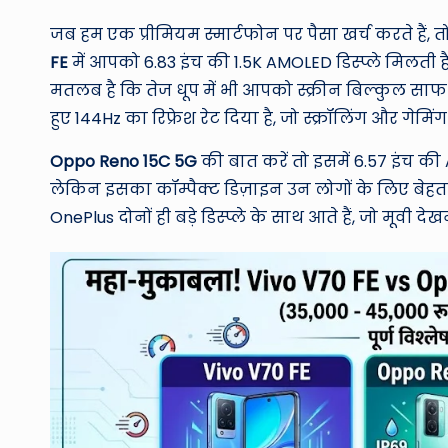
जब हम एक प्रीमियम स्मार्टफोन पर पैसा खर्च करते हैं,
FE
में आपको 6.83 इंच की 1.5K AMOLED डिस्प्ले मिलती ह
मतलब है कि तेज धूप में भी आपको स्क्रीन बिल्कुल साफ 
हुए 144Hz का रिफ्रेश रेट दिया है, जो स्क्रॉलिंग और गेमि
Oppo Reno 15C 5G
की बात करें तो इसमें 6.57 इंच की A
लेकिन इसका कॉम्पैक्ट डिज़ाइन उन लोगों के लिए बेहत
OnePlus दोनों ही बड़े डिस्प्ले के साथ आते हैं, जो मूवी द