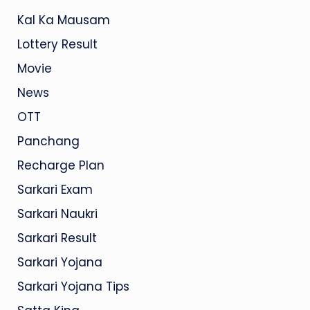
Kal Ka Mausam
Lottery Result
Movie
News
OTT
Panchang
Recharge Plan
Sarkari Exam
Sarkari Naukri
Sarkari Result
Sarkari Yojana
Sarkari Yojana Tips