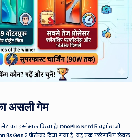
का असली गेम
सेट का इस्तेमाल किया है।
OnePlus Nord 5
यहाँ बाजी
n 8s Gen 3
प्रोसेसर दिया गया है।
यह एक फ्लैगशिप लेवल