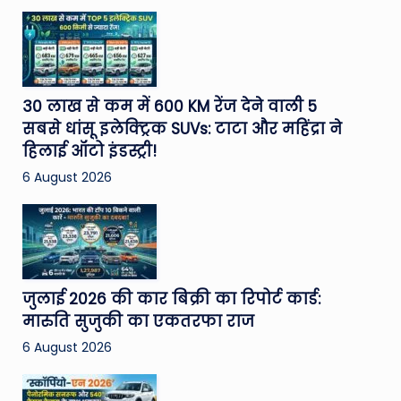
30 लाख से कम में 600 KM रेंज देने वाली 5
सबसे धांसू इलेक्ट्रिक SUVs: टाटा और महिंद्रा ने
हिलाई ऑटो इंडस्ट्री!
6 August 2026
जुलाई 2026 की कार बिक्री का रिपोर्ट कार्ड:
मारुति सुजुकी का एकतरफा राज
6 August 2026