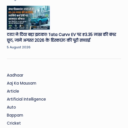
टाटा ने दिया बड़ा झटका! Tata Curvv EV पर ₹3.35 लाख की बंपर
छूट, जानें अगस्त 2026 के डिस्काउंट की पूरी सच्चाई
5 August 2026
Aadhaar
Aaj Ka Mausam
Article
Artificial Intelligence
Auto
Bappam
Cricket