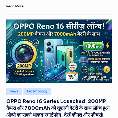
Read More
Posted
News
Technology
in
OPPO Reno 16 Series Launched: 200MP
कैमरा और 7000mAh की तूफानी बैटरी के साथ लॉन्च हुआ
ओप्पो का सबसे धाकड़ स्मार्टफोन, देखें कीमत और फीचर्स!