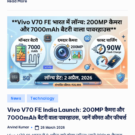
Read More
Posted
News
Technology
in
Vivo V70 FE India Launch: 200MP कैमरा और
7000mAh बैटरी वाला पावरहाउस, जानें कीमत और फीचर्स
Arvind Kumar
26 March 2026
Posted
by