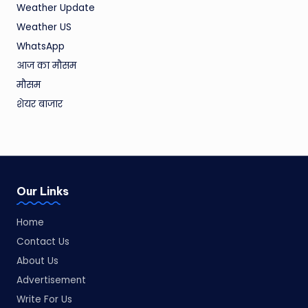
Weather Update
Weather US
WhatsApp
आज का मौसम
मौसम
शेयर बाजार
Our Links
Home
Contact Us
About Us
Advertisement
Write For Us