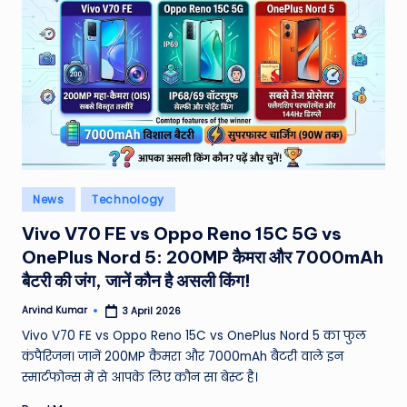
Posted
News
Technology
in
Vivo V70 FE vs Oppo Reno 15C 5G vs
OnePlus Nord 5: 200MP कैमरा और 7000mAh
बैटरी की जंग, जानें कौन है असली किंग!
Arvind Kumar
3 April 2026
Posted
by
Vivo V70 FE vs Oppo Reno 15C vs OnePlus Nord 5 का फुल
कंपैरिजन। जानें 200MP कैमरा और 7000mAh बैटरी वाले इन
स्मार्टफोन्स में से आपके लिए कौन सा बेस्ट है।