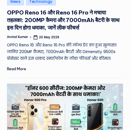
Posted
News
Technology
in
OPPO Reno 16 और Reno 16 Pro ने मचाया
तहलका: 200MP कैमरा और 7000mAh बैटरी के साथ
इस दिन होगा धमाका, जानें लीक फीचर्स
Arvind Kumar
20 May 2026
Posted
by
OPPO Reno 16 और Reno 16 Pro की लॉन्च डेट का हुआ खुलासा!
जानिए 200MP कैमरा, 7000mAh बैटरी और Dimensity 9500s
प्रोसेसर वाले इस धाकड़ स्मार्टफोन के लीक फीचर्स और कीमत।
Read More