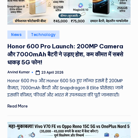
Posted
News
Technology
in
Honor 600 Pro Launch: 200MP Camera
और 7000mAh बैटरी ने उड़ाए होश, कम कीमत में सबसे
धाकड़ 5G फोन!
Arvind Kumar
23 April 2026
Posted
by
Honor 600 Pro और Honor 600 5G हुए लॉन्च! इसमें है 200MP
कैमरा, 7000mAh बैटरी और Snapdragon 8 Elite प्रोसेसर। जानें
इसकी कीमत, फीचर्स और भारत में उपलब्धता की पूरी जानकारी।
Read More