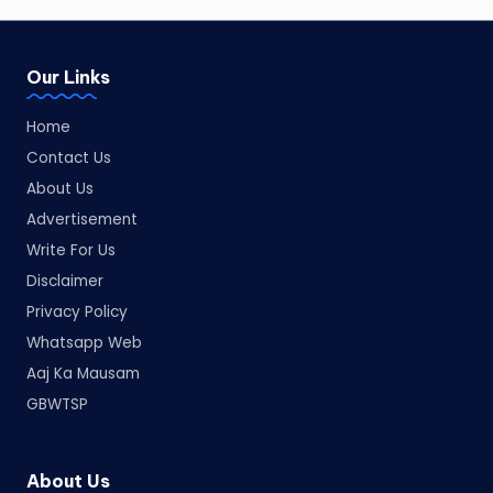
Our Links
Home
Contact Us
About Us
Advertisement
Write For Us
Disclaimer
Privacy Policy
Whatsapp Web
Aaj Ka Mausam
GBWTSP
About Us