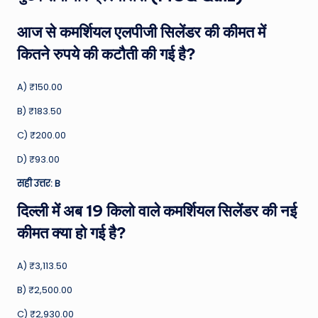
आज से कमर्शियल एलपीजी सिलेंडर की कीमत में
कितने रुपये की कटौती की गई है?
A) ₹150.00
B) ₹183.50
C) ₹200.00
D) ₹93.00
सही उत्तर: B
दिल्ली में अब 19 किलो वाले कमर्शियल सिलेंडर की नई
कीमत क्या हो गई है?
A) ₹3,113.50
B) ₹2,500.00
C) ₹2,930.00