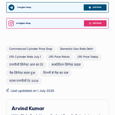
Telegram Group
Join Now
Instagram Group
Join Now
Tags:
Commercial Cylinder Price Drop
Domestic Gas Rate Delhi
LPG Cylinder Rate July 1
LPG Price Patna
LPG Price Today
एलपीजी सिलेंडर आज का रेट
कमर्शियल सिलेंडर प्राइस
गैस सिलेंडर सस्ता हुआ
दिल्ली में गैस का दाम
पटना एलपीजी रेट 2026
Last updated on 1 July 2026
Arvind Kumar