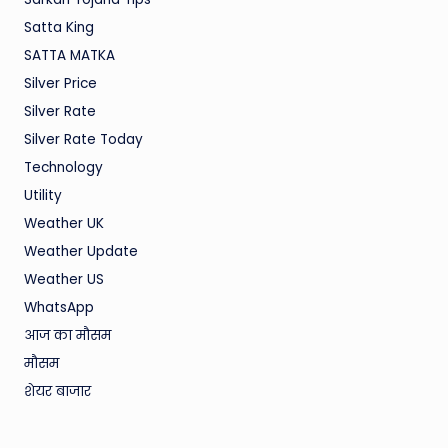
Satta King
SATTA MATKA
Silver Price
Silver Rate
Silver Rate Today
Technology
Utility
Weather UK
Weather Update
Weather US
WhatsApp
आज का मौसम
मौसम
शेयर बाजार