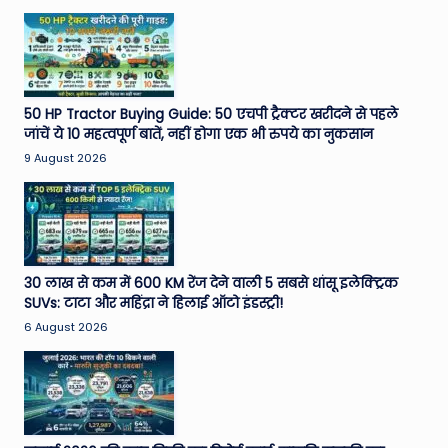
50 HP Tractor Buying Guide: 50 एचपी ट्रैक्टर खरीदने से पहले
जांचें ये 10 महत्वपूर्ण बातें, नहीं होगा एक भी रुपये का नुकसान
9 August 2026
30 लाख से कम में 600 KM रेंज देने वाली 5 सबसे धांसू इलेक्ट्रिक
SUVs: टाटा और महिंद्रा ने हिलाई ऑटो इंडस्ट्री!
6 August 2026