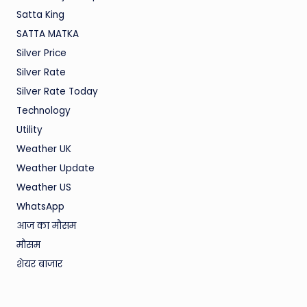
Satta King
SATTA MATKA
Silver Price
Silver Rate
Silver Rate Today
Technology
Utility
Weather UK
Weather Update
Weather US
WhatsApp
आज का मौसम
मौसम
शेयर बाजार