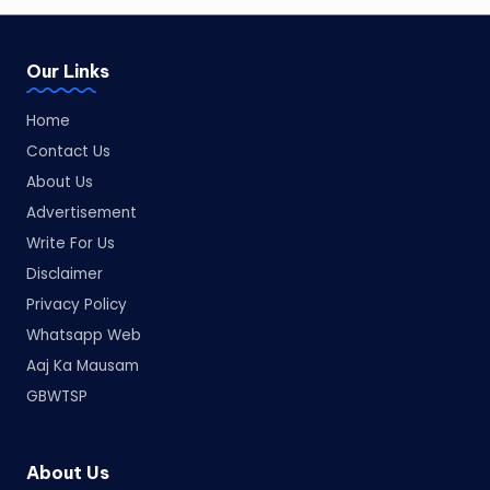
Our Links
Home
Contact Us
About Us
Advertisement
Write For Us
Disclaimer
Privacy Policy
Whatsapp Web
Aaj Ka Mausam
GBWTSP
About Us