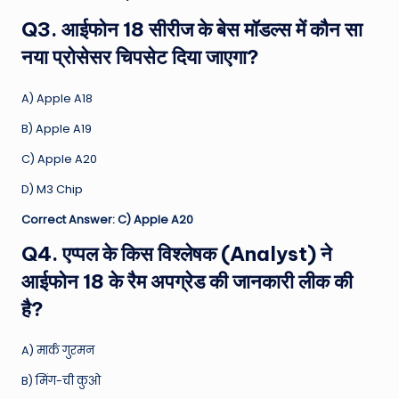
Q3. आईफोन 18 सीरीज के बेस मॉडल्स में कौन सा
नया प्रोसेसर चिपसेट दिया जाएगा?
A) Apple A18
B) Apple A19
C) Apple A20
D) M3 Chip
Correct Answer: C) Apple A20
Q4. एप्पल के किस विश्लेषक (Analyst) ने
आईफोन 18 के रैम अपग्रेड की जानकारी लीक की
है?
A) मार्क गुरमन
B) मिंग-ची कुओ