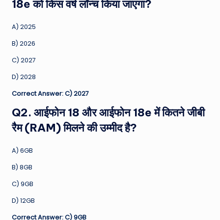
18e को किस वर्ष लॉन्च किया जाएगा?
A) 2025
B) 2026
C) 2027
D) 2028
Correct Answer: C) 2027
Q2. आईफोन 18 और आईफोन 18e में कितने जीबी
रैम (RAM) मिलने की उम्मीद है?
A) 6GB
B) 8GB
C) 9GB
D) 12GB
Correct Answer: C) 9GB