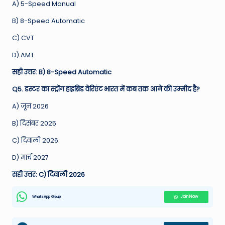
A) 5-Speed Manual
B) 8-Speed Automatic
C) CVT
D) AMT
सही उत्तर: B) 8-Speed Automatic
Q5. डस्टर का स्ट्रोंग हाइब्रिड वेरिएंट भारत में कब तक आने की उम्मीद है?
A) जून 2026
B) दिसंबर 2025
C) दिवाली 2026
D) मार्च 2027
सही उत्तर: C) दिवाली 2026
WhatsApp Group
Join Now