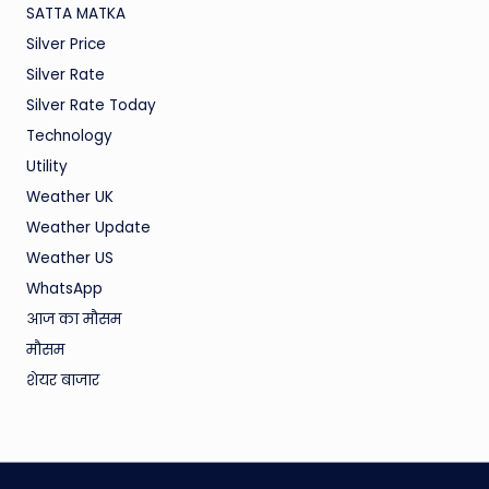
SATTA MATKA
Silver Price
Silver Rate
Silver Rate Today
Technology
Utility
Weather UK
Weather Update
Weather US
WhatsApp
आज का मौसम
मौसम
शेयर बाजार