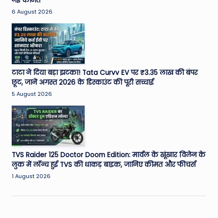
नई कीमत
6 August 2026
टाटा ने दिया बड़ा झटका! Tata Curvv EV पर ₹3.35 लाख की बंपर
छूट, जानें अगस्त 2026 के डिस्काउंट की पूरी सच्चाई
5 August 2026
TVS Raider 125 Doctor Doom Edition: मार्वल के खूंखार विलेन के
लुक में लॉन्च हुई TVS की धाकड़ बाइक, जानिए कीमत और फीचर्स
1 August 2026