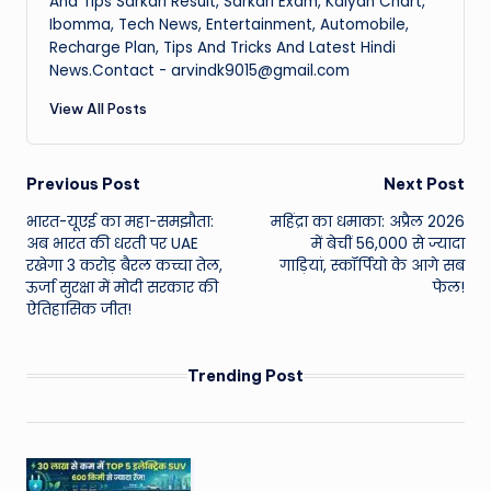
And Tips Sarkari Result, Sarkari Exam, Kalyan Chart,
Ibomma, Tech News, Entertainment, Automobile,
Recharge Plan, Tips And Tricks And Latest Hindi
News.Contact - arvindk9015@gmail.com
View All Posts
Post
Previous Post
Next Post
भारत-यूएई का महा-समझौता:
महिंद्रा का धमाका: अप्रैल 2026
navigation
अब भारत की धरती पर UAE
में बेचीं 56,000 से ज्यादा
रखेगा 3 करोड़ बैरल कच्चा तेल,
गाड़ियां, स्कॉर्पियो के आगे सब
ऊर्जा सुरक्षा में मोदी सरकार की
फेल!
ऐतिहासिक जीत!
Trending Post