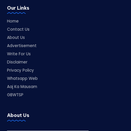
Our Links
Home
Contact Us
About Us
Advertisement
Write For Us
Disclaimer
Privacy Policy
Whatsapp Web
Aaj Ka Mausam
GBWTSP
About Us