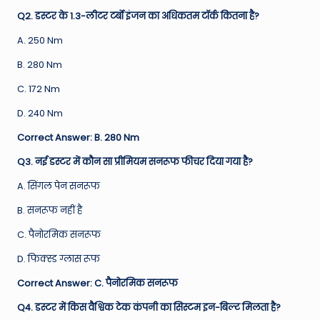
Q2. डस्टर के 1.3-लीटर टर्बो इंजन का अधिकतम टॉर्क कितना है?
A. 250 Nm
B. 280 Nm
C. 172 Nm
D. 240 Nm
Correct Answer: B. 280 Nm
Q3. नई डस्टर में कौन सा प्रीमियम सनरूफ फीचर दिया गया है?
A. सिंगल पेन सनरूफ
B. सनरूफ नहीं है
C. पैनोरमिक सनरूफ
D. फिक्स्ड ग्लास रूफ
Correct Answer: C. पैनोरमिक सनरूफ
Q4. डस्टर में किस वैश्विक टेक कंपनी का सिस्टम इन-बिल्ट मिलता है?