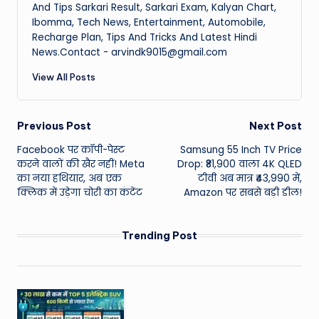
And Tips Sarkari Result, Sarkari Exam, Kalyan Chart,
Ibomma, Tech News, Entertainment, Automobile,
Recharge Plan, Tips And Tricks And Latest Hindi
News.Contact - arvindk9015@gmail.com
View All Posts
Post
Previous Post
Next Post
Facebook पर कॉपी-पेस्ट
Samsung 55 Inch TV Price
navigation
करने वालों की खैर नहीं! Meta
Drop: ₹81,900 वाला 4K QLED
का नया हथियार, अब एक
टीवी अब मात्र ₹43,990 में,
क्लिक में उड़ेगा चोरी का कंटेंट
Amazon पर सबसे बड़ी डील!
Trending Post