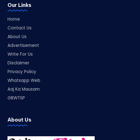
Our Links
Home
Contact Us
About Us
Advertisement
Write For Us
Disclaimer
Privacy Policy
Whatsapp Web
Aaj Ka Mausam
GBWTSP
About Us