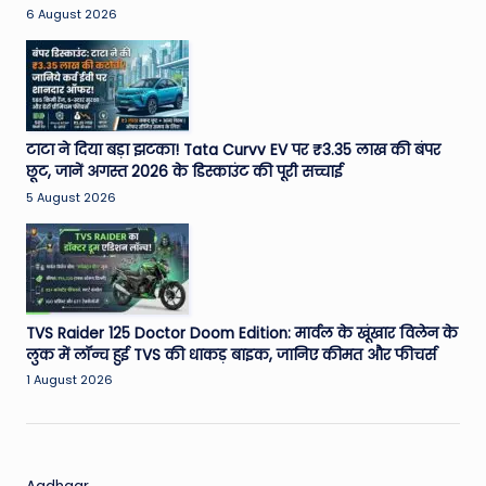
6 August 2026
टाटा ने दिया बड़ा झटका! Tata Curvv EV पर ₹3.35 लाख की बंपर
छूट, जानें अगस्त 2026 के डिस्काउंट की पूरी सच्चाई
5 August 2026
TVS Raider 125 Doctor Doom Edition: मार्वल के खूंखार विलेन के
लुक में लॉन्च हुई TVS की धाकड़ बाइक, जानिए कीमत और फीचर्स
1 August 2026