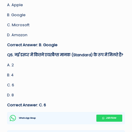
A. Apple
B. Google
C. Microsoft
D. Amazon
Correct Answer: B. Google
Q5. नई डस्टर में कितने एयरबैग्स मानक (Standard) के रूप में मिलते हैं?
A. 2
B. 4
C. 6
D. 8
Correct Answer: C. 6
WhatsApp Group
Join Now