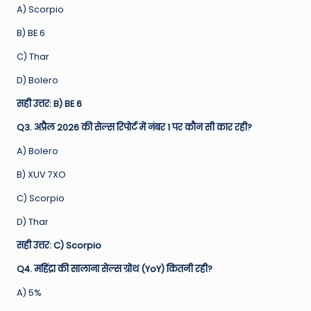
A) Scorpio
B) BE 6
C) Thar
D) Bolero
सही उत्तर: B) BE 6
Q3. अप्रैल 2026 की सेल्स रिपोर्ट में नंबर 1 पर कौन सी कार रही?
A) Bolero
B) XUV 7XO
C) Scorpio
D) Thar
सही उत्तर: C) Scorpio
Q4. महिंद्रा की सालाना सेल्स ग्रोथ (YoY) कितनी रही?
A) 5%