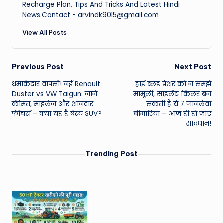
Recharge Plan, Tips And Tricks And Latest Hindi
News.Contact - arvindk9015@gmail.com
View All Posts
Post
Previous Post
Next Post
धमाकेदार वापसी! नई Renault
हाई ब्लड प्रेशर को न समझें
navigation
Duster vs VW Taigun: जानें
मामूली, साइलेंट किलर बन
कीमत, माइलेज और शानदार
सकती हैं ये 7 जानलेवा
फीचर्स – क्या यह है बेस्ट SUV?
बीमारियां – आज ही हो जाएं
सावधान!
Trending Post