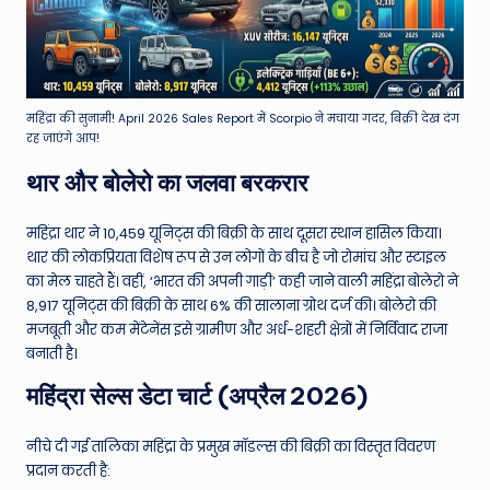
महिंद्रा की सुनामी! April 2026 Sales Report में Scorpio ने मचाया गदर, बिक्री देख दंग
रह जाएंगे आप!
थार और बोलेरो का जलवा बरकरार
महिंद्रा थार ने 10,459 यूनिट्स की बिक्री के साथ दूसरा स्थान हासिल किया।
थार की लोकप्रियता विशेष रूप से उन लोगों के बीच है जो रोमांच और स्टाइल
का मेल चाहते हैं। वहीं, ‘भारत की अपनी गाड़ी’ कही जाने वाली महिंद्रा बोलेरो ने
8,917 यूनिट्स की बिक्री के साथ 6% की सालाना ग्रोथ दर्ज की। बोलेरो की
मजबूती और कम मेंटेनेंस इसे ग्रामीण और अर्ध-शहरी क्षेत्रों में निर्विवाद राजा
बनाती है।
महिंद्रा सेल्स डेटा चार्ट (अप्रैल 2026)
नीचे दी गई तालिका महिंद्रा के प्रमुख मॉडल्स की बिक्री का विस्तृत विवरण
प्रदान करती है: