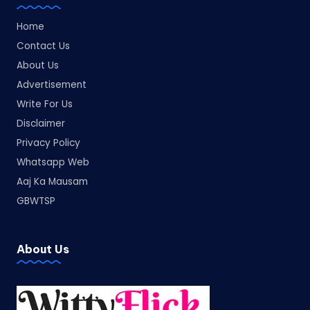
Home
Contact Us
About Us
Advertisement
Write For Us
Disclaimer
Privacy Policy
Whatsapp Web
Aaj Ka Mausam
GBWTSP
About Us