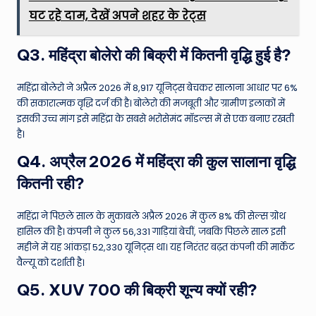
घट रहे दाम, देखें अपने शहर के रेट्स
Q3. महिंद्रा बोलेरो की बिक्री में कितनी वृद्धि हुई है?
महिंद्रा बोलेरो ने अप्रैल 2026 में 8,917 यूनिट्स बेचकर सालाना आधार पर 6%
की सकारात्मक वृद्धि दर्ज की है। बोलेरो की मजबूती और ग्रामीण इलाकों में
इसकी उच्च मांग इसे महिंद्रा के सबसे भरोसेमंद मॉडल्स में से एक बनाए रखती
है।
Q4. अप्रैल 2026 में महिंद्रा की कुल सालाना वृद्धि
कितनी रही?
महिंद्रा ने पिछले साल के मुकाबले अप्रैल 2026 में कुल 8% की सेल्स ग्रोथ
हासिल की है। कंपनी ने कुल 56,331 गाड़ियां बेचीं, जबकि पिछले साल इसी
महीने में यह आंकड़ा 52,330 यूनिट्स था। यह निरंतर बढ़त कंपनी की मार्केट
वैल्यू को दर्शाती है।
Q5. XUV 700 की बिक्री शून्य क्यों रही?