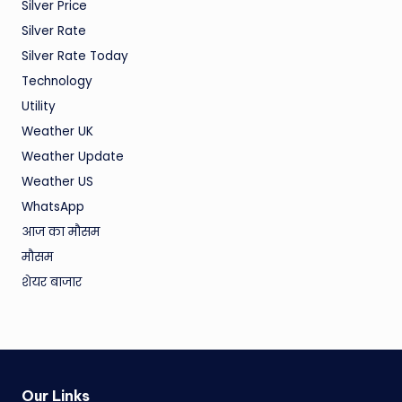
Silver Price
Silver Rate
Silver Rate Today
Technology
Utility
Weather UK
Weather Update
Weather US
WhatsApp
आज का मौसम
मौसम
शेयर बाजार
Our Links