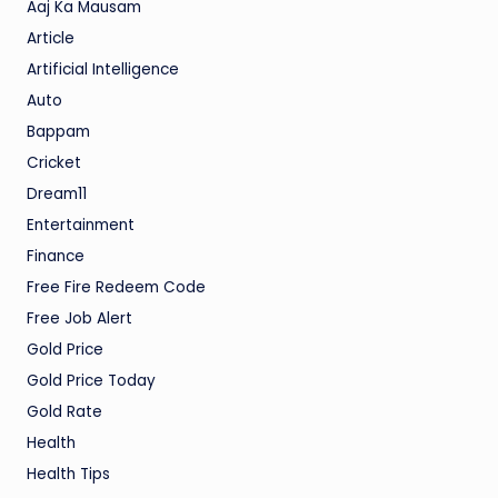
Aaj Ka Mausam
Article
Artificial Intelligence
Auto
Bappam
Cricket
Dream11
Entertainment
Finance
Free Fire Redeem Code
Free Job Alert
Gold Price
Gold Price Today
Gold Rate
Health
Health Tips