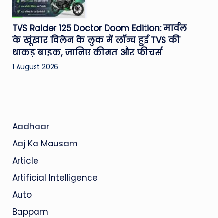
TVS Raider 125 Doctor Doom Edition: मार्वल
के खूंखार विलेन के लुक में लॉन्च हुई TVS की
धाकड़ बाइक, जानिए कीमत और फीचर्स
1 August 2026
Aadhaar
Aaj Ka Mausam
Article
Artificial Intelligence
Auto
Bappam