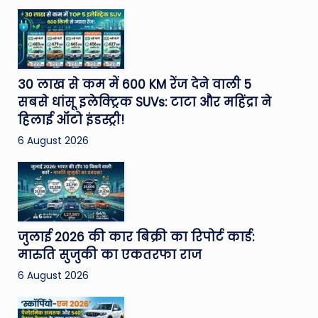
30 लाख से कम में 600 KM रेंज देने वाली 5
सबसे धांसू इलेक्ट्रिक SUVs: टाटा और महिंद्रा ने
हिलाई ऑटो इंडस्ट्री!
6 August 2026
जुलाई 2026 की कार बिक्री का रिपोर्ट कार्ड:
मारुति सुजुकी का एकतरफा राज
6 August 2026