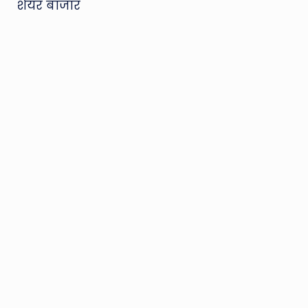
शेयर बाजार