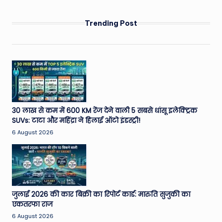
Trending Post
30 लाख से कम में 600 KM रेंज देने वाली 5 सबसे धांसू इलेक्ट्रिक
SUVs: टाटा और महिंद्रा ने हिलाई ऑटो इंडस्ट्री!
6 August 2026
जुलाई 2026 की कार बिक्री का रिपोर्ट कार्ड: मारुति सुजुकी का
एकतरफा राज
6 August 2026