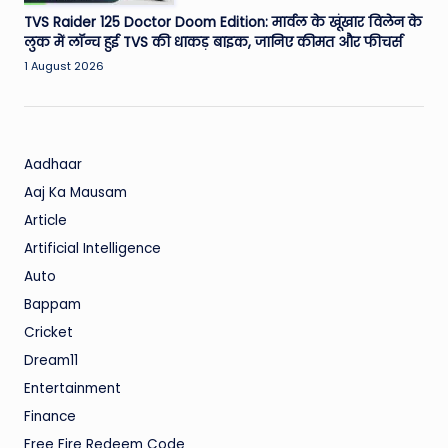
TVS Raider 125 Doctor Doom Edition: मार्वल के खूंखार विलेन के
लुक में लॉन्च हुई TVS की धाकड़ बाइक, जानिए कीमत और फीचर्स
1 August 2026
Aadhaar
Aaj Ka Mausam
Article
Artificial Intelligence
Auto
Bappam
Cricket
Dream11
Entertainment
Finance
Free Fire Redeem Code