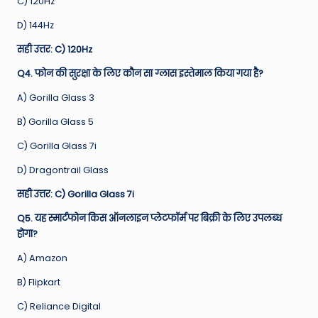
C) 120Hz
D) 144Hz
सही उत्तर: C) 120Hz
Q4. फोन की सुरक्षा के लिए कौन सा ग्लास इस्तेमाल किया गया है?
A) Gorilla Glass 3
B) Gorilla Glass 5
C) Gorilla Glass 7i
D) Dragontrail Glass
सही उत्तर: C) Gorilla Glass 7i
Q5. यह स्मार्टफोन किस ऑनलाइन प्लेटफॉर्म पर बिक्री के लिए उपलब्ध
होगा?
A) Amazon
B) Flipkart
C) Reliance Digital