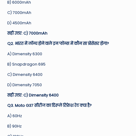
B) 6000mAh
C) 7000mAh
D) 4500mAh
सही उत्तर: C) 7000mAh
Q2. भारत में लॉन्च होने वाले इन फोन्स में कौन सा प्रोसेसर होगा?
A) Dimensity 6300
B) Snapdragon 695
C) Dimensity 6400
D) Dimensity 7050
सही उत्तर: C) Dimensity 6400
Q3. Moto G37 सीरीज का डिस्प्ले रिफ्रेश रेट क्या है?
A) 60Hz
B) 90Hz