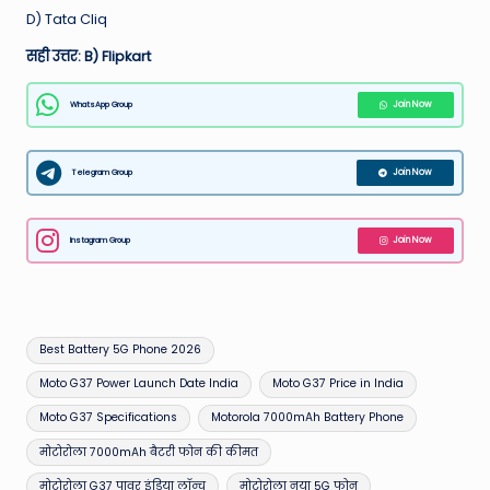
D) Tata Cliq
सही उत्तर: B) Flipkart
WhatsApp Group
Join Now
Telegram Group
Join Now
Instagram Group
Join Now
Tags:
Best Battery 5G Phone 2026
Moto G37 Power Launch Date India
Moto G37 Price in India
Moto G37 Specifications
Motorola 7000mAh Battery Phone
मोटोरोला 7000mAh बैटरी फोन की कीमत
मोटोरोला G37 पावर इंडिया लॉन्च
मोटोरोला नया 5G फोन