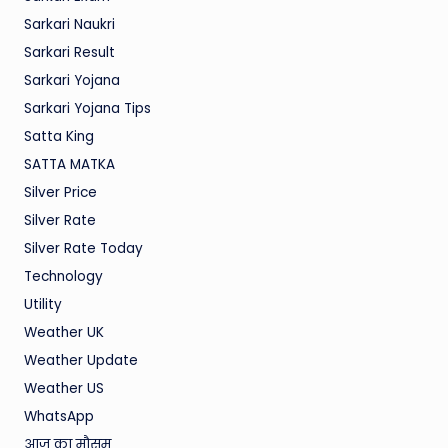
Sarkari Naukri
Sarkari Result
Sarkari Yojana
Sarkari Yojana Tips
Satta King
SATTA MATKA
Silver Price
Silver Rate
Silver Rate Today
Technology
Utility
Weather UK
Weather Update
Weather US
WhatsApp
आज का मौसम