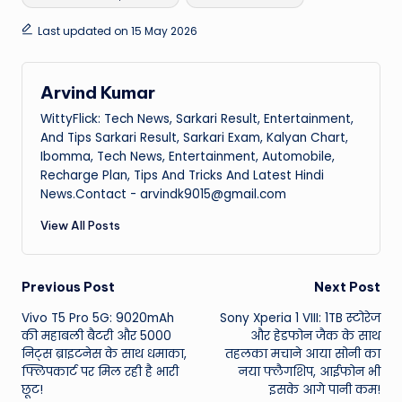
Last updated on 15 May 2026
Arvind Kumar
WittyFlick: Tech News, Sarkari Result, Entertainment,
And Tips Sarkari Result, Sarkari Exam, Kalyan Chart,
Ibomma, Tech News, Entertainment, Automobile,
Recharge Plan, Tips And Tricks And Latest Hindi
News.Contact - arvindk9015@gmail.com
View All Posts
Post
Previous Post
Next Post
Vivo T5 Pro 5G: 9020mAh
Sony Xperia 1 VIII: 1TB स्टोरेज
navigation
की महाबली बैटरी और 5000
और हेडफोन जैक के साथ
निट्स ब्राइटनेस के साथ धमाका,
तहलका मचाने आया सोनी का
फ्लिपकार्ट पर मिल रही है भारी
नया फ्लैगशिप, आईफोन भी
छूट!
इसके आगे पानी कम!