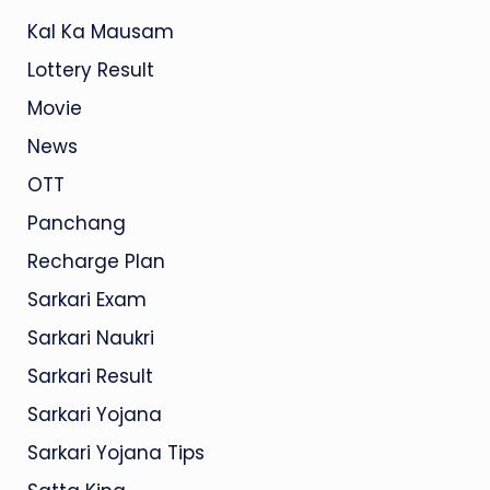
Kal Ka Mausam
Lottery Result
Movie
News
OTT
Panchang
Recharge Plan
Sarkari Exam
Sarkari Naukri
Sarkari Result
Sarkari Yojana
Sarkari Yojana Tips