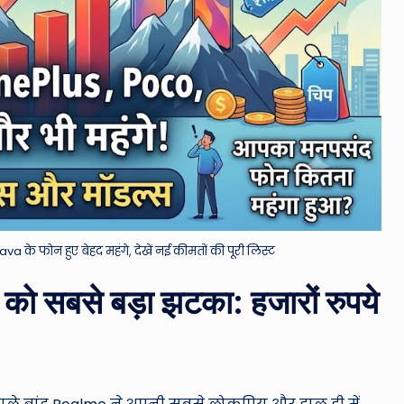
 के फोन हुए बेहद महंगे, देखें नई कीमतों की पूरी लिस्ट
ो सबसे बड़ा झटका: हजारों रुपये