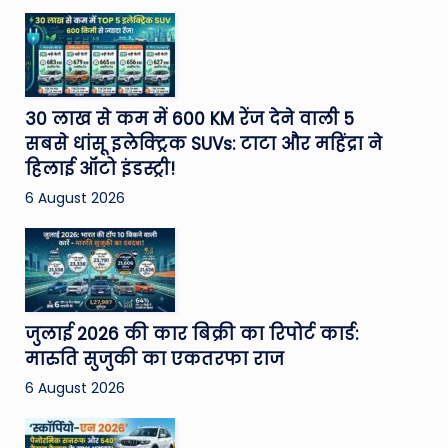
30 लाख से कम में 600 KM रेंज देने वाली 5
सबसे धांसू इलेक्ट्रिक SUVs: टाटा और महिंद्रा ने
हिलाई ऑटो इंडस्ट्री!
6 August 2026
जुलाई 2026 की कार बिक्री का रिपोर्ट कार्ड:
मारुति सुजुकी का एकतरफा राज
6 August 2026