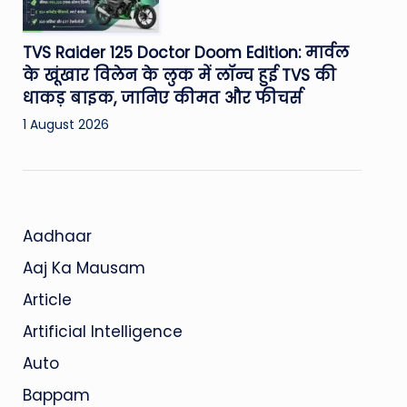
TVS Raider 125 Doctor Doom Edition: मार्वल
के खूंखार विलेन के लुक में लॉन्च हुई TVS की
धाकड़ बाइक, जानिए कीमत और फीचर्स
1 August 2026
Aadhaar
Aaj Ka Mausam
Article
Artificial Intelligence
Auto
Bappam