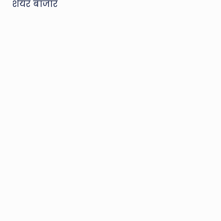
शेयर बाजार