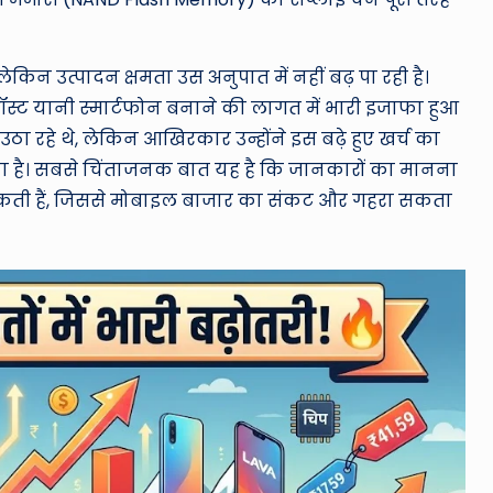
लेकिन उत्पादन क्षमता उस अनुपात में नहीं बढ़ पा रही है।
ॉस्ट यानी स्मार्टफोन बनाने की लागत में भारी इजाफा हुआ
 उठा रहे थे, लेकिन आखिरकार उन्होंने इस बढ़े हुए खर्च का
या है। सबसे चिंताजनक बात यह है कि जानकारों का मानना
ढ़ सकती हैं, जिससे मोबाइल बाजार का संकट और गहरा सकता