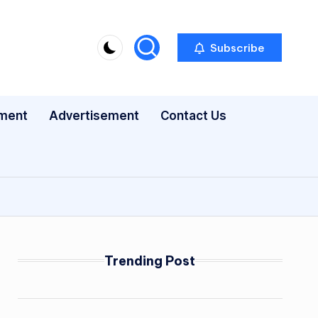
Subscribe
nment
Advertisement
Contact Us
Trending Post