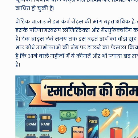
बाधित हो चुकी है।
वैश्विक बाजार में इन कंपोनेंट्स की मांग बहुत अधिक है, 
इसके परिणामस्वरूप लॉजिस्टिक्स और मैन्युफैक्चरिंग क
है। टेक ब्रांड्स लंबे समय तक इस बढ़ते खर्च का बोझ खुद
भार सीधे उपभोक्ताओं की जेब पर डालने का फैसला कि
है कि आने वाले महीनों में ये कीमतें और भी ज्यादा ब
है।