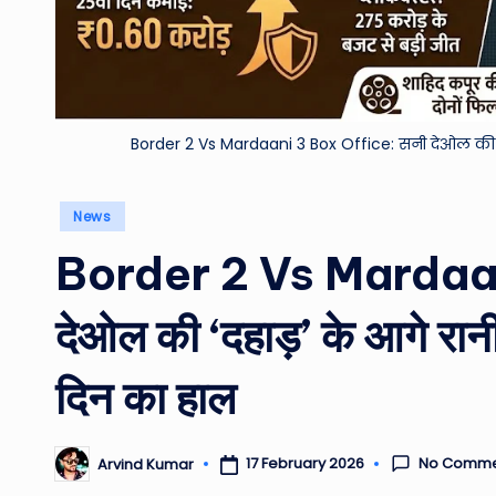
Border 2 Vs Mardaani 3 Box Office: सनी देओल की 'दहाड़
Posted
News
in
Border 2 Vs Mardaan
देओल की ‘दहाड़’ के आगे रानी म
दिन का हाल
No Comme
17 February 2026
Arvind Kumar
Posted
by