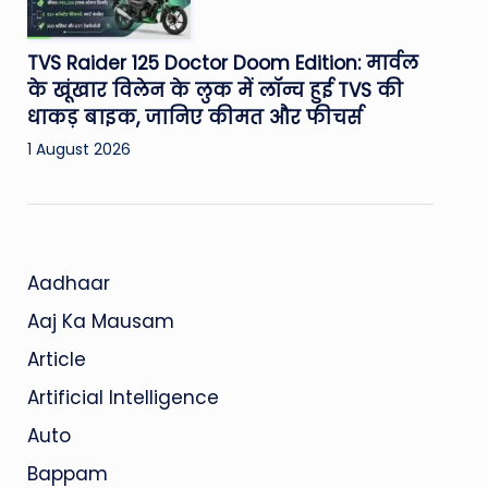
TVS Raider 125 Doctor Doom Edition: मार्वल
के खूंखार विलेन के लुक में लॉन्च हुई TVS की
धाकड़ बाइक, जानिए कीमत और फीचर्स
1 August 2026
Aadhaar
Aaj Ka Mausam
Article
Artificial Intelligence
Auto
Bappam