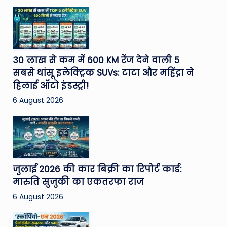
30 लाख से कम में 600 KM रेंज देने वाली 5
सबसे धांसू इलेक्ट्रिक SUVs: टाटा और महिंद्रा ने
हिलाई ऑटो इंडस्ट्री!
6 August 2026
जुलाई 2026 की कार बिक्री का रिपोर्ट कार्ड:
मारुति सुजुकी का एकतरफा राज
6 August 2026