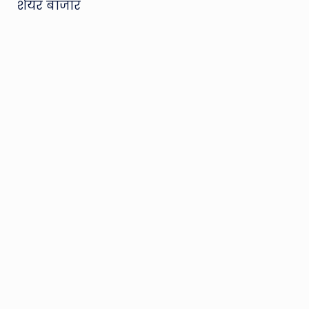
शेयर बाजार