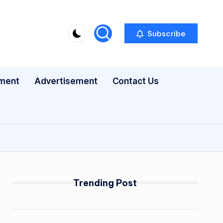
Subscribe
nment
Advertisement
Contact Us
Trending Post