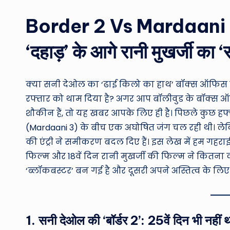
Border 2 Vs Mardaani 3
‘दहाड़’ के आगे रानी मुखर्जी का ‘स
क्या सनी देओल का ‘ढाई किलो का हाथ’ बॉक्स ऑफिस पर
रफ्तार को थाम दिया है? अगर आप बॉलीवुड के बॉक्स 
शौकीन हैं, तो यह खबर आपके लिए ही है। पिछले कुछ हफ्तों स
(Mardaani 3) के बीच एक अघोषित जंग चल रही थी। ल
की एंट्री ने समीकरण बदल दिए हैं। इस लेख में हम गहरा
फिल्म और 18वें दिन रानी मुखर्जी की फिल्म ने कितना
‘ब्लॉकबस्टर’ बन गई है और दूसरी अपने अस्तित्व के लिए स
1. सनी देओल की ‘बॉर्डर 2’: 25वें दिन भी नहीं थ