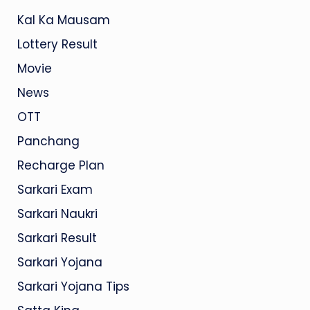
Kal Ka Mausam
Lottery Result
Movie
News
OTT
Panchang
Recharge Plan
Sarkari Exam
Sarkari Naukri
Sarkari Result
Sarkari Yojana
Sarkari Yojana Tips