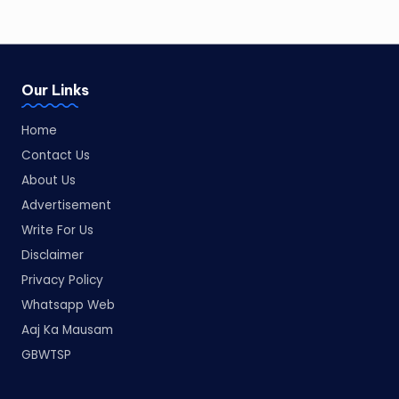
Our Links
Home
Contact Us
About Us
Advertisement
Write For Us
Disclaimer
Privacy Policy
Whatsapp Web
Aaj Ka Mausam
GBWTSP