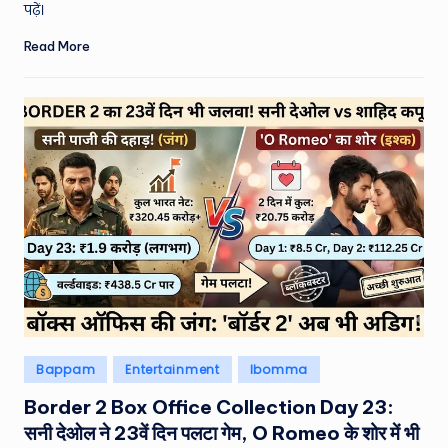
पढ़ें।
Read More
Posted
Bappam
Entertainment
Ibomma
in
Border 2 Box Office Collection Day 23:
सनी देओल ने 23वें दिन पलटा गेम, O Romeo के शोर में भी