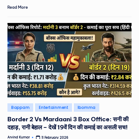
Read More
Posted
Bappam
Entertainment
Ibomma
in
Border 2 Vs Mardaani 3 Box Office: सनी की
दहाड़, रानी बेहाल – देखें 19वें दिन की कमाई का असली सच!
Arvind Kumar
11 February 2026
Posted