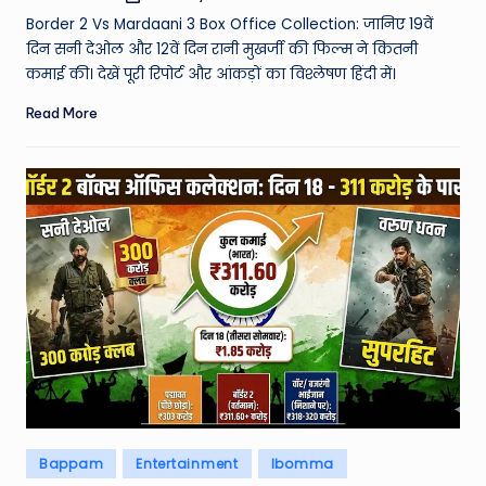
by
Border 2 Vs Mardaani 3 Box Office Collection: जानिए 19वें
दिन सनी देओल और 12वें दिन रानी मुखर्जी की फिल्म ने कितनी
कमाई की। देखें पूरी रिपोर्ट और आंकड़ों का विश्लेषण हिंदी में।
Read More
Posted
Bappam
Entertainment
Ibomma
in