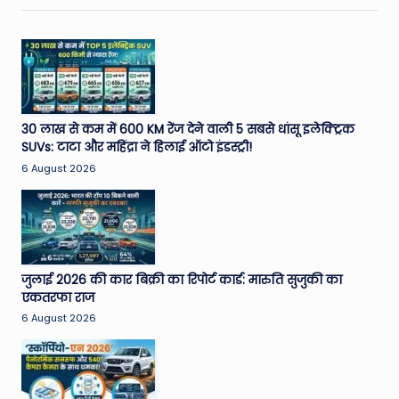
30 लाख से कम में 600 KM रेंज देने वाली 5 सबसे धांसू इलेक्ट्रिक
SUVs: टाटा और महिंद्रा ने हिलाई ऑटो इंडस्ट्री!
6 August 2026
जुलाई 2026 की कार बिक्री का रिपोर्ट कार्ड: मारुति सुजुकी का
एकतरफा राज
6 August 2026