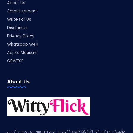
About Us
Advertisement
Write For Us
Disclaimer
Privacy Policy
Whatsapp Web
Aaj Ka Mausam
GBWTSP
About Us
इस वेबसाइट पर आपको कई तरह की खबरें मिलेंगी, जिसमें एंटरटेनमेंट