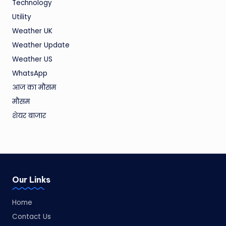
Technology
Utility
Weather UK
Weather Update
Weather US
WhatsApp
आज का मौसम
मौसम
शेयर बाजार
Our Links
Home
Contact Us