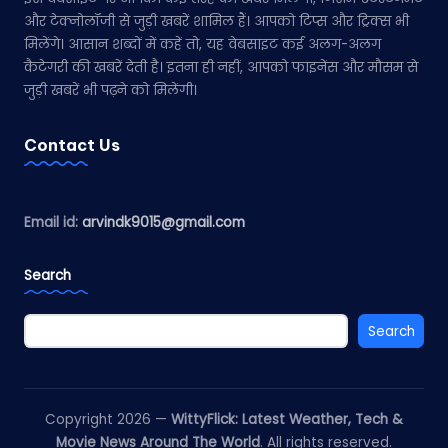
और टेक्नोलॉजी से जुड़ी खबरें शामिल हैं। आपको टिप्स और ट्रिक्स भी
मिलेंगे। आसान शब्दों में कहें तो, यह वेबसाइट कई अलग-अलग
कैटेगरी की खबरें देती है। इतना ही नहीं, आपको फाइनेंस और मौसम से
जुड़ी खबरें भी पढ़ने को मिलेंगी।
Contact Us
Email id:
arvindk9015@gmail.com
Search
Search
Copyright 2026 —
WittyFlick: Latest Weather, Tech &
Movie News Around The World
. All rights reserved.