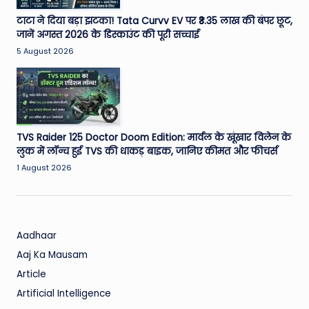
टाटा ने दिया बड़ा झटका! Tata Curvv EV पर ₹3.35 लाख की बंपर छूट,
जानें अगस्त 2026 के डिस्काउंट की पूरी सच्चाई
5 August 2026
TVS Raider 125 Doctor Doom Edition: मार्वल के खूंखार विलेन के
लुक में लॉन्च हुई TVS की धाकड़ बाइक, जानिए कीमत और फीचर्स
1 August 2026
Aadhaar
Aaj Ka Mausam
Article
Artificial Intelligence