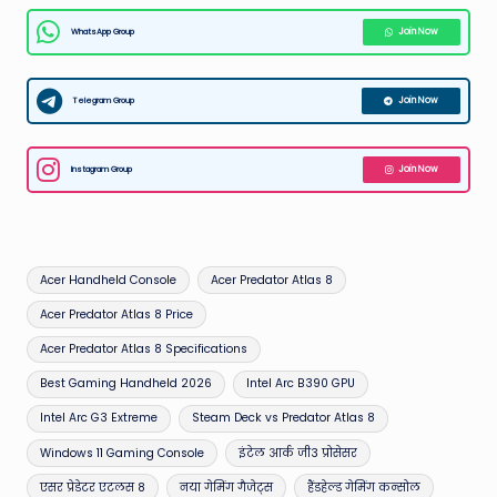
WhatsApp Group
Join Now
Telegram Group
Join Now
Instagram Group
Join Now
Tags:
Acer Handheld Console
Acer Predator Atlas 8
Acer Predator Atlas 8 Price
Acer Predator Atlas 8 Specifications
Best Gaming Handheld 2026
Intel Arc B390 GPU
Intel Arc G3 Extreme
Steam Deck vs Predator Atlas 8
Windows 11 Gaming Console
इंटेल आर्क जी3 प्रोसेसर
एसर प्रेडेटर एटलस 8
नया गेमिंग गैजेट्स
हैंडहेल्ड गेमिंग कन्सोल