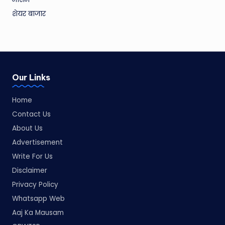
शेयर बाजार
Our Links
Home
Contact Us
About Us
Advertisement
Write For Us
Disclaimer
Privacy Policy
Whatsapp Web
Aaj Ka Mausam