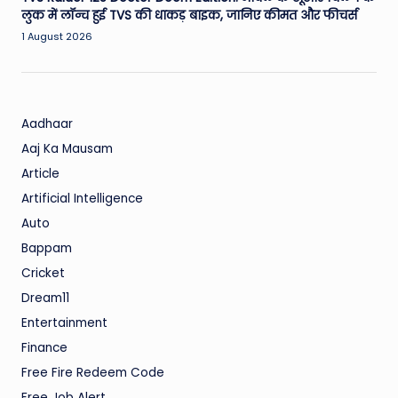
लुक में लॉन्च हुई TVS की धाकड़ बाइक, जानिए कीमत और फीचर्स
1 August 2026
Aadhaar
Aaj Ka Mausam
Article
Artificial Intelligence
Auto
Bappam
Cricket
Dream11
Entertainment
Finance
Free Fire Redeem Code
Free Job Alert