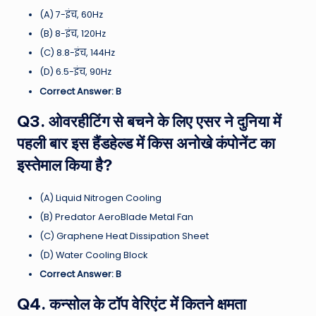
(A) 7-इंच, 60Hz
(B) 8-इंच, 120Hz
(C) 8.8-इंच, 144Hz
(D) 6.5-इंच, 90Hz
Correct Answer: B
Q3. ओवरहीटिंग से बचने के लिए एसर ने दुनिया में
पहली बार इस हैंडहेल्ड में किस अनोखे कंपोनेंट का
इस्तेमाल किया है?
(A) Liquid Nitrogen Cooling
(B) Predator AeroBlade Metal Fan
(C) Graphene Heat Dissipation Sheet
(D) Water Cooling Block
Correct Answer: B
Q4. कन्सोल के टॉप वेरिएंट में कितने क्षमता