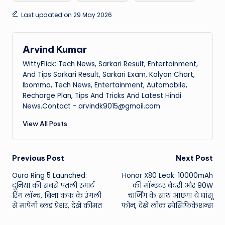
Last updated on 29 May 2026
Arvind Kumar
WittyFlick: Tech News, Sarkari Result, Entertainment,
And Tips Sarkari Result, Sarkari Exam, Kalyan Chart,
Ibomma, Tech News, Entertainment, Automobile,
Recharge Plan, Tips And Tricks And Latest Hindi
News.Contact - arvindk9015@gmail.com
View All Posts
Post
Previous Post
Next Post
Oura Ring 5 Launched:
Honor X80 Leak: 10000mAh
navigation
दुनिया की सबसे पतली स्मार्ट
की मॉन्स्टर बैटरी और 90W
रिंग लॉन्च, बिना कफ के उंगली
चार्जिंग के साथ आएगा ये धांसू
से मापेगी ब्लड प्रेशर, देखें कीमत
फोन, देखें लीक स्पेसिफिकेशन्स