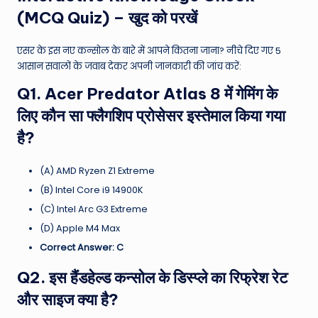
(MCQ Quiz) – खुद को परखें
एसर के इस नए कन्सोल के बारे में आपने कितना जाना? नीचे दिए गए 5
आसान सवालों के जवाब देकर अपनी जानकारी की जांच करें:
Q1. Acer Predator Atlas 8 में गेमिंग के
लिए कौन सा फ्लैगशिप प्रोसेसर इस्तेमाल किया गया
है?
(A) AMD Ryzen Z1 Extreme
(B) Intel Core i9 14900K
(C) Intel Arc G3 Extreme
(D) Apple M4 Max
Correct Answer: C
Q2. इस हैंडहेल्ड कन्सोल के डिस्प्ले का रिफ्रेश रेट
और साइज क्या है?