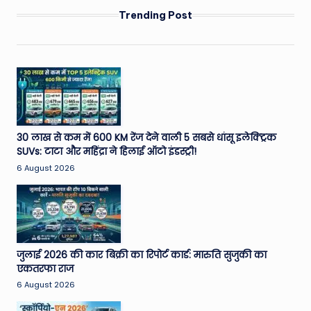
Trending Post
30 लाख से कम में 600 KM रेंज देने वाली 5 सबसे धांसू इलेक्ट्रिक
SUVs: टाटा और महिंद्रा ने हिलाई ऑटो इंडस्ट्री!
6 August 2026
जुलाई 2026 की कार बिक्री का रिपोर्ट कार्ड: मारुति सुजुकी का
एकतरफा राज
6 August 2026