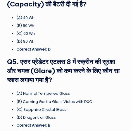
(Capacity) की बैटरी दी गई है?
(A) 40 Wh
(B) 50 Wh
(C) 60 Wh
(D) 80 Wh
Correct Answer: D
Q5. एसर प्रेडेटर एटलस 8 में स्क्रीन की सुरक्षा
और चमक (Glare) को कम करने के लिए कौन सा
ग्लास लगाया गया है?
(A) Normal Tempered Glass
(B) Corning Gorilla Glass Victus with DXC
(C) Sapphire Crystal Glass
(D) Dragontrail Glass
Correct Answer: B