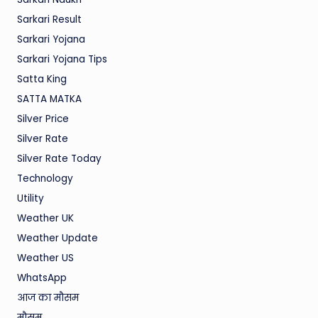
Sarkari Result
Sarkari Yojana
Sarkari Yojana Tips
Satta King
SATTA MATKA
Silver Price
Silver Rate
Silver Rate Today
Technology
Utility
Weather UK
Weather Update
Weather US
WhatsApp
आज का मौसम
मौसम