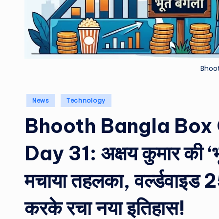
Bhoo
Posted
News
Technology
in
Bhooth Bangla Box 
Day 31: अक्षय कुमार की ‘भ
मचाया तहलका, वर्ल्डवाइड 2
करके रचा नया इतिहास!