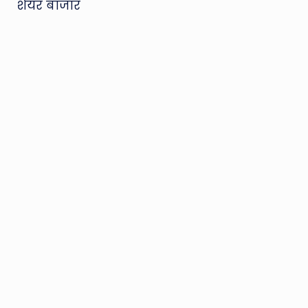
शेयर बाजार