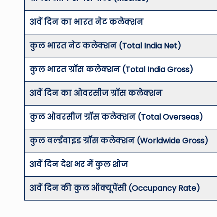
31वें दिन का भारत नेट कलेक्शन
कुल भारत नेट कलेक्शन (Total India Net)
कुल भारत ग्रॉस कलेक्शन (Total India Gross)
31वें दिन का ओवरसीज ग्रॉस कलेक्शन
कुल ओवरसीज ग्रॉस कलेक्शन (Total Overseas)
कुल वर्ल्डवाइड ग्रॉस कलेक्शन (Worldwide Gross)
31वें दिन देश भर में कुल शोज
31वें दिन की कुल ऑक्यूपेंसी (Occupancy Rate)