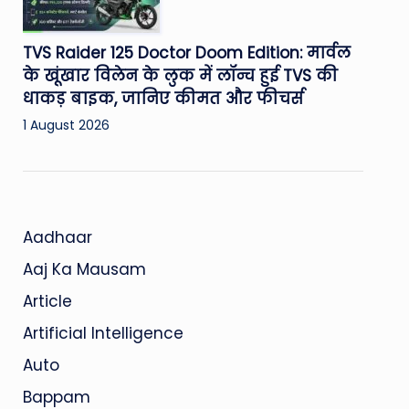
TVS Raider 125 Doctor Doom Edition: मार्वल
के खूंखार विलेन के लुक में लॉन्च हुई TVS की
धाकड़ बाइक, जानिए कीमत और फीचर्स
1 August 2026
Aadhaar
Aaj Ka Mausam
Article
Artificial Intelligence
Auto
Bappam