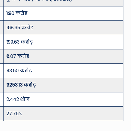
₹1.90 करोड़
₹168.35 करोड़
₹199.63 करोड़
₹0.07 करोड़
₹53.50 करोड़
₹253.13 करोड़
2,442 शोज
27.76%