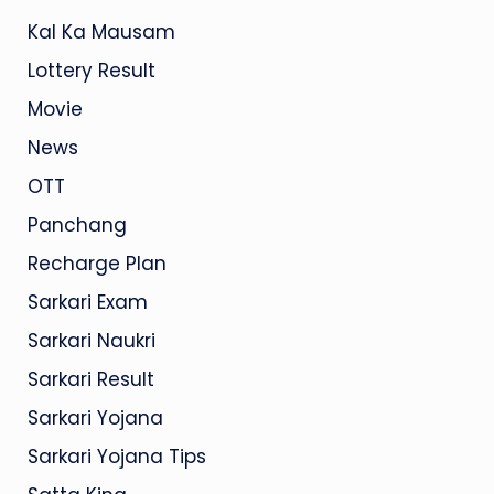
Kal Ka Mausam
Lottery Result
Movie
News
OTT
Panchang
Recharge Plan
Sarkari Exam
Sarkari Naukri
Sarkari Result
Sarkari Yojana
Sarkari Yojana Tips