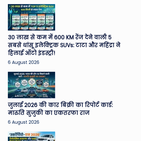
30 लाख से कम में 600 KM रेंज देने वाली 5
सबसे धांसू इलेक्ट्रिक SUVs: टाटा और महिंद्रा ने
हिलाई ऑटो इंडस्ट्री!
6 August 2026
जुलाई 2026 की कार बिक्री का रिपोर्ट कार्ड:
मारुति सुजुकी का एकतरफा राज
6 August 2026