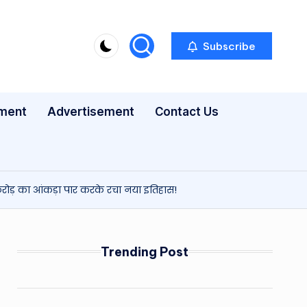
Subscribe
nment
Advertisement
Contact Us
रोड़ का आंकड़ा पार करके रचा नया इतिहास!
Trending Post