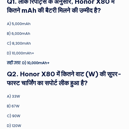
Q1. लीक रिपोर्ट्स के अनुसार, Honor X80 में
कितने mAh की बैटरी मिलने की उम्मीद है?
A) 5,000mAh
B) 6,000mAh
C) 8,300mAh
D) 10,000mAh+
सही उत्तर: D) 10,000mAh+
Q2. Honor X80 में कितने वाट (W) की सुपर-
फास्ट चार्जिंग का सपोर्ट लीक हुआ है?
A) 33W
B) 67W
C) 90W
D) 120W