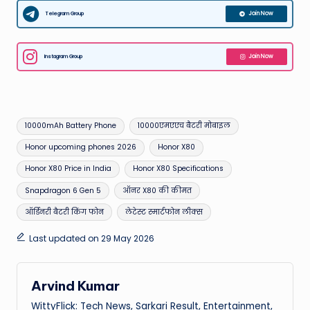
Telegram Group
Join Now
Instagram Group
Join Now
Tags:
10000mAh Battery Phone
10000एमएएच बैटरी मोबाइल
Honor upcoming phones 2026
Honor X80
Honor X80 Price in India
Honor X80 Specifications
Snapdragon 6 Gen 5
ऑनर X80 की कीमत
ऑर्डिनरी बैटरी किंग फोन
लेटेस्ट स्मार्टफोन लीक्स
Last updated on 29 May 2026
Arvind Kumar
WittyFlick: Tech News, Sarkari Result, Entertainment,