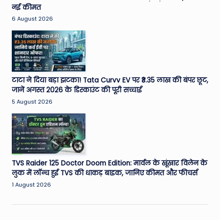
नई कीमत
6 August 2026
टाटा ने दिया बड़ा झटका! Tata Curvv EV पर ₹3.35 लाख की बंपर छूट,
जानें अगस्त 2026 के डिस्काउंट की पूरी सच्चाई
5 August 2026
TVS Raider 125 Doctor Doom Edition: मार्वल के खूंखार विलेन के
लुक में लॉन्च हुई TVS की धाकड़ बाइक, जानिए कीमत और फीचर्स
1 August 2026