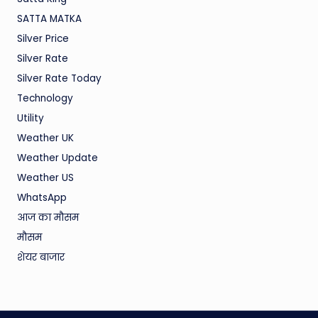
SATTA MATKA
Silver Price
Silver Rate
Silver Rate Today
Technology
Utility
Weather UK
Weather Update
Weather US
WhatsApp
आज का मौसम
मौसम
शेयर बाजार