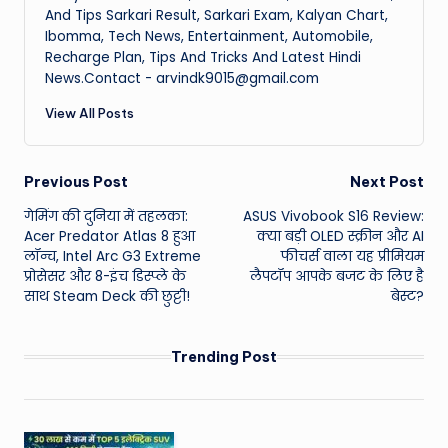
And Tips Sarkari Result, Sarkari Exam, Kalyan Chart,
Ibomma, Tech News, Entertainment, Automobile,
Recharge Plan, Tips And Tricks And Latest Hindi
News.Contact - arvindk9015@gmail.com
View All Posts
Post
Previous Post
Next Post
गेमिंग की दुनिया में तहलका:
ASUS Vivobook S16 Review:
navigation
Acer Predator Atlas 8 हुआ
क्या बड़ी OLED स्क्रीन और AI
लॉन्च, Intel Arc G3 Extreme
फीचर्स वाला यह प्रीमियम
प्रोसेसर और 8-इंच डिस्प्ले के
लैपटॉप आपके बजट के लिए है
साथ Steam Deck की छुट्टी!
बेस्ट?
Trending Post