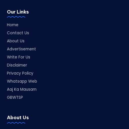
Our Links
Home
Contact Us
About Us
Advertisement
Write For Us
Disclaimer
Privacy Policy
Whatsapp Web
Aaj Ka Mausam
GBWTSP
About Us