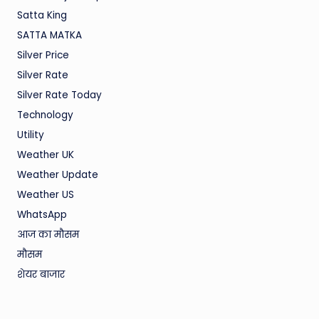
Satta King
SATTA MATKA
Silver Price
Silver Rate
Silver Rate Today
Technology
Utility
Weather UK
Weather Update
Weather US
WhatsApp
आज का मौसम
मौसम
शेयर बाजार