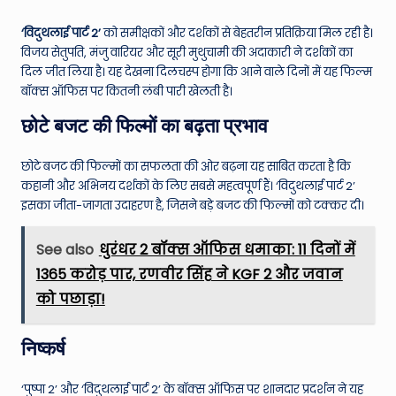
‘विदुथलाई पार्ट 2’
को समीक्षकों और दर्शकों से बेहतरीन प्रतिक्रिया मिल रही है।
विजय सेतुपति, मंजु वारियर और सूरी मुथुचामी की अदाकारी ने दर्शकों का
दिल जीत लिया है। यह देखना दिलचस्प होगा कि आने वाले दिनों में यह फिल्म
बॉक्स ऑफिस पर कितनी लंबी पारी खेलती है।
छोटे बजट की फिल्मों का बढ़ता प्रभाव
छोटे बजट की फिल्मों का सफलता की ओर बढ़ना यह साबित करता है कि
कहानी और अभिनय दर्शकों के लिए सबसे महत्वपूर्ण हैं। ‘विदुथलाई पार्ट 2’
इसका जीता-जागता उदाहरण है, जिसने बड़े बजट की फिल्मों को टक्कर दी।
See also
धुरंधर 2 बॉक्स ऑफिस धमाका: 11 दिनों में
1365 करोड़ पार, रणवीर सिंह ने KGF 2 और जवान
को पछाड़ा!
निष्कर्ष
‘पुष्पा 2’ और ‘विदुथलाई पार्ट 2’ के बॉक्स ऑफिस पर शानदार प्रदर्शन ने यह