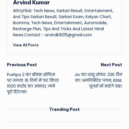
Arvind Kumar
WittyFlick: Tech News, Sarkari Result, Entertainment,
And Tips Sarkari Result, Sarkari Exam, Kalyan Chart,
Ibomma, Tech News, Entertainment, Automobile,
Recharge Plan, Tips And Tricks And Latest Hindi
News.Contact - arvindk9015@gmail.com
View All Posts
Post
Previous Post
Next Post
Pushpa 2 का बॉक्स ऑफिस
Jio का धांसू ऑफर: 336 दिन
navigation
पर जलवा: 16 दिनों में पार किया
का अनलिमिटेड प्लान, BSNL
1000 करोड़ का आंकड़ा, जानें
यूजर्स भी कहेंगे वाह!
पूरी डिटेल्स!
Trending Post