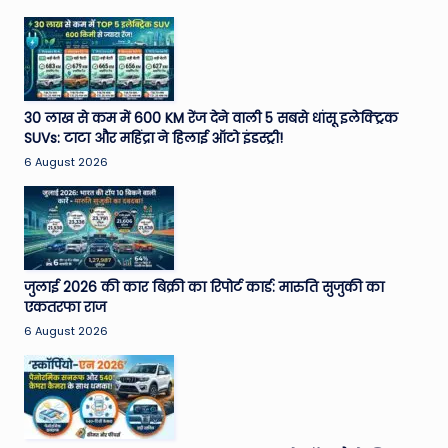
30 लाख से कम में 600 KM रेंज देने वाली 5 सबसे धांसू इलेक्ट्रिक
SUVs: टाटा और महिंद्रा ने हिलाई ऑटो इंडस्ट्री!
6 August 2026
जुलाई 2026 की कार बिक्री का रिपोर्ट कार्ड: मारुति सुजुकी का
एकतरफा राज
6 August 2026