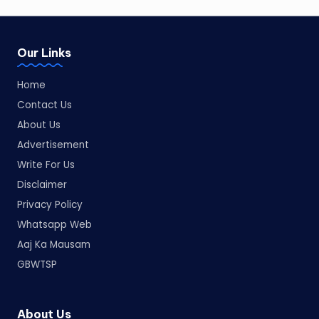
Our Links
Home
Contact Us
About Us
Advertisement
Write For Us
Disclaimer
Privacy Policy
Whatsapp Web
Aaj Ka Mausam
GBWTSP
About Us