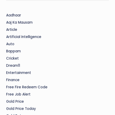
Aadhaar
Aaj Ka Mausam
Article
Artificial Intelligence
Auto
Bappam
Cricket
Dream11
Entertainment
Finance
Free Fire Redeem Code
Free Job Alert
Gold Price
Gold Price Today