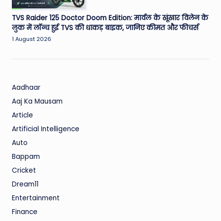
TVS Raider 125 Doctor Doom Edition: मार्वल के खूंखार विलेन के
लुक में लॉन्च हुई TVS की धाकड़ बाइक, जानिए कीमत और फीचर्स
1 August 2026
Aadhaar
Aaj Ka Mausam
Article
Artificial Intelligence
Auto
Bappam
Cricket
Dream11
Entertainment
Finance