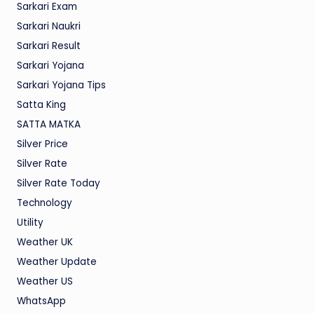
Sarkari Exam
Sarkari Naukri
Sarkari Result
Sarkari Yojana
Sarkari Yojana Tips
Satta King
SATTA MATKA
Silver Price
Silver Rate
Silver Rate Today
Technology
Utility
Weather UK
Weather Update
Weather US
WhatsApp