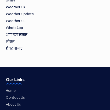
Utility
Weather UK
Weather Update
Weather US
WhatsApp
आज का मौसम
मौसम
शेयर बाजार
Our Links
Home
Contact Us
About Us