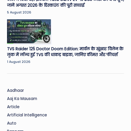
जानें अगस्त 2026 के डिस्काउंट की पूरी सच्चाई
5 August 2026
TVS Raider 125 Doctor Doom Edition: मार्वल के खूंखार विलेन के
लुक में लॉन्च हुई TVS की धाकड़ बाइक, जानिए कीमत और फीचर्स
1 August 2026
Aadhaar
Aaj Ka Mausam
Article
Artificial Intelligence
Auto