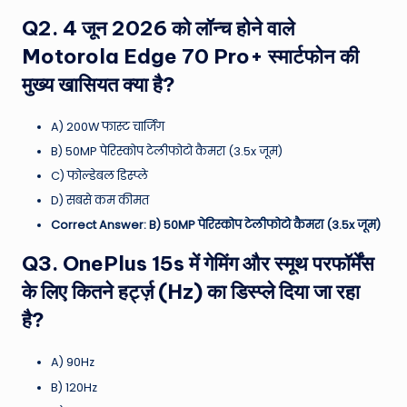
Q2. 4 जून 2026 को लॉन्च होने वाले
Motorola Edge 70 Pro+ स्मार्टफोन की
मुख्य खासियत क्या है?
A) 200W फास्ट चार्जिंग
B) 50MP पेरिस्कोप टेलीफोटो कैमरा (3.5x जूम)
C) फोल्डेबल डिस्प्ले
D) सबसे कम कीमत
Correct Answer: B) 50MP पेरिस्कोप टेलीफोटो कैमरा (3.5x जूम)
Q3. OnePlus 15s में गेमिंग और स्मूथ परफॉर्मेंस
के लिए कितने हर्ट्ज़ (Hz) का डिस्प्ले दिया जा रहा
है?
A) 90Hz
B) 120Hz