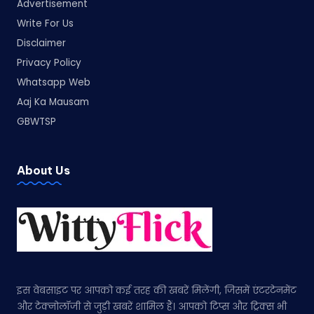
Advertisement
Write For Us
Disclaimer
Privacy Policy
Whatsapp Web
Aaj Ka Mausam
GBWTSP
About Us
इस वेबसाइट पर आपको कई तरह की खबरें मिलेंगी, जिसमें एंटरटेनमेंट
और टेक्नोलॉजी से जुड़ी खबरें शामिल हैं। आपको टिप्स और ट्रिक्स भी