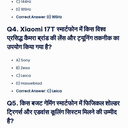
C) 144Hz
D) 165Hz
Correct Answer: D) 165Hz
Q4. Xiaomi 17T स्मार्टफोन में किस विश्व
प्रसिद्ध कैमरा ब्रांड की लेंस और ट्यूनिंग तकनीक का
उपयोग किया गया है?
A) Sony
B) Zeiss
C) Leica
D) Hasselblad
Correct Answer: C) Leica
Q5. किस बजट गेमिंग स्मार्टफोन में फिजिकल शोल्डर
ट्रिगर्स और एडवांस कूलिंग सिस्टम मिलने की उम्मीद
है?