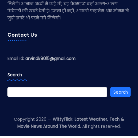
मिलेंगे। आसान शब्दों में कहें तो, यह वेबसाइट कई अलग-अलग
कैटेगरी की खबरें देती है। इतना ही नहीं, आपको फाइनेंस और मौसम से
जुड़ी खबरें भी पढ़ने को मिलेंगी।
Contact Us
Email id:
arvindk9015@gmail.com
Search
Search
Copyright 2026 —
WittyFlick: Latest Weather, Tech &
Movie News Around The World
. All rights reserved.