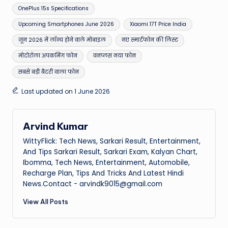
OnePlus 15s Specifications
Upcoming Smartphones June 2026
Xiaomi 17T Price India
जून 2026 में लॉन्च होने वाले मोबाइल
नए स्मार्टफोन की लिस्ट
मोटोरोला अपकमिंग फोन
वनप्लस नया फोन
सबसे बड़ी बैटरी वाला फोन
Last updated on 1 June 2026
Arvind Kumar
WittyFlick: Tech News, Sarkari Result, Entertainment,
And Tips Sarkari Result, Sarkari Exam, Kalyan Chart,
Ibomma, Tech News, Entertainment, Automobile,
Recharge Plan, Tips And Tricks And Latest Hindi
News.Contact - arvindk9015@gmail.com
View All Posts