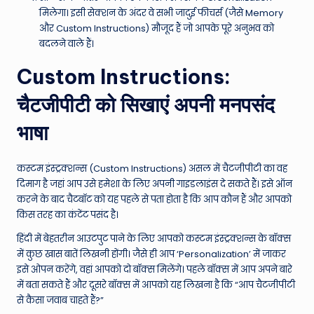
मिलेगा। इसी सेक्शन के अंदर वे सभी जादुई फीचर्स (जैसे Memory
और Custom Instructions) मौजूद हैं जो आपके पूरे अनुभव को
बदलने वाले हैं।
Custom Instructions:
चैटजीपीटी को सिखाएं अपनी मनपसंद
भाषा
कस्टम इंस्ट्रक्शन्स (Custom Instructions) असल में चैटजीपीटी का वह
दिमाग है जहां आप उसे हमेशा के लिए अपनी गाइडलाइंस दे सकते हैं। इसे ऑन
करने के बाद चैटबॉट को यह पहले से पता होता है कि आप कौन हैं और आपको
किस तरह का कंटेंट पसंद है।
हिंदी में बेहतरीन आउटपुट पाने के लिए आपको कस्टम इंस्ट्रक्शन्स के बॉक्स
में कुछ खास बातें लिखनी होंगी। जैसे ही आप ‘Personalization’ में जाकर
इसे ओपन करेंगे, वहां आपको दो बॉक्स मिलेंगे। पहले बॉक्स में आप अपने बारे
में बता सकते हैं और दूसरे बॉक्स में आपको यह लिखना है कि “आप चैटजीपीटी
से कैसा जवाब चाहते हैं?”