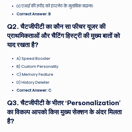
D) एआई की स्पीड को इंटरनेट के मुताबिक बढ़ाना।
Correct Answer: B
Q2. चैटजीपीटी का कौन सा फीचर यूजर की
प्राथमिकताओं और चैटिंग हिस्ट्री की मुख्य बातों को
याद रखता है?
A) Speed Booster
B) Custom Personality
C) Memory Feature
D) History Deleter
Correct Answer: C
Q3. चैटजीपीटी के भीतर ‘Personalization’
का विकल्प आपको किस मुख्य सेक्शन के अंदर मिलता
है?