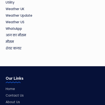
Utility
Weather UK
Weather Update
Weather US
WhatsApp
आज का मौसम
मौसम
शेयर बाजार
Our Links
Home
Contact Us
About Us