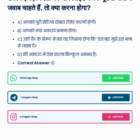
जवाब चाहते हैं, तो क्या करना होगा?
A) आपको पूरी सेटिंग्स दोबारा रीसेट करनी होगी।
B) आपको नया अकाउंट बनाना होगा।
C) उसी चैट के प्रोम्प्ट में बस यह लिखना होगा कि “इस बार मुझे इस भाषा
में जवाब दें।”
D) फ्री अकाउंट में ऐसा करना बिल्कुल असंभव है।
Correct Answer: C
WhatsApp Group
Join Now
Telegram Group
Join Now
Instagram Group
Join Now