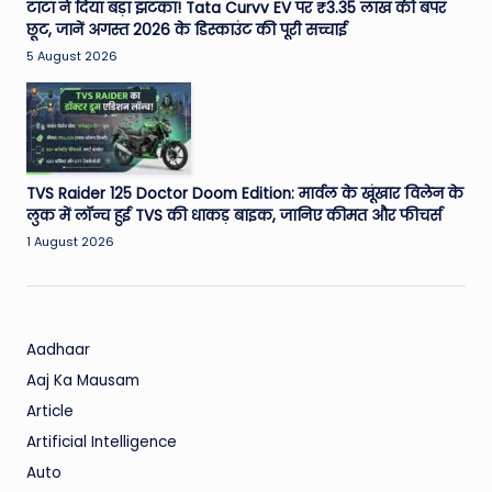
टाटा ने दिया बड़ा झटका! Tata Curvv EV पर ₹3.35 लाख की बंपर
छूट, जानें अगस्त 2026 के डिस्काउंट की पूरी सच्चाई
5 August 2026
TVS Raider 125 Doctor Doom Edition: मार्वल के खूंखार विलेन के
लुक में लॉन्च हुई TVS की धाकड़ बाइक, जानिए कीमत और फीचर्स
1 August 2026
Aadhaar
Aaj Ka Mausam
Article
Artificial Intelligence
Auto