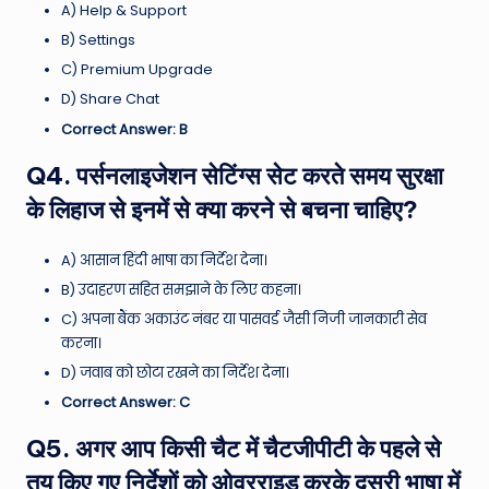
A) Help & Support
B) Settings
C) Premium Upgrade
D) Share Chat
Correct Answer: B
Q4. पर्सनलाइजेशन सेटिंग्स सेट करते समय सुरक्षा
के लिहाज से इनमें से क्या करने से बचना चाहिए?
A) आसान हिंदी भाषा का निर्देश देना।
B) उदाहरण सहित समझाने के लिए कहना।
C) अपना बैंक अकाउंट नंबर या पासवर्ड जैसी निजी जानकारी सेव
करना।
D) जवाब को छोटा रखने का निर्देश देना।
Correct Answer: C
Q5. अगर आप किसी चैट में चैटजीपीटी के पहले से
तय किए गए निर्देशों को ओवरराइड करके दूसरी भाषा में