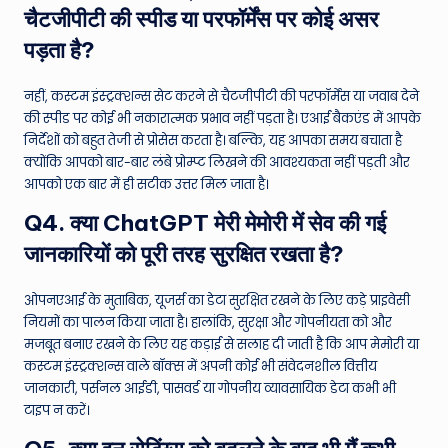
चैटजीपीटी की स्पीड या परफॉर्मेंस पर कोई असर
पड़ता है?
नहीं, कस्टम इंस्ट्रक्शन्स सेट करने से चैटजीपीटी की परफॉर्मेंस या जवाब देने
की स्पीड पर कोई भी नकारात्मक प्रभाव नहीं पड़ता है। एआई बैकएंड में आपके
निर्देशों को बहुत तेजी से प्रोसेस करता है। बल्कि, यह आपका समय बचाता है
क्योंकि आपको बार-बार लंबे प्रोम्प्ट लिखने की आवश्यकता नहीं पड़ती और
आपको एक बार में ही सटीक उत्तर मिल जाता है।
Q4. क्या ChatGPT मेरी मेमोरी में सेव की गई
जानकारियों को पूरी तरह सुरक्षित रखता है?
ओपनएआई के मुताबिक, यूजर्स का डेटा सुरक्षित रखने के लिए कड़े प्राइवेसी
नियमों का पालन किया जाता है। हालांकि, सुरक्षा और गोपनीयता को और
मजबूत बनाए रखने के लिए यह कड़ाई से सलाह दी जाती है कि आप मेमोरी या
कस्टम इंस्ट्रक्शन्स वाले बॉक्स में अपनी कोई भी संवेदनशील वित्तीय
जानकारी, पर्सनल आईडी, पासवर्ड या गोपनीय व्यावसायिक डेटा कभी भी
टाइप न करें।