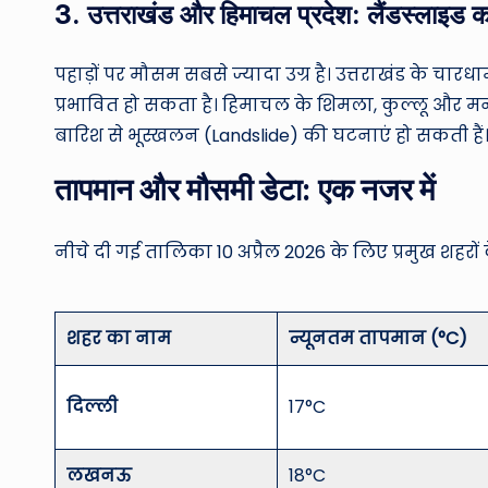
3. उत्तराखंड और हिमाचल प्रदेश: लैंडस्लाइड 
पहाड़ों पर मौसम सबसे ज्यादा उग्र है। उत्तराखंड के चा
प्रभावित हो सकता है। हिमाचल के शिमला, कुल्लू और मना
बारिश से भूस्खलन (Landslide) की घटनाएं हो सकती हैं
तापमान और मौसमी डेटा: एक नजर में
नीचे दी गई तालिका 10 अप्रैल 2026 के लिए प्रमुख शहरो
शहर का नाम
न्यूनतम तापमान (°C)
दिल्ली
17°C
लखनऊ
18°C