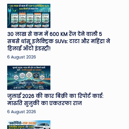
30 लाख से कम में 600 KM रेंज देने वाली 5
सबसे धांसू इलेक्ट्रिक SUVs: टाटा और महिंद्रा ने
हिलाई ऑटो इंडस्ट्री!
6 August 2026
जुलाई 2026 की कार बिक्री का रिपोर्ट कार्ड:
मारुति सुजुकी का एकतरफा राज
6 August 2026