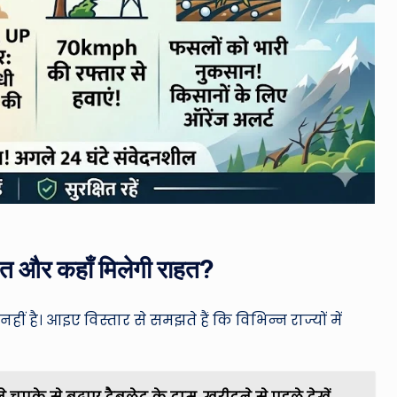
त और कहाँ मिलेगी राहत?
ीं है।
आइए विस्तार से समझते हैं कि विभिन्न राज्यों में