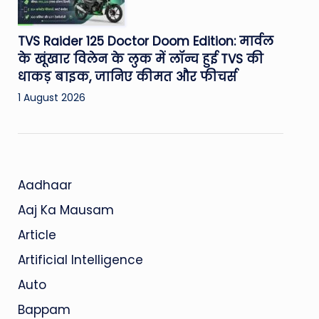
TVS Raider 125 Doctor Doom Edition: मार्वल
के खूंखार विलेन के लुक में लॉन्च हुई TVS की
धाकड़ बाइक, जानिए कीमत और फीचर्स
1 August 2026
Aadhaar
Aaj Ka Mausam
Article
Artificial Intelligence
Auto
Bappam