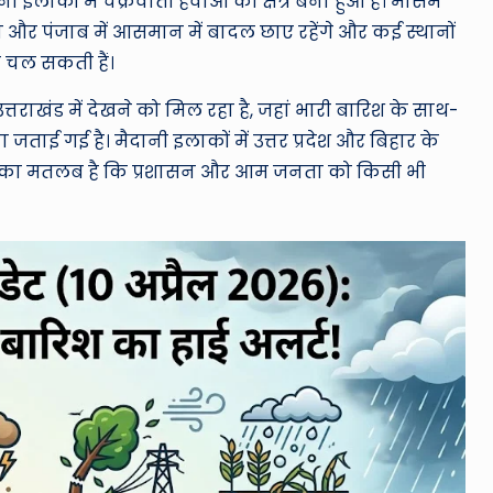
ी इलाकों में चक्रवाती हवाओं का क्षेत्र बना हुआ है। मौसम
णा और पंजाब में आसमान में बादल छाए रहेंगे और कई स्थानों
ं चल सकती हैं।
त्तराखंड में देखने को मिल रहा है, जहां भारी बारिश के साथ-
ना जताई गई है।
मैदानी इलाकों में उत्तर प्रदेश और बिहार के
 जिसका मतलब है कि प्रशासन और आम जनता को किसी भी