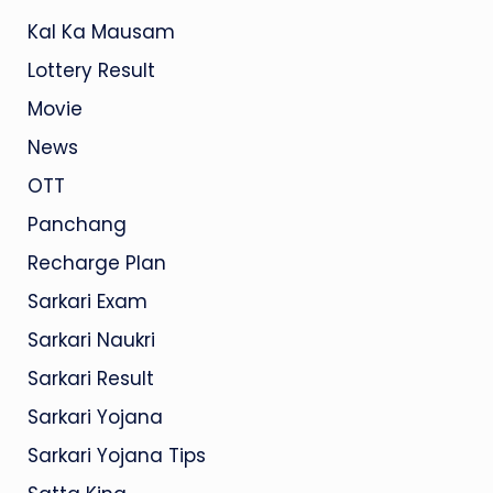
Kal Ka Mausam
Lottery Result
Movie
News
OTT
Panchang
Recharge Plan
Sarkari Exam
Sarkari Naukri
Sarkari Result
Sarkari Yojana
Sarkari Yojana Tips