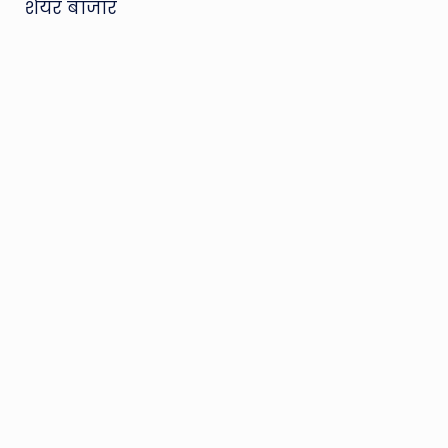
शेयर बाजार