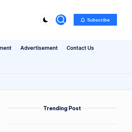
Subscribe
nment
Advertisement
Contact Us
Trending Post