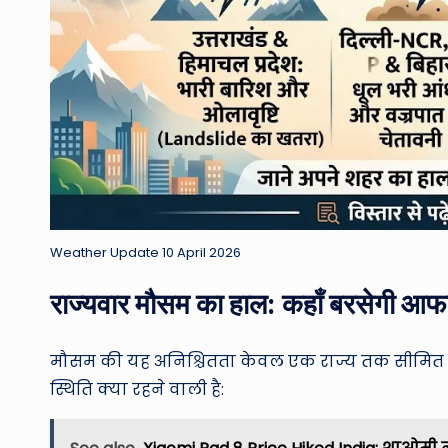
Weather Update 10 April 2026
राज्यवार मौसम का हाल: कहाँ बरसेगी आफ
मौसम की यह अनिश्चितता केवल एक राज्य तक सीमित नह
स्थिति क्या रहने वाली है: