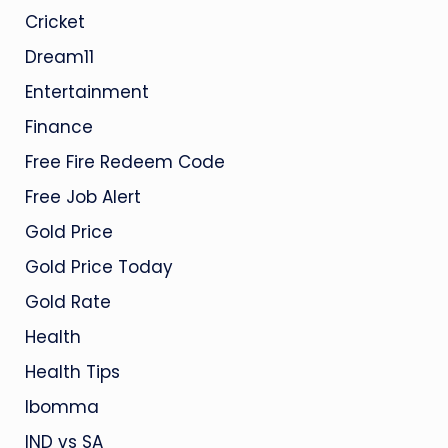
Cricket
Dream11
Entertainment
Finance
Free Fire Redeem Code
Free Job Alert
Gold Price
Gold Price Today
Gold Rate
Health
Health Tips
Ibomma
IND vs SA