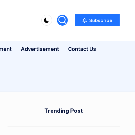
Subscribe
nment
Advertisement
Contact Us
Trending Post