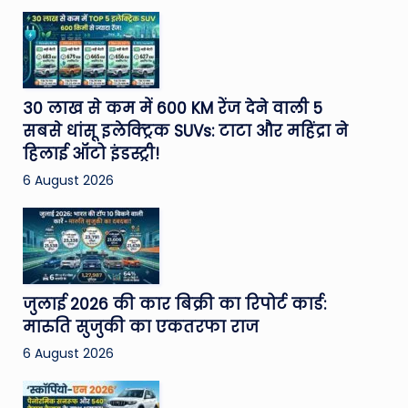
30 लाख से कम में 600 KM रेंज देने वाली 5
सबसे धांसू इलेक्ट्रिक SUVs: टाटा और महिंद्रा ने
हिलाई ऑटो इंडस्ट्री!
6 August 2026
जुलाई 2026 की कार बिक्री का रिपोर्ट कार्ड:
मारुति सुजुकी का एकतरफा राज
6 August 2026