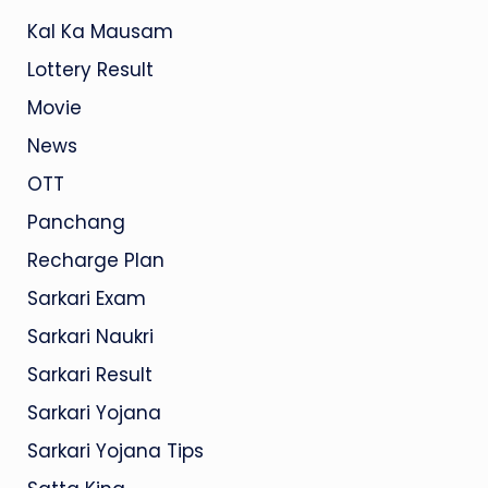
Kal Ka Mausam
Lottery Result
Movie
News
OTT
Panchang
Recharge Plan
Sarkari Exam
Sarkari Naukri
Sarkari Result
Sarkari Yojana
Sarkari Yojana Tips