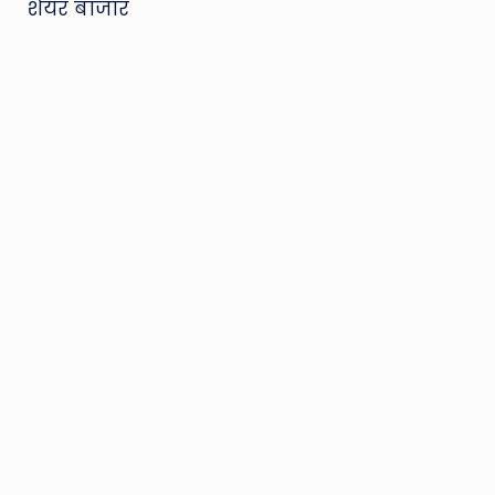
शेयर बाजार