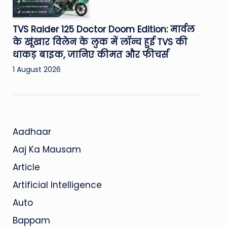
TVS Raider 125 Doctor Doom Edition: मार्वल
के खूंखार विलेन के लुक में लॉन्च हुई TVS की
धाकड़ बाइक, जानिए कीमत और फीचर्स
1 August 2026
Aadhaar
Aaj Ka Mausam
Article
Artificial Intelligence
Auto
Bappam