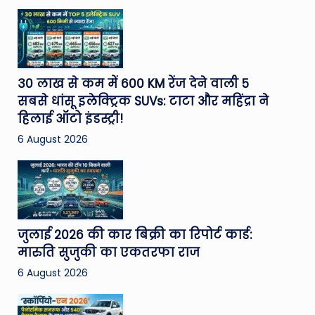
30 लाख से कम में 600 KM रेंज देने वाली 5
सबसे धांसू इलेक्ट्रिक SUVs: टाटा और महिंद्रा ने
हिलाई ऑटो इंडस्ट्री!
6 August 2026
जुलाई 2026 की कार बिक्री का रिपोर्ट कार्ड:
मारुति सुजुकी का एकतरफा राज
6 August 2026