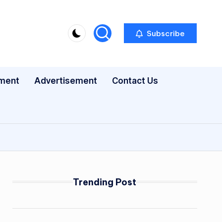
Subscribe
nment
Advertisement
Contact Us
Trending Post