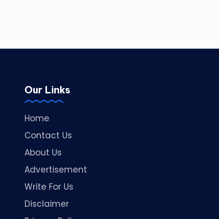
Our Links
Home
Contact Us
About Us
Advertisement
Write For Us
Disclaimer