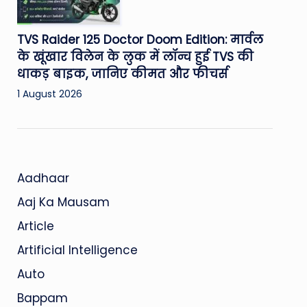
TVS Raider 125 Doctor Doom Edition: मार्वल
के खूंखार विलेन के लुक में लॉन्च हुई TVS की
धाकड़ बाइक, जानिए कीमत और फीचर्स
1 August 2026
Aadhaar
Aaj Ka Mausam
Article
Artificial Intelligence
Auto
Bappam