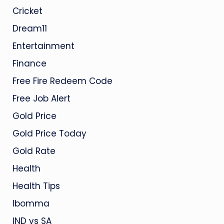
Cricket
Dream11
Entertainment
Finance
Free Fire Redeem Code
Free Job Alert
Gold Price
Gold Price Today
Gold Rate
Health
Health Tips
Ibomma
IND vs SA