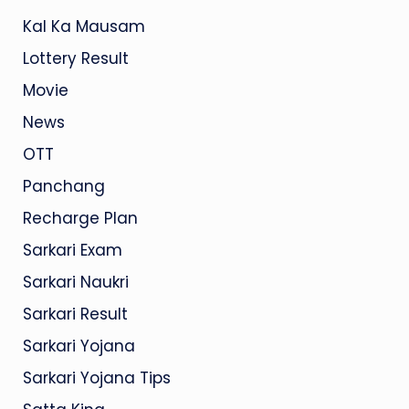
Kal Ka Mausam
Lottery Result
Movie
News
OTT
Panchang
Recharge Plan
Sarkari Exam
Sarkari Naukri
Sarkari Result
Sarkari Yojana
Sarkari Yojana Tips