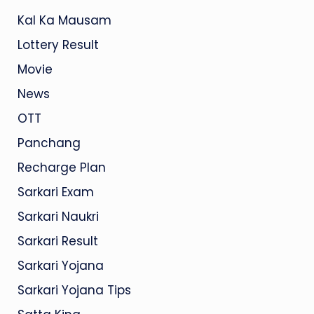
Kal Ka Mausam
Lottery Result
Movie
News
OTT
Panchang
Recharge Plan
Sarkari Exam
Sarkari Naukri
Sarkari Result
Sarkari Yojana
Sarkari Yojana Tips