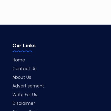
Our Links
Home
Contact Us
About Us
Advertisement
Write For Us
Disclaimer