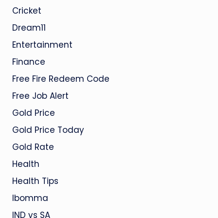
Cricket
Dream11
Entertainment
Finance
Free Fire Redeem Code
Free Job Alert
Gold Price
Gold Price Today
Gold Rate
Health
Health Tips
Ibomma
IND vs SA