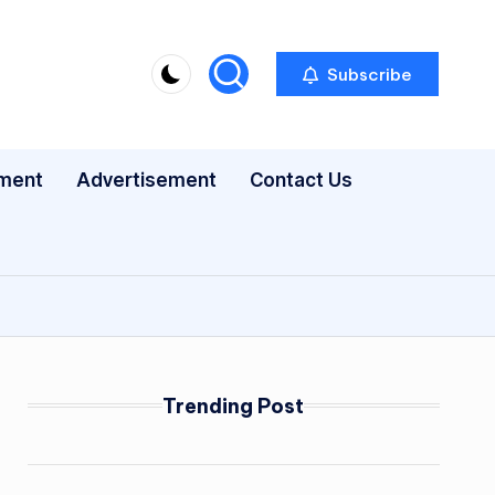
Subscribe
nment
Advertisement
Contact Us
Trending Post