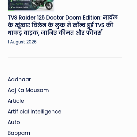
TVS Raider 125 Doctor Doom Edition: मार्वल
के खूंखार विलेन के लुक में लॉन्च हुई TVS की
धाकड़ बाइक, जानिए कीमत और फीचर्स
1 August 2026
Aadhaar
Aaj Ka Mausam
Article
Artificial Intelligence
Auto
Bappam