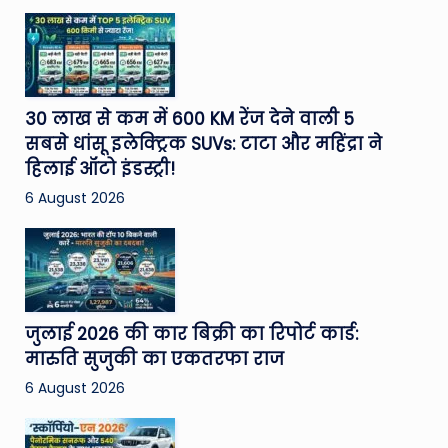
30 लाख से कम में 600 KM रेंज देने वाली 5
सबसे धांसू इलेक्ट्रिक SUVs: टाटा और महिंद्रा ने
हिलाई ऑटो इंडस्ट्री!
6 August 2026
जुलाई 2026 की कार बिक्री का रिपोर्ट कार्ड:
मारुति सुजुकी का एकतरफा राज
6 August 2026