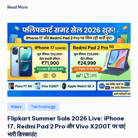
Read More
Posted
News
Technology
in
Flipkart Summer Sale 2026 Live: iPhone
17, Redmi Pad 2 Pro और Vivo X200T पर पाएं
भारी डिस्काउंट