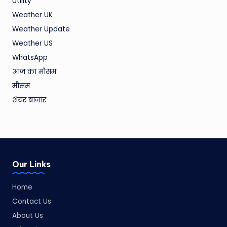
Utility
Weather UK
Weather Update
Weather US
WhatsApp
आज का मौसम
मौसम
शेयर बाजार
Our Links
Home
Contact Us
About Us