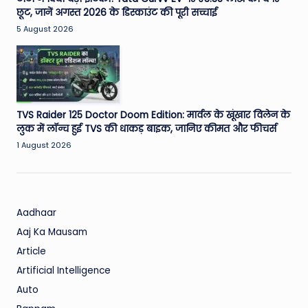
छूट, जानें अगस्त 2026 के डिस्काउंट की पूरी सच्चाई
5 August 2026
TVS Raider 125 Doctor Doom Edition: मार्वल के खूंखार विलेन के
लुक में लॉन्च हुई TVS की धाकड़ बाइक, जानिए कीमत और फीचर्स
1 August 2026
Aadhaar
Aaj Ka Mausam
Article
Artificial Intelligence
Auto