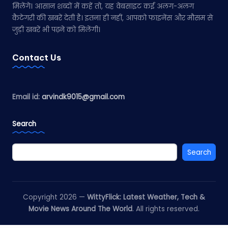
मिलेंगे। आसान शब्दों में कहें तो, यह वेबसाइट कई अलग-अलग
कैटेगरी की खबरें देती है। इतना ही नहीं, आपको फाइनेंस और मौसम से
जुड़ी खबरें भी पढ़ने को मिलेंगी।
Contact Us
Email id:
arvindk9015@gmail.com
Search
Search
Copyright 2026 —
WittyFlick: Latest Weather, Tech &
Movie News Around The World
. All rights reserved.