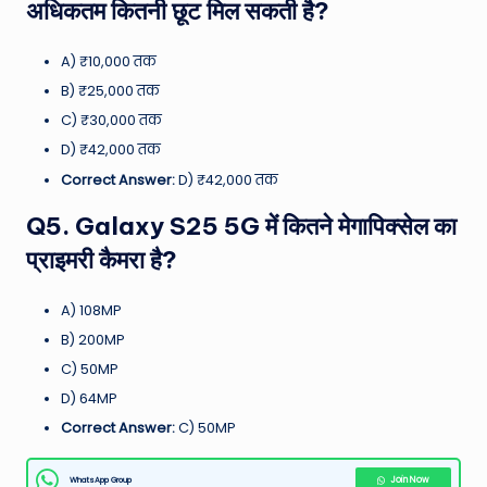
अधिकतम कितनी छूट मिल सकती है?
A) ₹10,000 तक
B) ₹25,000 तक
C) ₹30,000 तक
D) ₹42,000 तक
Correct Answer:
D) ₹42,000 तक
Q5. Galaxy S25 5G में कितने मेगापिक्सेल का
प्राइमरी कैमरा है?
A) 108MP
B) 200MP
C) 50MP
D) 64MP
Correct Answer:
C) 50MP
WhatsApp Group
Join Now