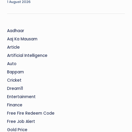
1 August 2026
Aadhaar
Aaj Ka Mausam
Article
Artificial Intelligence
Auto
Bappam
Cricket
Dream11
Entertainment
Finance
Free Fire Redeem Code
Free Job Alert
Gold Price