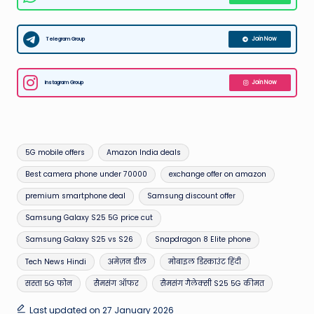
Telegram Group
Join Now
Instagram Group
Join Now
Tags:
5G mobile offers
Amazon India deals
Best camera phone under 70000
exchange offer on amazon
premium smartphone deal
Samsung discount offer
Samsung Galaxy S25 5G price cut
Samsung Galaxy S25 vs S26
Snapdragon 8 Elite phone
Tech News Hindi
अमेज़न डील
मोबाइल डिस्काउंट हिंदी
सस्ता 5G फोन
सैमसंग ऑफर
सैमसंग गैलेक्सी S25 5G कीमत
Last updated on 27 January 2026