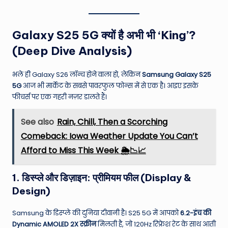
Galaxy S25 5G क्यों है अभी भी ‘King’?
(Deep Dive Analysis)
भले ही Galaxy S26 लॉन्च होने वाला हो, लेकिन
Samsung Galaxy S25
5G
आज भी मार्केट के सबसे पावरफुल फोन्स में से एक है। आइए इसके
फीचर्स पर एक गहरी नज़र डालते हैं।
See also
Rain, Chill, Then a Scorching
Comeback: Iowa Weather Update You Can’t
Afford to Miss This Week 🌦️📉📈
1. डिस्प्ले और डिज़ाइन: प्रीमियम फील (Display &
Design)
Samsung के डिस्प्ले की दुनिया दीवानी है। S25 5G में आपको
6.2-इंच की
Dynamic AMOLED 2X स्क्रीन
मिलती है, जो 120Hz रिफ्रेश रेट के साथ आती