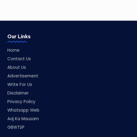
Our Links
Home
Contact Us
About Us
Advertisement
Write For Us
Disclaimer
Privacy Policy
Whatsapp Web
Aaj Ka Mausam
GBWTSP