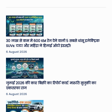
30 लाख से कम में 600 KM रेंज देने वाली 5 सबसे धांसू इलेक्ट्रिक
SUVs: टाटा और महिंद्रा ने हिलाई ऑटो इंडस्ट्री!
6 August 2026
जुलाई 2026 की कार बिक्री का रिपोर्ट कार्ड: मारुति सुजुकी का
एकतरफा राज
6 August 2026