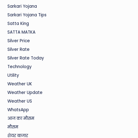
Sarkari Yojana
Sarkari Yojana Tips
Satta King
SATTA MATKA
Silver Price
Silver Rate
Silver Rate Today
Technology
Utility
Weather UK
Weather Update
Weather US
WhatsApp
आज का मौसम
मौसम
शेयर बाजार