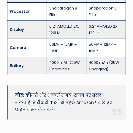
Snapdragon 8
Snapdragon 8
Processor
Elite
Elite
6.2″ AMOLED 2X,
6.2″ AMOLED 2X,
Display
120Hz
120Hz
50MP + 12MP +
50MP + 12MP +
Camera
10MP
10MP
4000 mAh (25W
4000 mAh (25W
Battery
Charging)
Charging)
नोट:
कीमतें और ऑफर्स समय-समय पर बदल
सकते हैं। खरीदारी करने से पहले Amazon पर लाइव
प्राइस जरूर चेक करें।