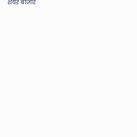
शेयर बाजार