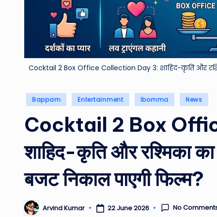
Cocktail 2 Box Office Collection Day 3: शाहिद-कृति और रश्मिका
Posted
Bappam
Entertainment
Ibomma
News
in
Cocktail 2 Box Offi
शाहिद-कृति और रश्मिका का 
बजट निकाल पाएगी फिल्म?
No Comment
22 June 2026
Arvind Kumar
Posted