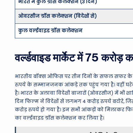
भारत में कुल ग्रॉस कलेक्शन (3 दिन)
ओवरसीज ग्रॉस कलेक्शन (विदेशों से)
कुल वर्ल्डवाइड ग्रॉस कलेक्शन
वर्ल्डवाइड मार्केट में 75 करोड़ 
भारतीय बॉक्स ऑफिस पर तीन दिनों के सफल सफर के ब
रुपये के सम्मानजनक आंकड़े तक पहुंच गया है। वहीं घरे
है। भारत के अलावा विदेशी बाजारों (ओवरसीज) में भी शा
दिन फिल्म ने विदेशों से लगभग 4 करोड़ रुपये बटोरे
करोड़ रुपये हो गया है। इन सभी आंकड़ों को मिलाकर फिल्
का वर्ल्डवाइड ग्रॉस कलेक्शन कर लिया है।