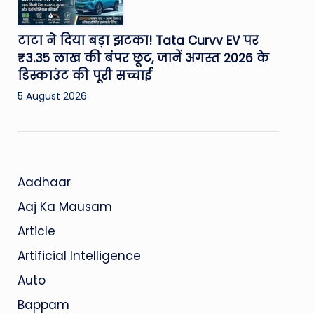
टाटा ने दिया बड़ा झटका! Tata Curvv EV पर
₹3.35 लाख की बंपर छूट, जानें अगस्त 2026 के
डिस्काउंट की पूरी सच्चाई
5 August 2026
Aadhaar
Aaj Ka Mausam
Article
Artificial Intelligence
Auto
Bappam