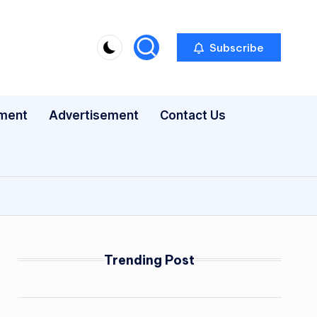
Subscribe
nment
Advertisement
Contact Us
Trending Post