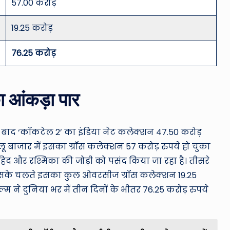
57.00 करोड़
19.25 करोड़
76.25 करोड़
का आंकड़ा पार
ाद ‘कॉकटेल 2’ का इंडिया नेट कलेक्शन 47.50 करोड़
लू बाजार में इसका ग्रॉस कलेक्शन 57 करोड़ रुपये हो चुका
हिद और रश्मिका की जोड़ी को पसंद किया जा रहा है। तीसरे
, जिसके चलते इसका कुल ओवरसीज ग्रॉस कलेक्शन 19.25
म ने दुनिया भर में तीन दिनों के भीतर 76.25 करोड़ रुपये