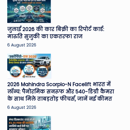
जुलाई 2026 की कार बिक्री का रिपोर्ट कार्ड:
मारुति सुजुकी का एकतरफा राज
6 August 2026
2026 Mahindra Scorpio-N Facelift भारत में
लॉन्च: पैनोरमिक सनरूफ और 540-डिग्री कैमरा
के साथ मिले ताबड़तोड़ फीचर्स, जानें नई कीमत
6 August 2026