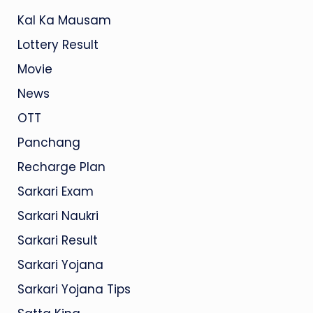
Kal Ka Mausam
Lottery Result
Movie
News
OTT
Panchang
Recharge Plan
Sarkari Exam
Sarkari Naukri
Sarkari Result
Sarkari Yojana
Sarkari Yojana Tips