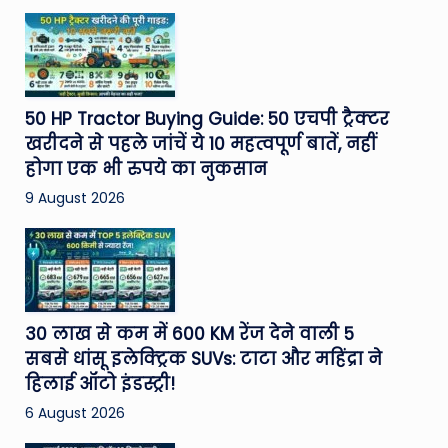
50 HP Tractor Buying Guide: 50 एचपी ट्रैक्टर
खरीदने से पहले जांचें ये 10 महत्वपूर्ण बातें, नहीं
होगा एक भी रुपये का नुकसान
9 August 2026
30 लाख से कम में 600 KM रेंज देने वाली 5
सबसे धांसू इलेक्ट्रिक SUVs: टाटा और महिंद्रा ने
हिलाई ऑटो इंडस्ट्री!
6 August 2026