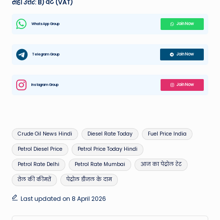
सही उत्तर: B) वैट (VAT)
WhatsApp Group
Join Now
Telegram Group
Join Now
Instagram Group
Join Now
Tags:
Crude Oil News Hindi
Diesel Rate Today
Fuel Price India
Petrol Diesel Price
Petrol Price Today Hindi
Petrol Rate Delhi
Petrol Rate Mumbai
आज का पेट्रोल रेट
तेल की कीमतें
पेट्रोल डीजल के दाम
Last updated on 8 April 2026