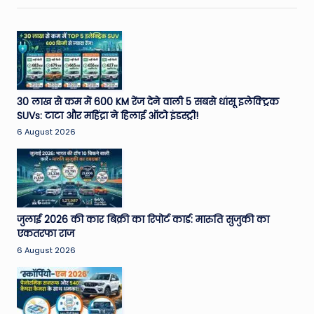
30 लाख से कम में 600 KM रेंज देने वाली 5 सबसे धांसू इलेक्ट्रिक
SUVs: टाटा और महिंद्रा ने हिलाई ऑटो इंडस्ट्री!
6 August 2026
जुलाई 2026 की कार बिक्री का रिपोर्ट कार्ड: मारुति सुजुकी का
एकतरफा राज
6 August 2026