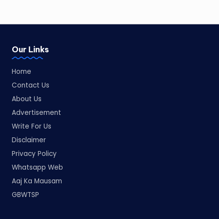
Our Links
Home
Contact Us
About Us
Advertisement
Write For Us
Disclaimer
Privacy Policy
Whatsapp Web
Aaj Ka Mausam
GBWTSP