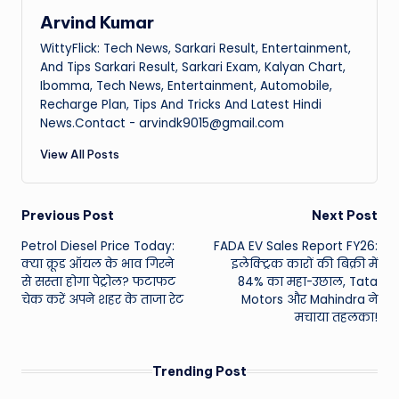
Arvind Kumar
WittyFlick: Tech News, Sarkari Result, Entertainment,
And Tips Sarkari Result, Sarkari Exam, Kalyan Chart,
Ibomma, Tech News, Entertainment, Automobile,
Recharge Plan, Tips And Tricks And Latest Hindi
News.Contact - arvindk9015@gmail.com
View All Posts
Post
Previous Post
Next Post
Petrol Diesel Price Today:
FADA EV Sales Report FY26:
navigation
क्या क्रूड ऑयल के भाव गिरने
इलेक्ट्रिक कारों की बिक्री में
से सस्ता होगा पेट्रोल? फटाफट
84% का महा-उछाल, Tata
चेक करें अपने शहर के ताजा रेट
Motors और Mahindra ने
मचाया तहलका!
Trending Post