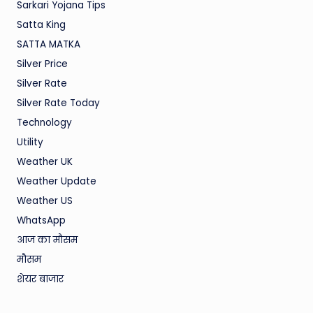
Sarkari Yojana Tips
Satta King
SATTA MATKA
Silver Price
Silver Rate
Silver Rate Today
Technology
Utility
Weather UK
Weather Update
Weather US
WhatsApp
आज का मौसम
मौसम
शेयर बाजार