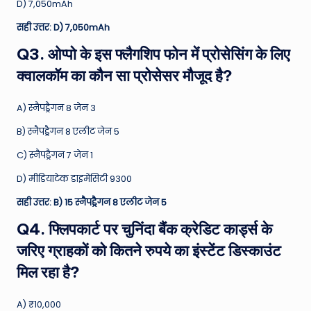
D) 7,050mAh
सही उत्तर: D) 7,050mAh
Q3. ओप्पो के इस फ्लैगशिप फोन में प्रोसेसिंग के लिए
क्वालकॉम का कौन सा प्रोसेसर मौजूद है?
A) स्नैपड्रैगन 8 जेन 3
B) स्नैपड्रैगन 8 एलीट जेन 5
C) स्नैपड्रैगन 7 जेन 1
D) मीडियाटेक डाइमेंसिटी 9300
सही उत्तर: B) 15 स्नैपड्रैगन 8 एलीट जेन 5
Q4. फ्लिपकार्ट पर चुनिंदा बैंक क्रेडिट कार्ड्स के
जरिए ग्राहकों को कितने रुपये का इंस्टेंट डिस्काउंट
मिल रहा है?
A) ₹10,000