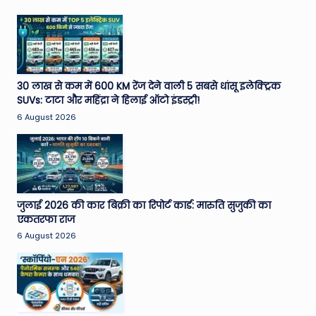
30 लाख से कम में 600 KM रेंज देने वाली 5 सबसे धांसू इलेक्ट्रिक
SUVs: टाटा और महिंद्रा ने हिलाई ऑटो इंडस्ट्री!
6 August 2026
जुलाई 2026 की कार बिक्री का रिपोर्ट कार्ड: मारुति सुजुकी का
एकतरफा राज
6 August 2026