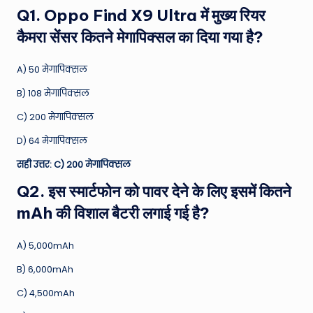
Q1. Oppo Find X9 Ultra में मुख्य रियर
कैमरा सेंसर कितने मेगापिक्सल का दिया गया है?
A) 50 मेगापिक्सल
B) 108 मेगापिक्सल
C) 200 मेगापिक्सल
D) 64 मेगापिक्सल
सही उत्तर: C) 200 मेगापिक्सल
Q2. इस स्मार्टफोन को पावर देने के लिए इसमें कितने
mAh की विशाल बैटरी लगाई गई है?
A) 5,000mAh
B) 6,000mAh
C) 4,500mAh