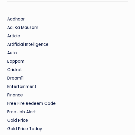
Aadhaar
Aaj Ka Mausam
Article
Artificial Intelligence
Auto
Bappam
Cricket
Dream11
Entertainment
Finance
Free Fire Redeem Code
Free Job Alert
Gold Price
Gold Price Today