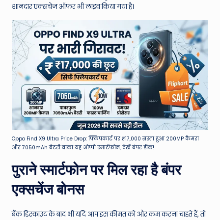
शानदार एक्सचेंज ऑफर भी लाइव किया गया है।
Oppo Find X9 Ultra Price Drop: फ्लिपकार्ट पर ₹17,000 सस्ता हुआ 200MP कैमरा
और 7050mAh बैटरी वाला यह ओप्पो स्मार्टफोन, देखें बंपर डील!
पुराने स्मार्टफोन पर मिल रहा है बंपर
एक्सचेंज बोनस
बैंक डिस्काउंट के बाद भी यदि आप इस कीमत को और कम करना चाहते हैं, तो