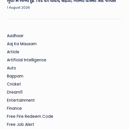
लुक में लॉन्च हुई TVS की धाकड़ बाइक, जानिए कीमत और फीचर्स
1 August 2026
Aadhaar
Aaj Ka Mausam
Article
Artificial Intelligence
Auto
Bappam
Cricket
Dream11
Entertainment
Finance
Free Fire Redeem Code
Free Job Alert