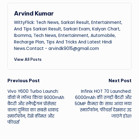
Arvind Kumar
WittyFlick: Tech News, Sarkari Result, Entertainment,
And Tips Sarkari Result, Sarkari Exam, Kalyan Chart,
Ibomma, Tech News, Entertainment, Automobile,
Recharge Plan, Tips And Tricks And Latest Hindi
News.Contact - arvindk9015@gmail.com
View All Posts
Post
Previous Post
Next Post
Vivo Y600 Turbo Launch:
Infinix HOT 70 Launched:
navigation
वीवो ने लॉन्च किया 9000mAh
6000mAh की तगड़ी बैटरी और
बैटरी और स्नैपड्रैगन प्रोसेसर
50MP कैमरा के साथ आया नया
वाला दुनिया का सबसे धाकड़
स्मार्टफोन, फीचर्स देखकर उड़
स्मार्टफोन, देखें कीमत और
जाएंगे होश!
फीचर्स