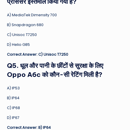
प्रोसेसर इस्तेमाल किया गया है?
A) MediaTek Dimensity 700
B) Snapdragon 680
C) Unisoc T7250
D) Helio G85
Correct Answer: C) Unisoc T7250
Q5. धूल और पानी के छींटों से सुरक्षा के लिए
Oppo A6c को कौन-सी रेटिंग मिली है?
A) IP53
B) IP64
C) IP68
D) IP67
Correct Answer: B) IP64