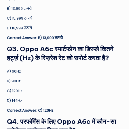
B) 13,999 रुपये
C) 15,999 रुपये
D) 16,999 रुपये
Correct Answer: B) 13,999 रुपये
Q3. Oppo A6c स्मार्टफोन का डिस्प्ले कितने
हर्ट्ज़ (Hz) के रिफ्रेश रेट को सपोर्ट करता है?
A) 60Hz
B) 90Hz
C) 120Hz
D) 144Hz
Correct Answer: C) 120Hz
Q4. परफॉर्मेंस के लिए Oppo A6c में कौन-सा