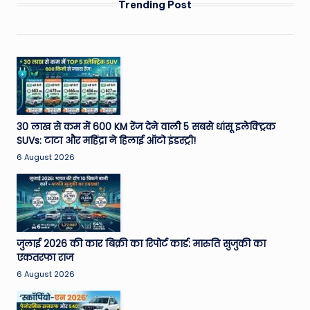
Trending Post
30 लाख से कम में 600 KM रेंज देने वाली 5 सबसे धांसू इलेक्ट्रिक
SUVs: टाटा और महिंद्रा ने हिलाई ऑटो इंडस्ट्री!
6 August 2026
जुलाई 2026 की कार बिक्री का रिपोर्ट कार्ड: मारुति सुजुकी का
एकतरफा राज
6 August 2026