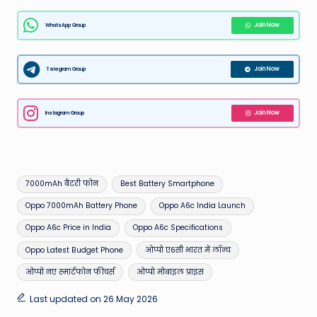
WhatsApp Group
Join Now
Telegram Group
Join Now
Instagram Group
Join Now
Tags:
7000mAh बैटरी फोन
Best Battery Smartphone
Oppo 7000mAh Battery Phone
Oppo A6c India Launch
Oppo A6c Price in India
Oppo A6c Specifications
Oppo Latest Budget Phone
ओप्पो ए6सी भारत में लॉन्च
ओप्पो नए स्मार्टफोन फीचर्स
ओप्पो मोबाइल प्राइस
Last updated on 26 May 2026