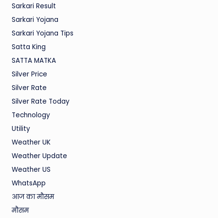
Sarkari Result
Sarkari Yojana
Sarkari Yojana Tips
Satta King
SATTA MATKA
Silver Price
Silver Rate
Silver Rate Today
Technology
Utility
Weather UK
Weather Update
Weather US
WhatsApp
आज का मौसम
मौसम