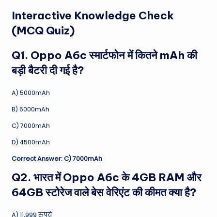
Interactive Knowledge Check
(MCQ Quiz)
Q1. Oppo A6c स्मार्टफोन में कितने mAh की
बड़ी बैटरी दी गई है?
A) 5000mAh
B) 6000mAh
C) 7000mAh
D) 4500mAh
Correct Answer: C) 7000mAh
Q2. भारत में Oppo A6c के 4GB RAM और
64GB स्टोरेज वाले बेस वेरिएंट की कीमत क्या है?
A) 11,999 रुपये