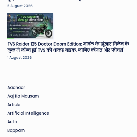
5 August 2026
TVS Raider 125 Doctor Doom Edition: मार्वल के खूंखार विलेन के
लुक में लॉन्च हुई TVS की धाकड़ बाइक, जानिए कीमत और फीचर्स
1 August 2026
Aadhaar
Aaj Ka Mausam
Article
Artificial Intelligence
Auto
Bappam