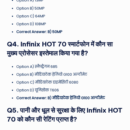
Option A) 13MP
Option B) 50MP
Option C) 64MP
Option D) 108MP
Correct Answer: B) 50MP
Q4. Infinix HOT 70 स्मार्टफोन में कौन सा
मुख्य प्रोसेसर इस्तेमाल किया गया है?
Option A) स्नैपड्रैगन 685
Option B) मीडियाटेक हेलियो G100 अल्टीमेट
Option C) मीडियाटेक डाइमेंसिटी 6080
Option D) यूनिसोक T606
Correct Answer: B) मीडियाटेक हेलियो G100 अल्टीमेट
Q5. पानी और धूल से सुरक्षा के लिए Infinix HOT
70 को कौन सी रेटिंग प्राप्त है?