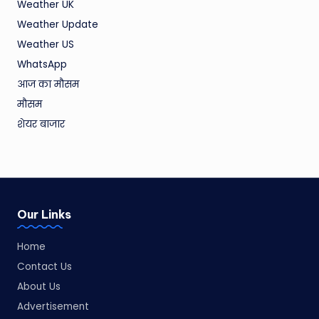
Weather UK
Weather Update
Weather US
WhatsApp
आज का मौसम
मौसम
शेयर बाजार
Our Links
Home
Contact Us
About Us
Advertisement