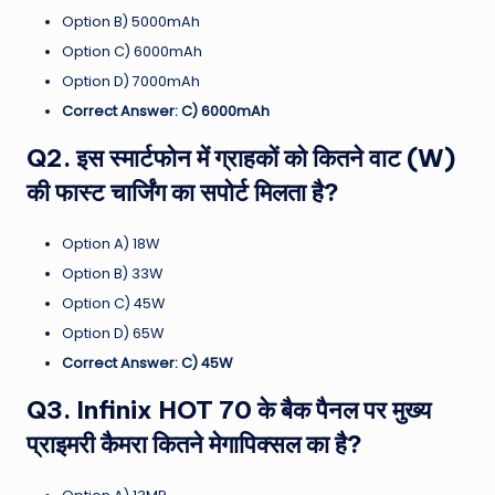
Option B) 5000mAh
Option C) 6000mAh
Option D) 7000mAh
Correct Answer: C) 6000mAh
Q2. इस स्मार्टफोन में ग्राहकों को कितने वाट (W)
की फास्ट चार्जिंग का सपोर्ट मिलता है?
Option A) 18W
Option B) 33W
Option C) 45W
Option D) 65W
Correct Answer: C) 45W
Q3. Infinix HOT 70 के बैक पैनल पर मुख्य
प्राइमरी कैमरा कितने मेगापिक्सल का है?