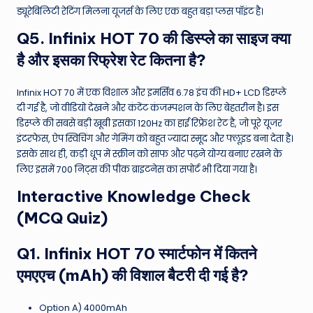
ड्यूरेबिलिटी रेटिंग मिलना यूजर्स के लिए एक बहुत बड़ा प्लस पॉइंट है।
Q5. Infinix HOT 70 की डिस्प्ले का साइज क्या
है और इसका रिफ्रेश रेट कितना है?
Infinix HOT 70 में एक विशाल और इमर्सिव 6.78 इंच की HD+ LCD डिस्प्ले
दी गई है, जो वीडियो देखने और कंटेंट कंजम्पशन के लिए बेहतरीन है। इस
डिस्प्ले की सबसे बड़ी खूबी इसका 120Hz का हाई रिफ्रेश रेट है, जो पूरे यूजर
इंटरफेस, ऐप स्विचिंग और गेमिंग को बहुत ज्यादा स्मूद और फ्लूइड बना देता है।
इसके साथ ही, कड़ी धूप में स्क्रीन को साफ और पढ़ने योग्य बनाए रखने के
लिए इसमें 700 निट्स की पीक ब्राइटनेस का सपोर्ट भी दिया गया है।
Interactive Knowledge Check
(MCQ Quiz)
Q1. Infinix HOT 70 स्मार्टफोन में कितने
एमएएच (mAh) की विशाल बैटरी दी गई है?
Option A) 4000mAh