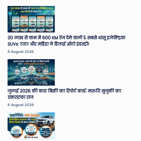
30 लाख से कम में 600 KM रेंज देने वाली 5 सबसे धांसू इलेक्ट्रिक
SUVs: टाटा और महिंद्रा ने हिलाई ऑटो इंडस्ट्री!
6 August 2026
जुलाई 2026 की कार बिक्री का रिपोर्ट कार्ड: मारुति सुजुकी का
एकतरफा राज
6 August 2026