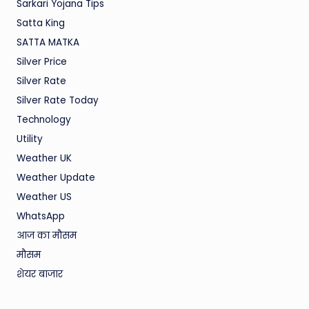
Sarkari Yojana Tips
Satta King
SATTA MATKA
Silver Price
Silver Rate
Silver Rate Today
Technology
Utility
Weather UK
Weather Update
Weather US
WhatsApp
आज का मौसम
मौसम
शेयर बाजार