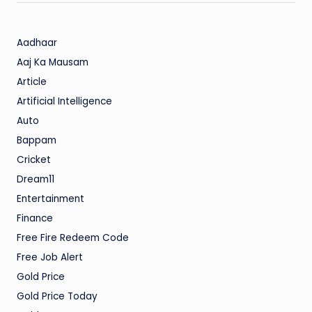
Aadhaar
Aaj Ka Mausam
Article
Artificial Intelligence
Auto
Bappam
Cricket
Dream11
Entertainment
Finance
Free Fire Redeem Code
Free Job Alert
Gold Price
Gold Price Today