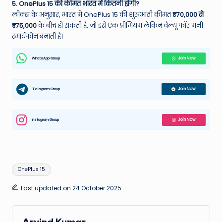
5. OnePlus 15 की कीमत भारत में कितनी होगी?
लीक्स के अनुसार, भारत में OnePlus 15 की शुरुआती कीमत
₹70,000 से
₹75,000
के बीच हो सकती है, जो इसे एक प्रीमियम लेकिन वैल्यू फॉर मनी
स्मार्टफोन बनाती है।
WhatsApp Group
Join Now
Telegram Group
Join Now
Instagram Group
Join Now
Tags:
OnePlus 15
Last updated on 24 October 2025