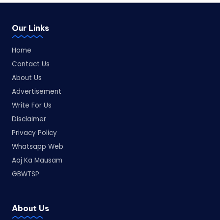
Our Links
Home
Contact Us
About Us
Advertisement
Write For Us
Disclaimer
Privacy Policy
Whatsapp Web
Aaj Ka Mausam
GBWTSP
About Us