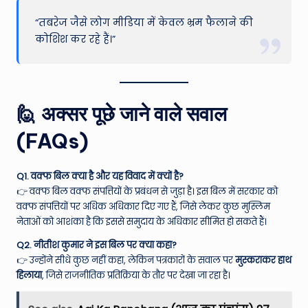
“तबरेज जैसे लोग मीडिया में केवल भ्रम फैलाने की
कोशिश कर रहे हैं।”
🙋 अक्सर पूछे जाने वाले सवाल
(FAQs)
Q1. वक्फ बिल क्या है और यह विवाद में क्यों है?
👉 वक्फ बिल वक्फ संपत्तियों के प्रबंधन से जुड़ा है। इस बिल में सरकार को
वक्फ संपत्तियों पर अधिक अधिकार दिए गए हैं, जिसे लेकर कुछ मुस्लिम
नेताओं को आशंका है कि इससे समुदाय के अधिकार सीमित हो सकते हैं।
Q2. नीतीश कुमार ने इस बिल पर क्या कहा?
👉 उन्होंने सीधे कुछ नहीं कहा, लेकिन पत्रकारों के सवाल पर
मुस्कराकर हाथ
हिलाया
, जिसे राजनीतिक प्रतिक्रिया के तौर पर देखा जा रहा है।