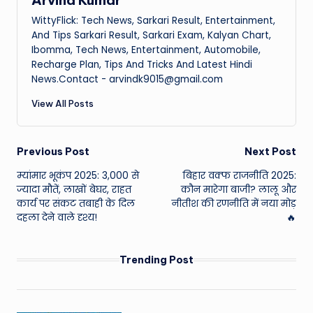
Arvind Kumar
WittyFlick: Tech News, Sarkari Result, Entertainment,
And Tips Sarkari Result, Sarkari Exam, Kalyan Chart,
Ibomma, Tech News, Entertainment, Automobile,
Recharge Plan, Tips And Tricks And Latest Hindi
News.Contact - arvindk9015@gmail.com
View All Posts
Post
Previous Post
Next Post
म्यांमार भूकंप 2025: 3,000 से
बिहार वक्फ राजनीति 2025:
navigation
ज्यादा मौतें, लाखों बेघर, राहत
कौन मारेगा बाजी? लालू और
कार्य पर संकट तबाही के दिल
नीतीश की रणनीति में नया मोड़
दहला देने वाले दृश्य!
🔥
Trending Post