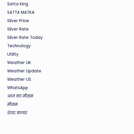
Satta King
SATTA MATKA
Silver Price
Silver Rate
Silver Rate Today
Technology
Utility
Weather UK
Weather Update
Weather US
WhatsApp
आज का मौसम
मौसम
शेयर बाजार