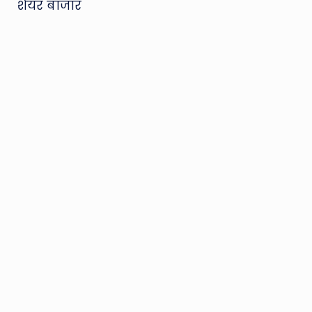
शेयर बाजार