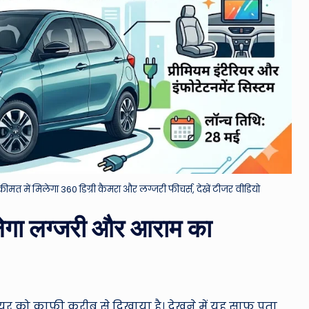
त में मिलेगा 360 डिग्री कैमरा और लग्जरी फीचर्स, देखें टीजर वीडियो
िलेगा लग्जरी और आराम का
रियर को काफी करीब से दिखाया है। देखने में यह साफ पता