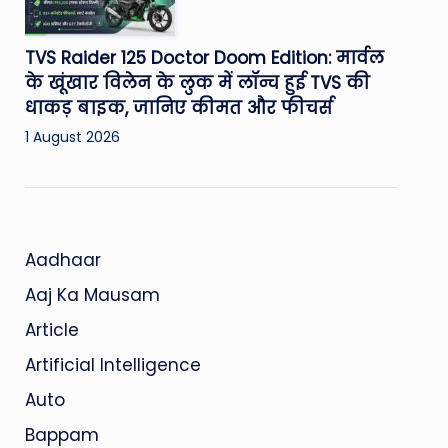
TVS Raider 125 Doctor Doom Edition: मार्वल
के खूंखार विलेन के लुक में लॉन्च हुई TVS की
धाकड़ बाइक, जानिए कीमत और फीचर्स
1 August 2026
Aadhaar
Aaj Ka Mausam
Article
Artificial Intelligence
Auto
Bappam