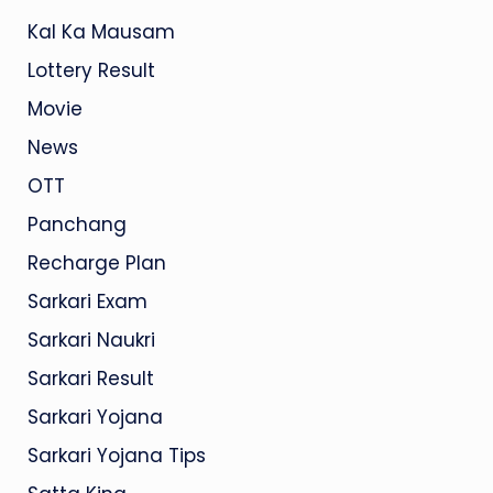
Kal Ka Mausam
Lottery Result
Movie
News
OTT
Panchang
Recharge Plan
Sarkari Exam
Sarkari Naukri
Sarkari Result
Sarkari Yojana
Sarkari Yojana Tips