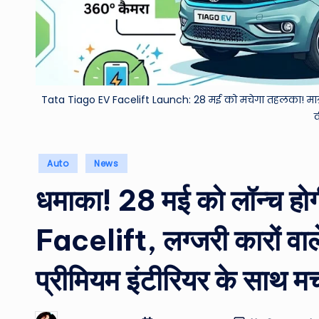
Tata Tiago EV Facelift Launch: 28 मई को मचेगा तहलका! मात्र इ
व
Posted
Auto
News
in
धमाका! 28 मई को लॉन्च 
Facelift, लग्जरी कारों वा
प्रीमियम इंटीरियर के साथ 