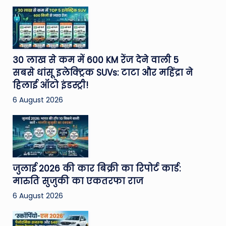
30 लाख से कम में 600 KM रेंज देने वाली 5
सबसे धांसू इलेक्ट्रिक SUVs: टाटा और महिंद्रा ने
हिलाई ऑटो इंडस्ट्री!
6 August 2026
जुलाई 2026 की कार बिक्री का रिपोर्ट कार्ड:
मारुति सुजुकी का एकतरफा राज
6 August 2026