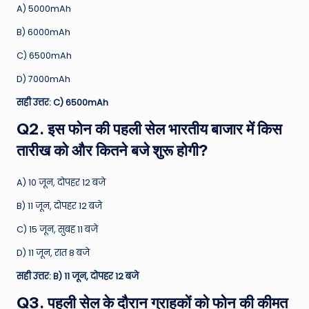
A) 5000mAh
B) 6000mAh
C) 6500mAh
D) 7000mAh
सही उत्तर: C) 6500mAh
Q2. इस फोन की पहली सेल भारतीय बाजार में किस
तारीख को और कितने बजे शुरू होगी?
A) 10 जून, दोपहर 12 बजे
B) 11 जून, दोपहर 12 बजे
C) 15 जून, सुबह 11 बजे
D) 11 जून, रात 8 बजे
सही उत्तर: B) 11 जून, दोपहर 12 बजे
Q3. पहली सेल के दौरान ग्राहकों को फोन की कीमत