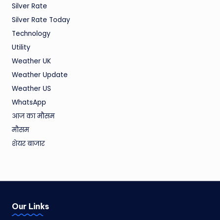
Silver Rate
Silver Rate Today
Technology
Utility
Weather UK
Weather Update
Weather US
WhatsApp
आज का मौसम
मौसम
शेयर बाजार
Our Links