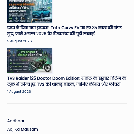
टाटा ने दिया बड़ा झटका! Tata Curvv EV पर ₹3.35 लाख की बंपर
छूट, जानें अगस्त 2026 के डिस्काउंट की पूरी सच्चाई
5 August 2026
TVS Raider 125 Doctor Doom Edition: मार्वल के खूंखार विलेन के
लुक में लॉन्च हुई TVS की धाकड़ बाइक, जानिए कीमत और फीचर्स
1 August 2026
Aadhaar
Aaj Ka Mausam