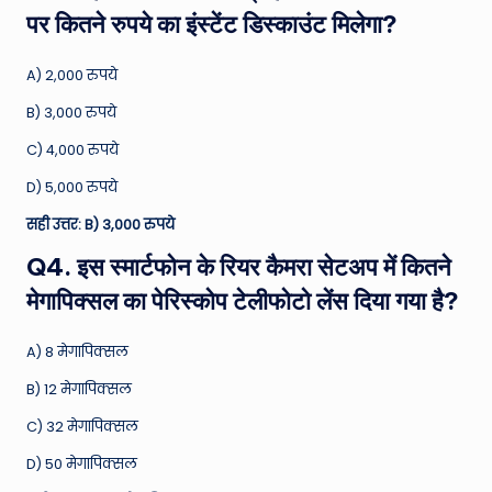
पर कितने रुपये का इंस्टेंट डिस्काउंट मिलेगा?
A) 2,000 रुपये
B) 3,000 रुपये
C) 4,000 रुपये
D) 5,000 रुपये
सही उत्तर: B) 3,000 रुपये
Q4. इस स्मार्टफोन के रियर कैमरा सेटअप में कितने
मेगापिक्सल का पेरिस्कोप टेलीफोटो लेंस दिया गया है?
A) 8 मेगापिक्सल
B) 12 मेगापिक्सल
C) 32 मेगापिक्सल
D) 50 मेगापिक्सल