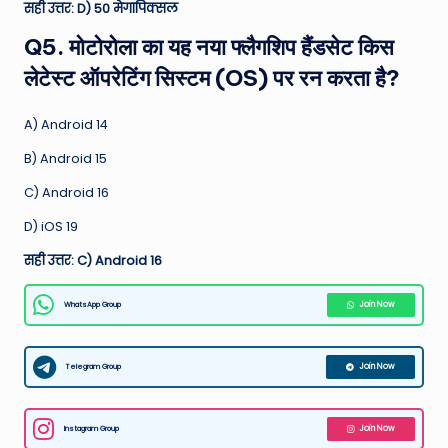
सही उत्तर: D) 50 मेगापिक्सल
Q5. मोटोरोला का यह नया फ्लैगशिप हैंडसेट किस
लेटेस्ट ऑपरेटिंग सिस्टम (OS) पर रन करता है?
A) Android 14
B) Android 15
C) Android 16
D) iOS 19
सही उत्तर: C) Android 16
WhatsApp Group
Join Now
Telegram Group
Join Now
Instagram Group
Join Now