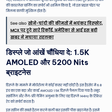
की वायरलेस चार्जिंग का सपोर्ट भी शामिल किया है, जो इस प्राइस पॉइंट पर
मिलना काफी मुश्किल होता है।
See also
सोने-चांदी की कीमतों में भयंकर विस्फोट,
MCX पर टूटे सारे रिकॉर्ड, अमेरिका से आई इस बड़ी
खबर ने मचाया तहलका
डिस्प्ले जो आंखें चौंधिया दे: 1.5K
AMOLED और 5200 Nits
ब्राइटनेस
डिस्प्ले के मामले में मोटोरोला ने कोई कसर नहीं छोड़ी है। इस हैंडसेट में 6.8
इंच का एक बड़ा और कर्व्ड AMOLED 1.5K डिस्प्ले पैनल दिया गया है। स्मूद
स्क्रॉलिंग और लैग-फ्री गेमिंग अनुभव के लिए यह डिस्प्ले 144Hz के रिफ्रेश
रेट को सपोर्ट करता है।
इस स्क्रीन की सबसे हैरान करने वाली बात इसकी पीक ब्राइटनेस है। इसमें