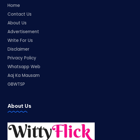
Home
Contact Us
About Us
Advertisement
Write For Us
Disclaimer
Privacy Policy
Whatsapp Web
Aaj Ka Mausam
GBWTSP
About Us