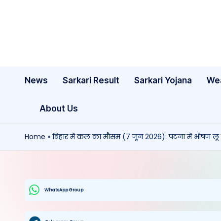
Skip
to
content
News
Sarkari Result
Sarkari Yojana
We
About Us
Home
»
बिहार में कल का मौसम (7 जून 2026): पटना में भीषण लू त
WhatsApp Group