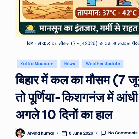
बिहार में कल का मौसम (7 जून 2026): सावधान! भयंकर हीटवे
Posted
Kal Ka Mausam
News
Weather Update
in
बिहार में कल का मौसम (7 ज
तो पूर्णिया-किशगनंज में आंधी
अगले 10 दिनों का हाल
No Comments
6 June 2026
Arvind Kumar
Posted