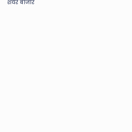
शेयर बाजार