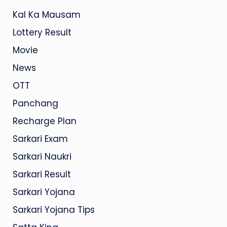
Kal Ka Mausam
Lottery Result
Movie
News
OTT
Panchang
Recharge Plan
Sarkari Exam
Sarkari Naukri
Sarkari Result
Sarkari Yojana
Sarkari Yojana Tips