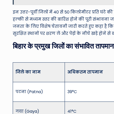
इन उत्तर-पूर्वी जिलों में 40 से 50 किलोमीटर प्रति घ
हल्की से मध्यम स्तर की बारिश होने की पूरी संभावना ज
जनता के लिए विशेष चेतावनी जारी करते हुए कहा है क
सुरक्षित स्थानों पर शरण लें और पेड़ों के नीचे खड़े होने से ब
बिहार के प्रमुख जिलों का संभावित तापम
जिले का नाम
अधिकतम तापमान
पटना (Patna)
39°C
गया (Gaya)
41°C