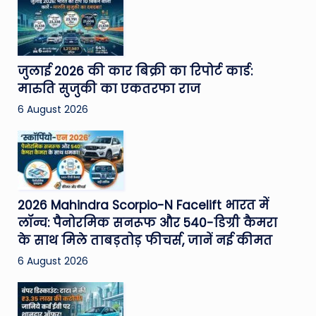
जुलाई 2026 की कार बिक्री का रिपोर्ट कार्ड:
मारुति सुजुकी का एकतरफा राज
6 August 2026
2026 Mahindra Scorpio-N Facelift भारत में
लॉन्च: पैनोरमिक सनरूफ और 540-डिग्री कैमरा
के साथ मिले ताबड़तोड़ फीचर्स, जानें नई कीमत
6 August 2026