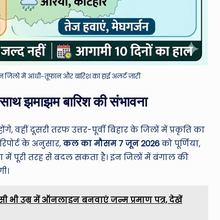
 जिलों में आंधी-तूफान और बारिश का हाई अलर्ट जारी
े साथ झमाझम बारिश की संभावना
, वहीं दूसरी तरफ उत्तर-पूर्वी बिहार के जिलों में प्रकृति का
पोर्ट के अनुसार,
कल का मौसम 7 जून 2026
को पूर्णिया,
में पूरी तरह से बदल सकता है। इन जिलों में बंगाल की
गी।
 भी उम्र में ऑनलाइन बनवाएं जन्म प्रमाण पत्र, देखें