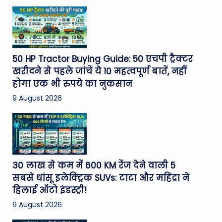
50 HP Tractor Buying Guide: 50 एचपी ट्रैक्टर
खरीदने से पहले जांचें ये 10 महत्वपूर्ण बातें, नहीं
होगा एक भी रुपये का नुकसान
9 August 2026
30 लाख से कम में 600 KM रेंज देने वाली 5
सबसे धांसू इलेक्ट्रिक SUVs: टाटा और महिंद्रा ने
हिलाई ऑटो इंडस्ट्री!
6 August 2026