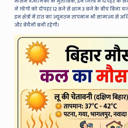
मौसम वैज्ञानिकों के मुताबिक, इन जिलों में दोपहर के सम
ने लोगों को दोपहर 12 बजे से शाम 3 बजे के बीच बिना 
इन क्षेत्रों में रात का न्यूनतम तापमान भी सामान्य स
और बेचैनी बनी रहेगी।