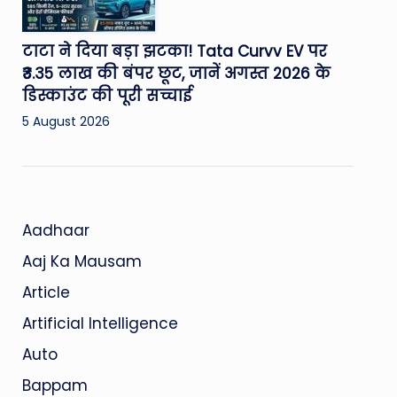
टाटा ने दिया बड़ा झटका! Tata Curvv EV पर
₹3.35 लाख की बंपर छूट, जानें अगस्त 2026 के
डिस्काउंट की पूरी सच्चाई
5 August 2026
Aadhaar
Aaj Ka Mausam
Article
Artificial Intelligence
Auto
Bappam