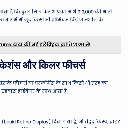
 हो जाता है कि कुल मिलाकर आपको सीधे ₹12,000 की भारी
बाजार में मौजूद किसी भी प्रीमियम विंडोज मशीन के
।
s: टाटा की नई इलेक्ट्रिक क्रांति 2026 में!
ेशंस और किलर फीचर्स
सके फीचर्स या परफॉर्मेंस के साथ किसी भी तरह का
एडवांस हार्डवेयर के साथ आता है।
(Liquid Retina Display) दिया गया है, जो बेहद क्रिस्प, ब्राइट