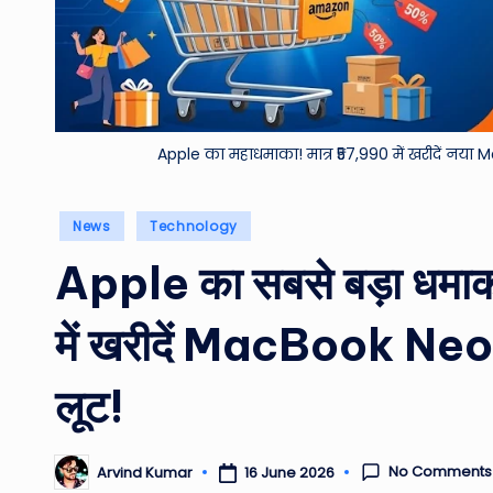
Apple का महाधमाका! मात्र ₹57,990 में खरीदें नया 
Posted
News
Technology
in
Apple का सबसे बड़ा धमा
में खरीदें MacBook Neo
लूट!
No Comments
16 June 2026
Arvind Kumar
Posted