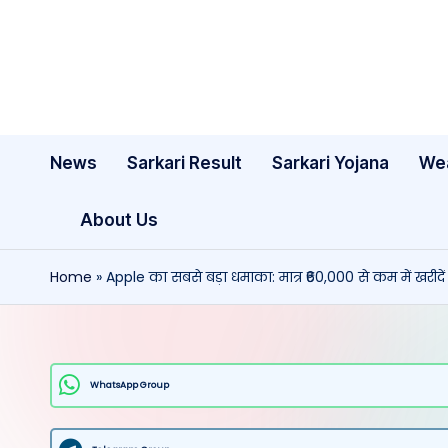
Skip
to
content
News
Sarkari Result
Sarkari Yojana
We
About Us
Home
»
Apple का सबसे बड़ा धमाका: मात्र ₹60,000 से कम में खरी
WhatsApp Group