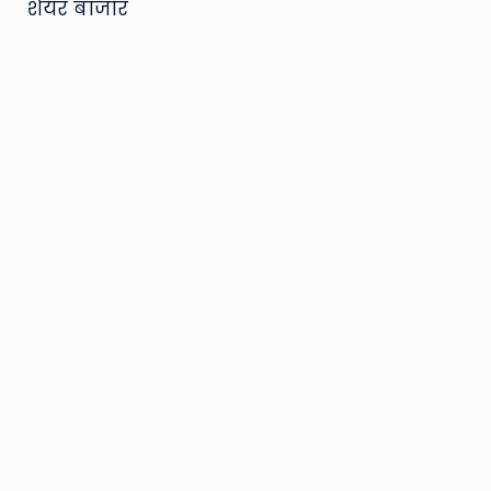
शेयर बाजार