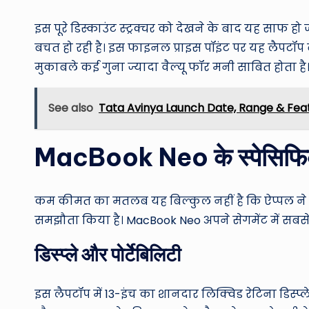
इस पूरे डिस्काउंट स्ट्रक्चर को देखने के बाद यह साफ
बचत हो रही है। इस फाइनल प्राइस पॉइंट पर यह लैपटॉप 
मुकाबले कई गुना ज्यादा वैल्यू फॉर मनी साबित होता है
See also
Tata Avinya Launch Date, Range & Feature
MacBook Neo के स्पेसिफिक
कम कीमत का मतलब यह बिल्कुल नहीं है कि ऐप्पल ने इ
समझौता किया है। MacBook Neo अपने सेगमेंट में सबसे 
डिस्प्ले और पोर्टेबिलिटी
इस लैपटॉप में 13-इंच का शानदार लिक्विड रेटिना डिस्प्ले 