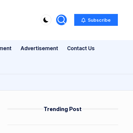
Subscribe
nment
Advertisement
Contact Us
Trending Post