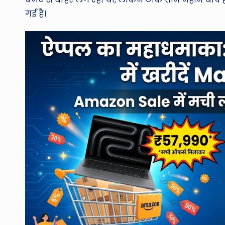
गई है।