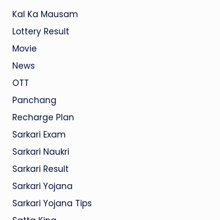
Kal Ka Mausam
Lottery Result
Movie
News
OTT
Panchang
Recharge Plan
Sarkari Exam
Sarkari Naukri
Sarkari Result
Sarkari Yojana
Sarkari Yojana Tips