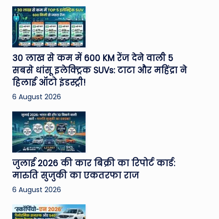
30 लाख से कम में 600 KM रेंज देने वाली 5
सबसे धांसू इलेक्ट्रिक SUVs: टाटा और महिंद्रा ने
हिलाई ऑटो इंडस्ट्री!
6 August 2026
जुलाई 2026 की कार बिक्री का रिपोर्ट कार्ड:
मारुति सुजुकी का एकतरफा राज
6 August 2026