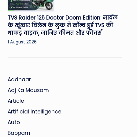
TVS Raider 125 Doctor Doom Edition: मार्वल
के खूंखार विलेन के लुक में लॉन्च हुई TVS की
धाकड़ बाइक, जानिए कीमत और फीचर्स
1 August 2026
Aadhaar
Aaj Ka Mausam
Article
Artificial Intelligence
Auto
Bappam