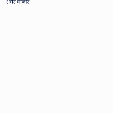
शेयर बाजार