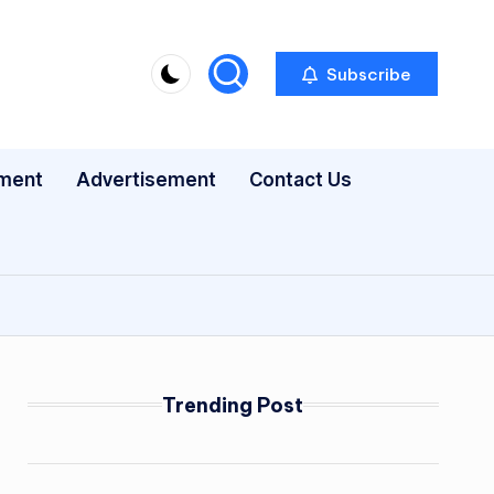
Subscribe
nment
Advertisement
Contact Us
Trending Post