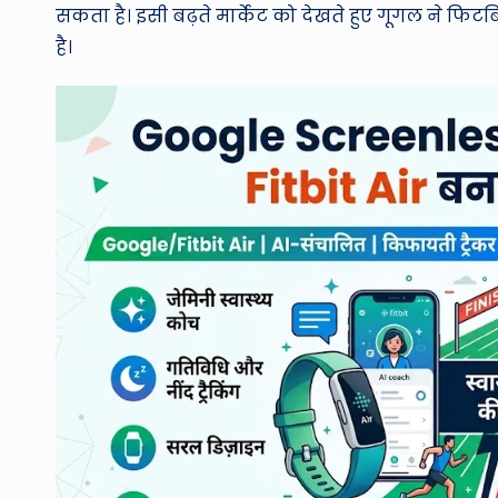
सकता है। इसी बढ़ते मार्केट को देखते हुए गूगल ने फि
है।