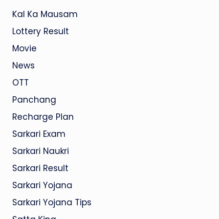
Kal Ka Mausam
Lottery Result
Movie
News
OTT
Panchang
Recharge Plan
Sarkari Exam
Sarkari Naukri
Sarkari Result
Sarkari Yojana
Sarkari Yojana Tips