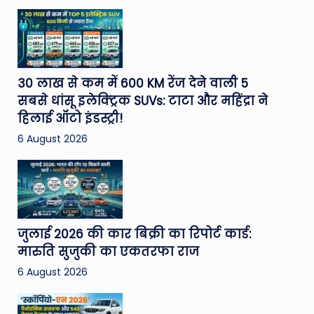
30 लाख से कम में 600 KM रेंज देने वाली 5
सबसे धांसू इलेक्ट्रिक SUVs: टाटा और महिंद्रा ने
हिलाई ऑटो इंडस्ट्री!
6 August 2026
जुलाई 2026 की कार बिक्री का रिपोर्ट कार्ड:
मारुति सुजुकी का एकतरफा राज
6 August 2026