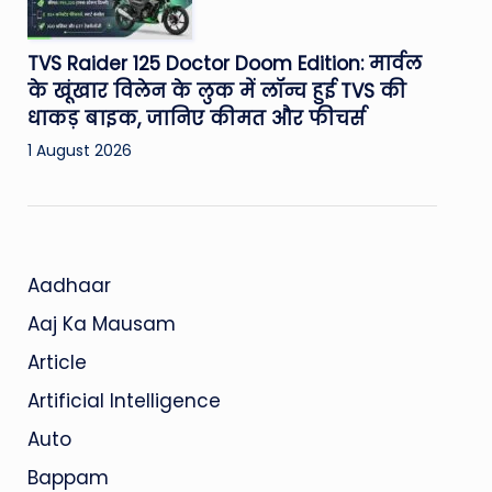
TVS Raider 125 Doctor Doom Edition: मार्वल
के खूंखार विलेन के लुक में लॉन्च हुई TVS की
धाकड़ बाइक, जानिए कीमत और फीचर्स
1 August 2026
Aadhaar
Aaj Ka Mausam
Article
Artificial Intelligence
Auto
Bappam