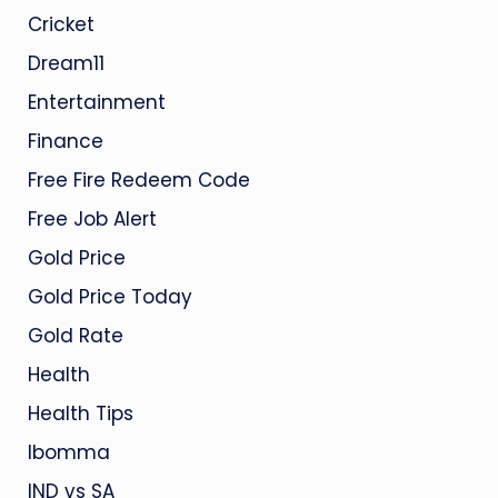
Cricket
Dream11
Entertainment
Finance
Free Fire Redeem Code
Free Job Alert
Gold Price
Gold Price Today
Gold Rate
Health
Health Tips
Ibomma
IND vs SA