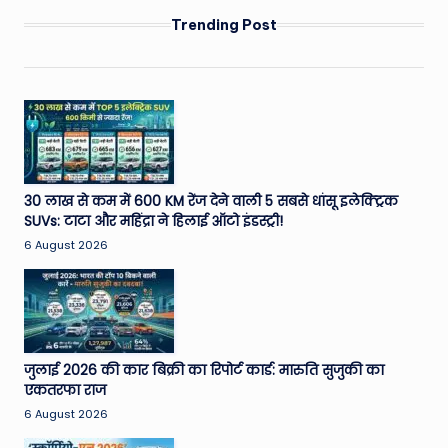
Trending Post
30 लाख से कम में 600 KM रेंज देने वाली 5 सबसे धांसू इलेक्ट्रिक
SUVs: टाटा और महिंद्रा ने हिलाई ऑटो इंडस्ट्री!
6 August 2026
जुलाई 2026 की कार बिक्री का रिपोर्ट कार्ड: मारुति सुजुकी का
एकतरफा राज
6 August 2026