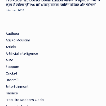
TVS Raider 125 Doctor Doom Edition: मार्वल के खूंखार विलेन के
लुक में लॉन्च हुई TVS की धाकड़ बाइक, जानिए कीमत और फीचर्स
1 August 2026
Aadhaar
Aaj Ka Mausam
Article
Artificial Intelligence
Auto
Bappam
Cricket
Dream11
Entertainment
Finance
Free Fire Redeem Code