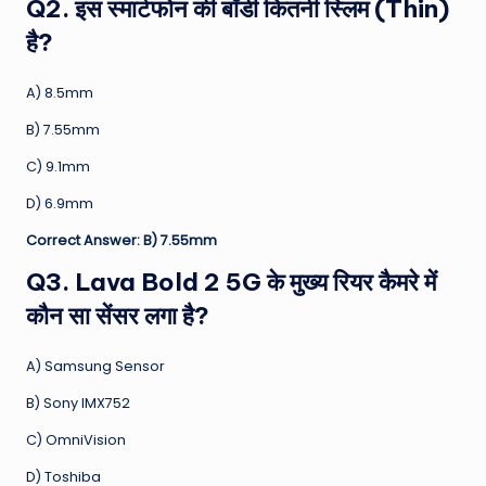
Q2. इस स्मार्टफोन की बॉडी कितनी स्लिम (Thin)
है?
A) 8.5mm
B) 7.55mm
C) 9.1mm
D) 6.9mm
Correct Answer: B) 7.55mm
Q3. Lava Bold 2 5G के मुख्य रियर कैमरे में
कौन सा सेंसर लगा है?
A) Samsung Sensor
B) Sony IMX752
C) OmniVision
D) Toshiba