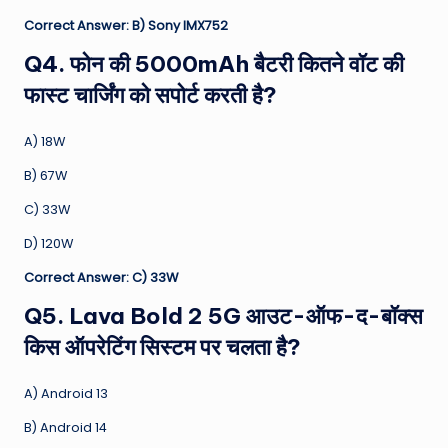
Correct Answer: B) Sony IMX752
Q4. फोन की 5000mAh बैटरी कितने वॉट की
फास्ट चार्जिंग को सपोर्ट करती है?
A) 18W
B) 67W
C) 33W
D) 120W
Correct Answer: C) 33W
Q5. Lava Bold 2 5G आउट-ऑफ-द-बॉक्स
किस ऑपरेटिंग सिस्टम पर चलता है?
A) Android 13
B) Android 14