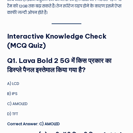
रैम को 12GB तक बढ़ा सकते हैं।
तेज स्टोरेज टाइप होने के कारण इसमें ऐप्स
काफी जल्दी ओपन होते हैं।
Interactive Knowledge Check
(MCQ Quiz)
Q1. Lava Bold 2 5G में किस प्रकार का
डिस्प्ले पैनल इस्तेमाल किया गया है?
A) LCD
B) IPS
C) AMOLED
D) TFT
Correct Answer: C) AMOLED