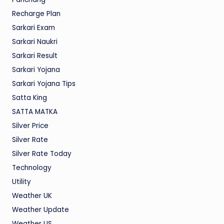
Recharge Plan
Sarkari Exam
Sarkari Naukri
Sarkari Result
Sarkari Yojana
Sarkari Yojana Tips
Satta King
SATTA MATKA
Silver Price
Silver Rate
Silver Rate Today
Technology
Utility
Weather UK
Weather Update
Weather US