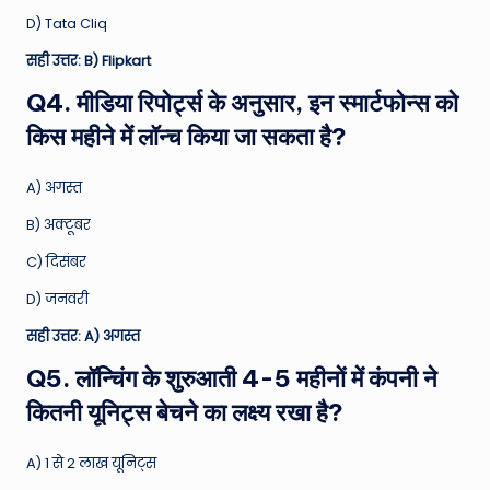
D) Tata Cliq
सही उत्तर: B) Flipkart
Q4. मीडिया रिपोर्ट्स के अनुसार, इन स्मार्टफोन्स को
किस महीने में लॉन्च किया जा सकता है?
A) अगस्त
B) अक्टूबर
C) दिसंबर
D) जनवरी
सही उत्तर: A) अगस्त
Q5. लॉन्चिंग के शुरुआती 4-5 महीनों में कंपनी ने
कितनी यूनिट्स बेचने का लक्ष्य रखा है?
A) 1 से 2 लाख यूनिट्स