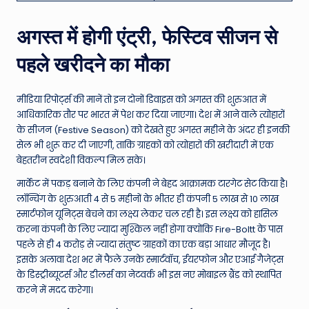
अगस्त में होगी एंट्री, फेस्टिव सीजन से
पहले खरीदने का मौका
मीडिया रिपोर्ट्स की मानें तो इन दोनों डिवाइस को अगस्त की शुरुआत में
आधिकारिक तौर पर भारत में पेश कर दिया जाएगा। देश में आने वाले त्योहारों
के सीजन (Festive Season) को देखते हुए अगस्त महीने के अंदर ही इनकी
सेल भी शुरू कर दी जाएगी, ताकि ग्राहकों को त्योहारों की खरीदारी में एक
बेहतरीन स्वदेशी विकल्प मिल सके।
मार्केट में पकड़ बनाने के लिए कंपनी ने बेहद आक्रामक टारगेट सेट किया है।
लॉन्चिंग के शुरुआती 4 से 5 महीनों के भीतर ही कंपनी 5 लाख से 10 लाख
स्मार्टफोन यूनिट्स बेचने का लक्ष्य लेकर चल रही है। इस लक्ष्य को हासिल
करना कंपनी के लिए ज्यादा मुश्किल नहीं होगा क्योंकि Fire-Boltt के पास
पहले से ही 4 करोड़ से ज्यादा संतुष्ट ग्राहकों का एक बड़ा आधार मौजूद है।
इसके अलावा देश भर में फैले उनके स्मार्टवॉच, ईयरफोन और एआई गैजेट्स
के डिस्ट्रीब्यूटर्स और डीलर्स का नेटवर्क भी इस नए मोबाइल ब्रैंड को स्थापित
करने में मदद करेगा।