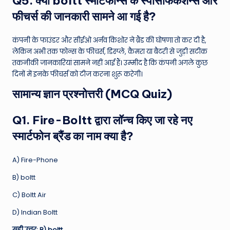
Q5. क्या boltt स्मार्टफोन्स के स्पेसिफिकेशन्स और
फीचर्स की जानकारी सामने आ गई है?
कंपनी के फाउंडर और सीईओ अर्नव किशोर ने ब्रैंड की घोषणा तो कर दी है,
लेकिन अभी तक फोन्स के फीचर्स, डिस्प्ले, कैमरा या बैटरी से जुड़ी सटीक
तकनीकी जानकारियां सामने नहीं आई हैं। उम्मीद है कि कंपनी अगले कुछ
दिनों में इनके फीचर्स को टीज करना शुरू करेगी।
सामान्य ज्ञान प्रश्नोत्तरी (MCQ Quiz)
Q1. Fire-Boltt द्वारा लॉन्च किए जा रहे नए
स्मार्टफोन ब्रैंड का नाम क्या है?
A) Fire-Phone
B) boltt
C) Boltt Air
D) Indian Boltt
सही उत्तर: B) boltt