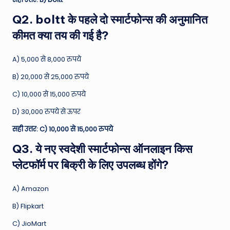
Q2. boltt के पहले दो स्मार्टफोन्स की अनुमानित
कीमत क्या तय की गई है?
A) 5,000 से 8,000 रुपये
B) 20,000 से 25,000 रुपये
C) 10,000 से 15,000 रुपये
D) 30,000 रुपये से ऊपर
सही उत्तर: C) 10,000 से 15,000 रुपये
Q3. ये नए स्वदेशी स्मार्टफोन्स ऑनलाइन किस
प्लेटफॉर्म पर बिक्री के लिए उपलब्ध होंगे?
A) Amazon
B) Flipkart
C) JioMart