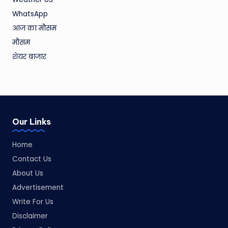
WhatsApp
आज का मौसम
मौसम
शेयर बाजार
Our Links
Home
Contact Us
About Us
Advertisement
Write For Us
Disclaimer