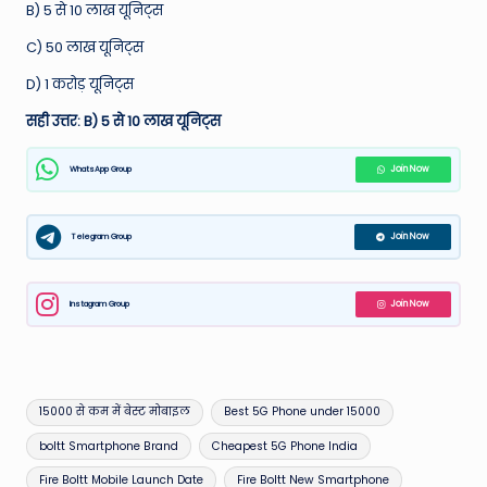
B) 5 से 10 लाख यूनिट्स
C) 50 लाख यूनिट्स
D) 1 करोड़ यूनिट्स
सही उत्तर: B) 5 से 10 लाख यूनिट्स
WhatsApp Group
Join Now
Telegram Group
Join Now
Instagram Group
Join Now
Tags:
15000 से कम में बेस्ट मोबाइल
Best 5G Phone under 15000
boltt Smartphone Brand
Cheapest 5G Phone India
Fire Boltt Mobile Launch Date
Fire Boltt New Smartphone