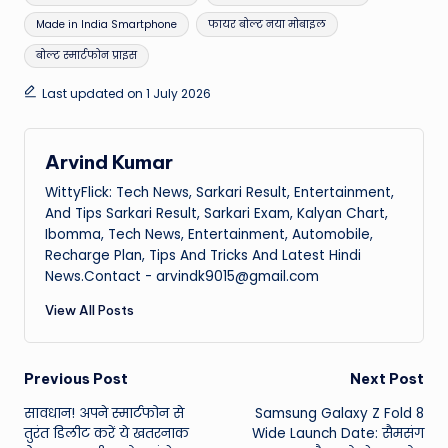
Made in India Smartphone
फायर बोल्ट नया मोबाइल
बोल्ट स्मार्टफोन प्राइस
Last updated on 1 July 2026
Arvind Kumar
WittyFlick: Tech News, Sarkari Result, Entertainment,
And Tips Sarkari Result, Sarkari Exam, Kalyan Chart,
Ibomma, Tech News, Entertainment, Automobile,
Recharge Plan, Tips And Tricks And Latest Hindi
News.Contact - arvindk9015@gmail.com
View All Posts
Post
Previous Post
Next Post
सावधान! अपने स्मार्टफोन से
Samsung Galaxy Z Fold 8
navigation
तुरंत डिलीट करें ये खतरनाक
Wide Launch Date: सैमसंग