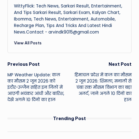
WittyFlick: Tech News, Sarkari Result, Entertainment,
And Tips Sarkari Result, Sarkari Exam, Kalyan Chart,
Ibomma, Tech News, Entertainment, Automobile,
Recharge Plan, Tips And Tricks And Latest Hindi
News.Contact - arvindk9015@gmail.com
View All Posts
Post
Previous Post
Next Post
MP Weather Update: कल
हिमाचल प्रदेश में कल का मौसम
navigation
का मौसम 2 जून 2026 को
2 जून 2026: शिमला, मनाली से
इंदौर-उज्जैन सहित इन जिलों में
चंबा तक मौसम विभाग का बड़ा
आएगी भयंकर आंधी और बारिश,
अलर्ट, जाने अगले 10 दिनों का
देखें अगले 10 दिनों का हाल
हाल
Trending Post