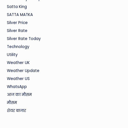
Satta King
SATTA MATKA
Silver Price
Silver Rate
Silver Rate Today
Technology
Utility
Weather UK
Weather Update
Weather US
WhatsApp
आज का मौसम
मौसम
शेयर बाजार