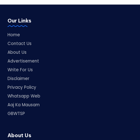
Our Links
Home
Contact Us
About Us
Advertisement
Write For Us
Disclaimer
Privacy Policy
Whatsapp Web
Aaj Ka Mausam
GBWTSP
About Us